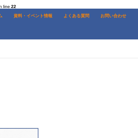
n line
22
ム
資料・イベント情報
よくある質問
お問い合わせ