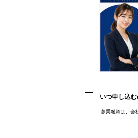
A
いつ申し込む
創業融資は、会