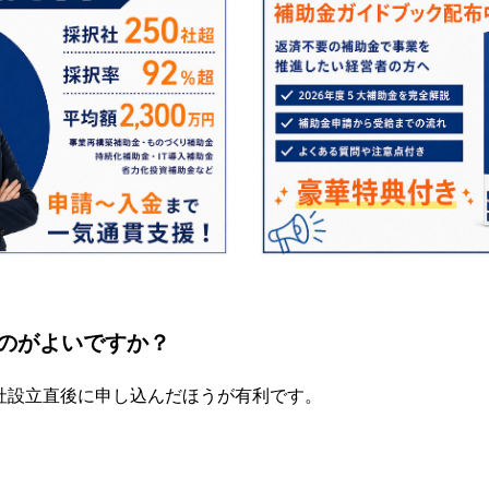
のがよいですか？
社設立直後に申し込んだほうが有利です。