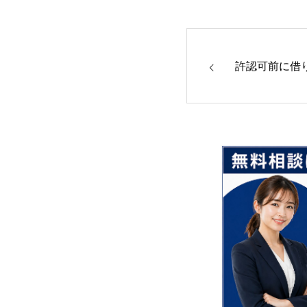
許認可前に借