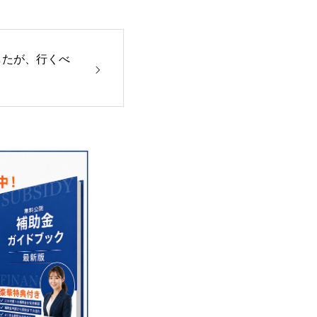
したが、行くべ