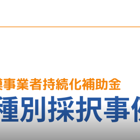
りたい取組」から近い事例を探せます。各カテゴリ