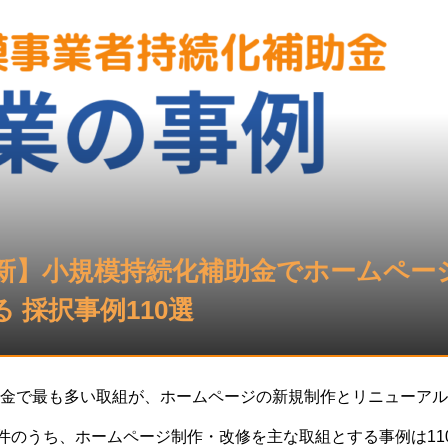
最新】小規模持続化補助金でホームペー
 採択事例110選
金で最も多い取組が、ホームページの新規制作とリニューアル
1件のうち、ホームページ制作・改修を主な取組とする事例は11