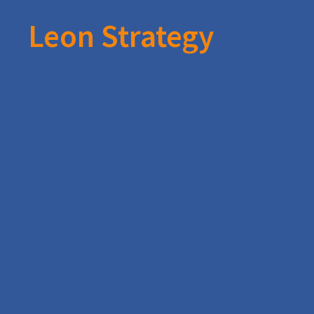
Leon Strategy