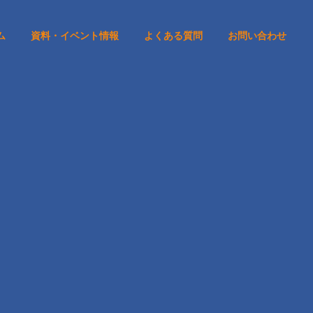
ム
資料・イベント情報
よくある質問
お問い合わせ