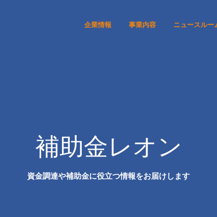
企業情報
事業内容
ニュースルー
補助金レオン
資金調達や補助金に役立つ情報をお届けします