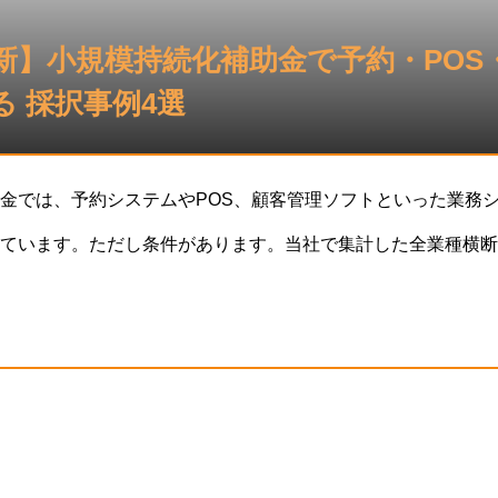
最新】小規模持続化補助金で予約・PO
 採択事例4選
金では、予約システムやPOS、顧客管理ソフトといった業務
ています。ただし条件があります。当社で集計した全業種横断の
システムを主な取組とする事例は4件と、全カテゴリーで最も少