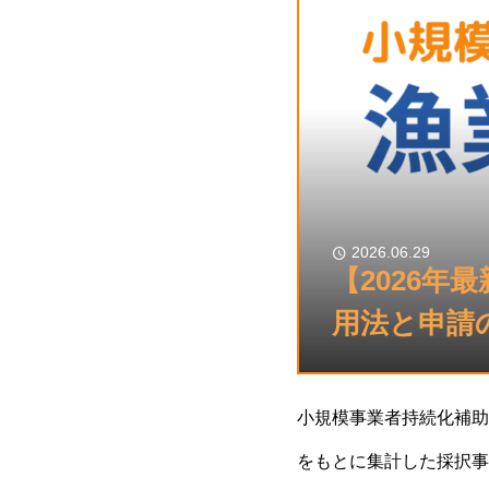
2026.06.29
【2026年
用法と申請
小規模事業者持続化補助
をもとに集計した採択事