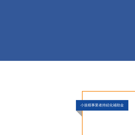
小規模事業者持続化補助金