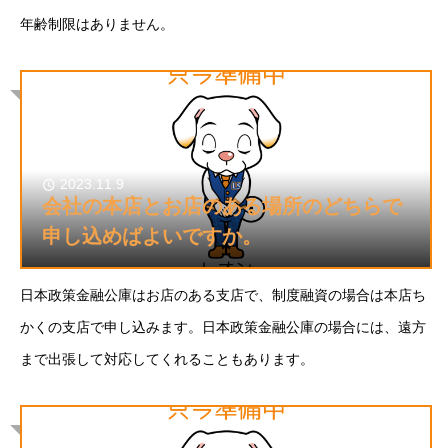
年齢制限はありません。
2023.11.9
会社の本店とお店のある場所のどちらで
申し込めばよいですか。
日本政策金融公庫はお店のある支店で、制度融資の場合は本店ち
かくの支店で申し込みます。日本政策金融公庫の場合には、遠方
まで出張して対応してくれることもあります。