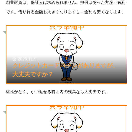
創業融資は、保証人は求められません。担保はあった方が、有利
です。借りれる金額も大きくなりますし、金利も安くなります。
2023.11.9
クレジットカードローンがありますが、
大丈夫ですか？
遅延がなく、かつ返せる範囲内の残高なら大丈夫です。