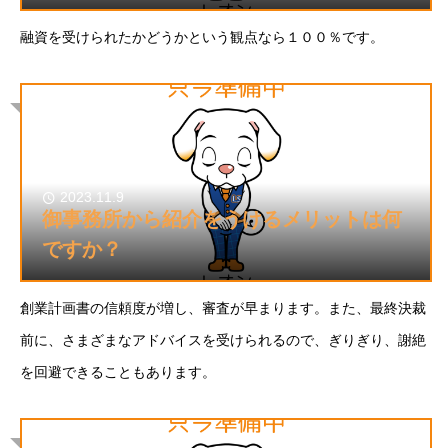
融資を受けられたかどうかという観点なら１００％です。
2023.11.9
御事務所から紹介をうけるメリットは何
ですか？
創業計画書の信頼度が増し、審査が早まります。また、最終決裁
前に、さまざまなアドバイスを受けられるので、ぎりぎり、謝絶
を回避できることもあります。