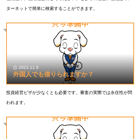
ターネットで簡単に検索することができます。
2023.11.9
外国人でも借りられますか？
投資経営ビザが少なくとも必要です。審査の実際では永住性が問
われます。