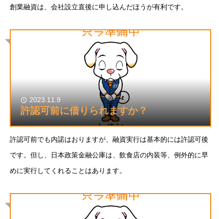
創業融資は、会社設立直後に申し込んだほうが有利です。
2023.11.9
許認可前に借りられますか？
許認可前でも内諾はおりますが、融資実行は基本的には許認可後
です。但し、日本政策金融公庫は、飲食店の内装等、例外的に早
めに実行してくれることはあります。