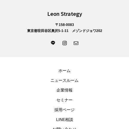
Leon Strategy
〒158-0083
東京都世田谷区奥沢5-1-11 メゾンドジョワ202
ホーム
ニュースルーム
企業情報
セミナー
採用ページ
LINE相談