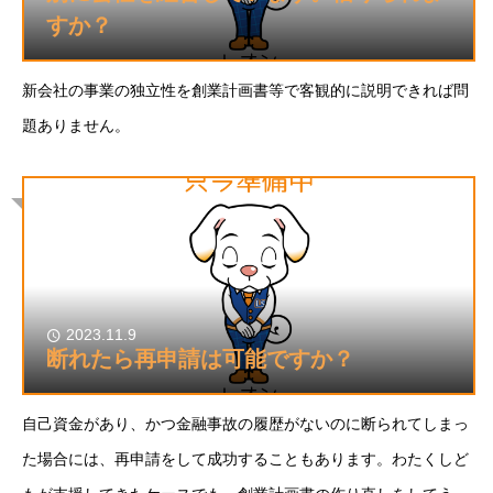
すか？
新会社の事業の独立性を創業計画書等で客観的に説明できれば問
題ありません。
2023.11.9
断れたら再申請は可能ですか？
自己資金があり、かつ金融事故の履歴がないのに断られてしまっ
た場合には、再申請をして成功することもあります。わたくしど