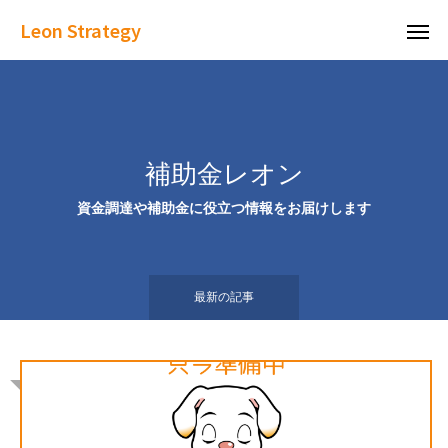
Leon Strategy
補助金レオン
資金調達や補助金に役立つ情報をお届けします
最新の記事