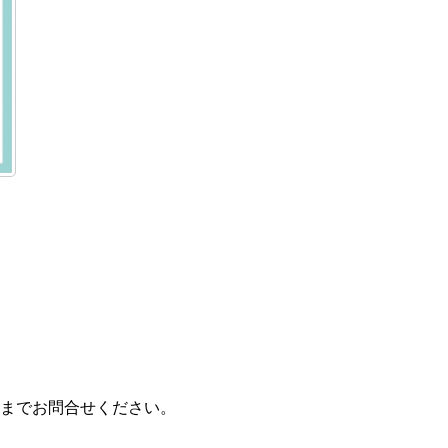
までお問合せください。