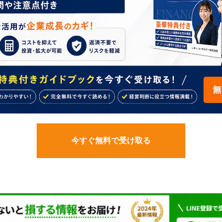
今すぐ無料で受け取る