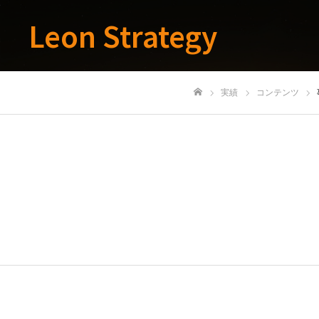
Leon Strategy
実績
コンテンツ
ホーム