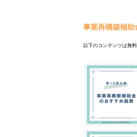
事業再構築補助
以下のコンテンツは無料