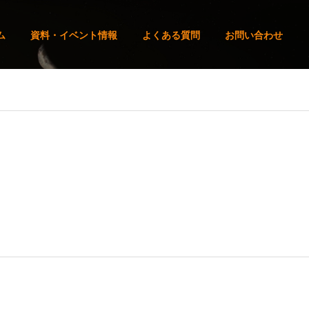
ム
資料・イベント情報
よくある質問
お問い合わせ