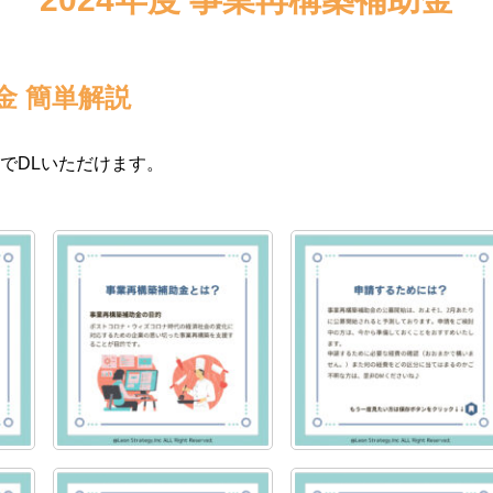
金 簡単解説
でDLいただけます。