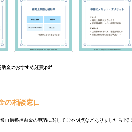
助金のおすすめ経費.pdf
金の相談窓口
業再構築補助金の申請に関してご不明点などありましたら下記