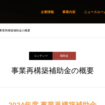
企業情報
事業内容
ニュースルー
事業再構築補助金の概要
コンテンツ
補助金
事業再構築補助金の概要
2024年度 事業再構築補助金