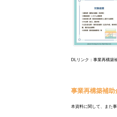
DLリンク：事業再構築補
事業再構築補助
本資料に関して、また事