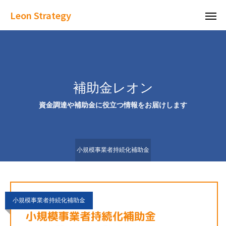
Leon Strategy
補助金レオン
資金調達や補助金に役立つ情報をお届けします
小規模事業者持続化補助金
小規模事業者持続化補助金