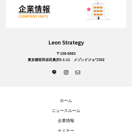
Leon Strategy
〒158-0083
東京都世田谷区奥沢5-1-11 メゾンドジョワ202
ホーム
ニュースルーム
企業情報
セミナー