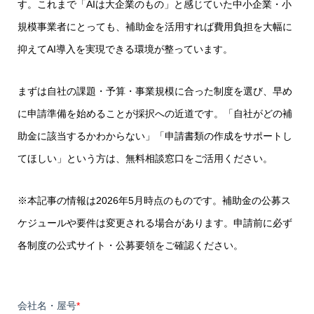
す。これまで「AIは大企業のもの」と感じていた中小企業・小
規模事業者にとっても、補助金を活用すれば費用負担を大幅に
抑えてAI導入を実現できる環境が整っています。
まずは自社の課題・予算・事業規模に合った制度を選び、早め
に申請準備を始めることが採択への近道です。「自社がどの補
助金に該当するかわからない」「申請書類の作成をサポートし
てほしい」という方は、無料相談窓口をご活用ください。
※本記事の情報は2026年5月時点のものです。補助金の公募ス
ケジュールや要件は変更される場合があります。申請前に必ず
各制度の公式サイト・公募要領をご確認ください。