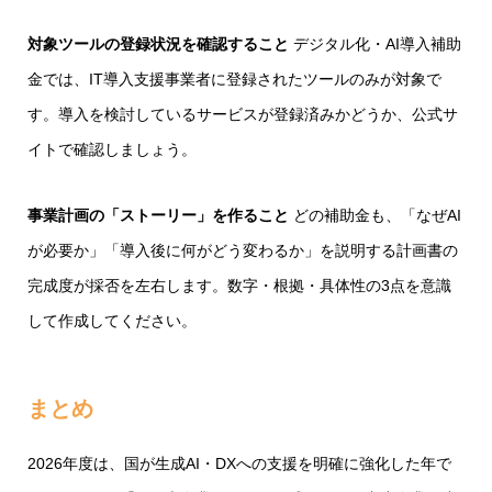
対象ツールの登録状況を確認すること
デジタル化・AI導入補助
金では、IT導入支援事業者に登録されたツールのみが対象で
す。導入を検討しているサービスが登録済みかどうか、公式サ
イトで確認しましょう。
事業計画の「ストーリー」を作ること
どの補助金も、「なぜAI
が必要か」「導入後に何がどう変わるか」を説明する計画書の
完成度が採否を左右します。数字・根拠・具体性の3点を意識
して作成してください。
まとめ
2026年度は、国が生成AI・DXへの支援を明確に強化した年で