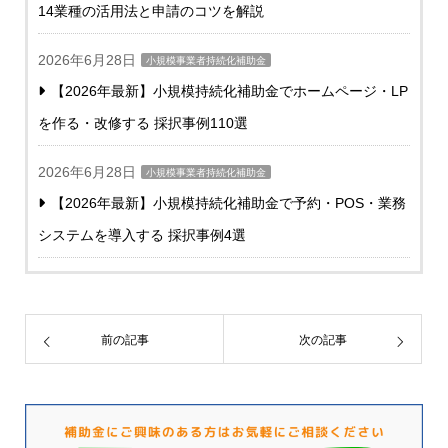
14業種の活用法と申請のコツを解説
2026年6月28日
小規模事業者持続化補助金
【2026年最新】小規模持続化補助金でホームページ・LP
を作る・改修する 採択事例110選
2026年6月28日
小規模事業者持続化補助金
【2026年最新】小規模持続化補助金で予約・POS・業務
システムを導入する 採択事例4選
前の記事
次の記事