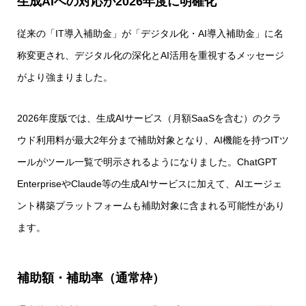
生成AIへの対応が2026年度に明確化
従来の「IT導入補助金」が「デジタル化・AI導入補助金」に名
称変更され、デジタル化の深化とAI活用を重視するメッセージ
がより強まりました。
2026年度版では、生成AIサービス（月額SaaSを含む）のクラ
ウド利用料が最大2年分まで補助対象となり、AI機能を持つITツ
ールがツール一覧で明示されるようになりました。ChatGPT
EnterpriseやClaude等の生成AIサービスに加えて、AIエージェ
ント構築プラットフォームも補助対象に含まれる可能性があり
ます。
補助額・補助率（通常枠）