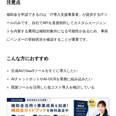
注意点
補助金を申請できるのは「IT導入支援事業者」が提供するITツ
ールのみです。自社でAPIを直接契約してカスタムエージェン
トを内製する費用は補助対象外になる可能性があるため、事前
にベンダーの登録状況を確認することが重要です。
こんな方におすすめ
生成AIのSaaSツールをすぐに導入したい
AIチャットボットやAI-OCRを業務に組み込みたい
既製ツールを活用した低コスト導入を検討している