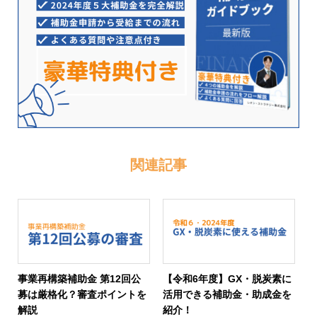
関連記事
事業再構築補助金 第12回公
【令和6年度】GX・脱炭素に
募は厳格化？審査ポイントを
活用できる補助金・助成金を
解説
紹介！