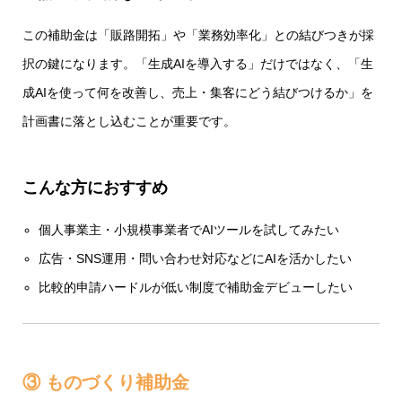
この補助金は「販路開拓」や「業務効率化」との結びつきが採
択の鍵になります。「生成AIを導入する」だけではなく、「生
成AIを使って何を改善し、売上・集客にどう結びつけるか」を
計画書に落とし込むことが重要です。
こんな方におすすめ
個人事業主・小規模事業者でAIツールを試してみたい
広告・SNS運用・問い合わせ対応などにAIを活かしたい
比較的申請ハードルが低い制度で補助金デビューしたい
③ ものづくり補助金