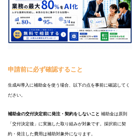
申請前に必ず確認すること
生成AI導入に補助金を使う場合、以下の点を事前に確認してく
ださい。
補助金の交付決定前に発注・契約をしないこと
補助金は原則
「交付決定後」に実施した取り組みが対象です。採択前に契
約・発注した費用は補助対象外になります。