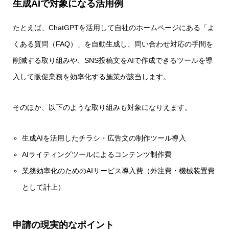
生成AIで対象になる活用例
たとえば、ChatGPTを活用して自社のホームページにある「よ
くある質問（FAQ）」を自動生成し、問い合わせ対応の手間を
削減する取り組みや、SNS投稿文をAIで作成できるツールを導
入して販促業務を効率化する施策が該当します。
そのほか、以下のような取り組みも対象になりえます。
生成AIを活用したチラシ・広告文の制作ツール導入
AIライティングツールによるコンテンツ制作費
業務効率化のためのAIサービス導入費（外注費・機械装置費
として計上）
申請の現実的なポイント