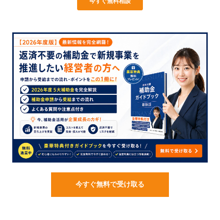
今すぐ無料で受け取る