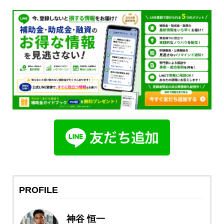
PROFILE
神谷 恒一