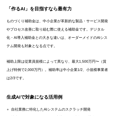
「作るAI」を目指すなら最有力
ものづくり補助金は、中小企業が革新的な製品・サービス開発
やプロセス改善に取り組む際に使える補助金です。デジタル
化・AI導入補助金との大きな違いは、オーダーメイドのAIシス
テム開発も対象となる点です。
補助上限は従業員規模によって異なり、最大1,500万円〜（賃
上げ特例で2,000万円）。補助率は中小企業1/2、小規模事業者
は2/3です。
生成AIで対象になる活用例
自社業務に特化したAIシステムのスクラッチ開発