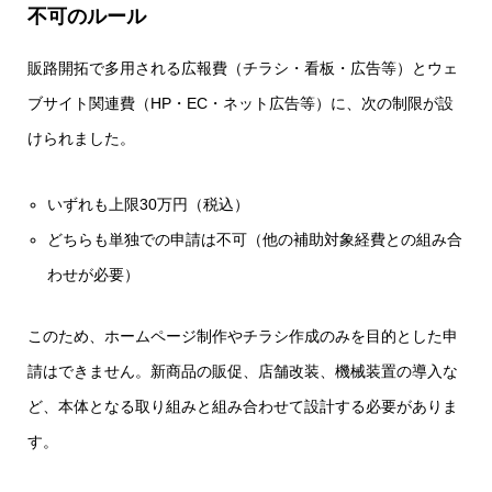
不可のルール
販路開拓で多用される広報費（チラシ・看板・広告等）とウェ
ブサイト関連費（HP・EC・ネット広告等）に、次の制限が設
けられました。
いずれも上限30万円（税込）
どちらも単独での申請は不可（他の補助対象経費との組み合
わせが必要）
このため、ホームページ制作やチラシ作成のみを目的とした申
請はできません。新商品の販促、店舗改装、機械装置の導入な
ど、本体となる取り組みと組み合わせて設計する必要がありま
す。