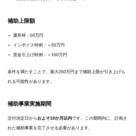
補助上限額
通常枠：50万円
インボイス特例：＋50万円
賃金引上げ特例：＋150万円
条件を満たすことで、最大250万円まで補助上限が引き上げら
れる可能性があります。
補助事業実施期間
交付決定日から
およそ10か月以内
です。この期間内に、計画さ
れた補助事業を完了させる必要があります。