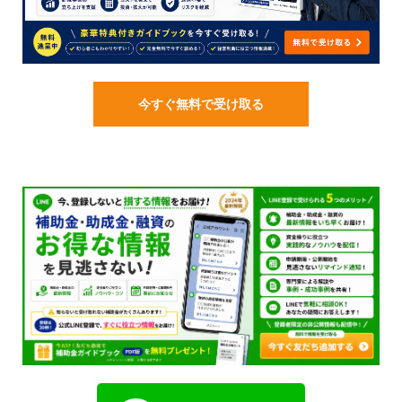
今すぐ無料で受け取る