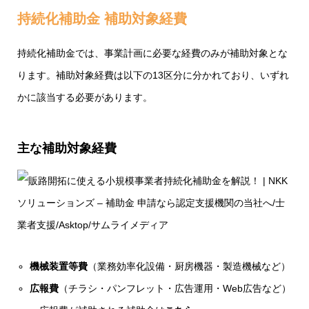
持続化補助金 補助対象経費
持続化補助金では、事業計画に必要な経費のみが補助対象とな
ります。補助対象経費は以下の13区分に分かれており、いずれ
かに該当する必要があります。
主な補助対象経費
機械装置等費
（業務効率化設備・厨房機器・製造機械など）
広報費
（チラシ・パンフレット・広告運用・Web広告など）