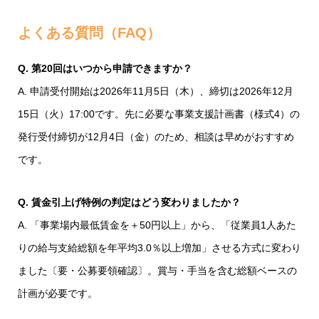
よくある質問（FAQ）
Q. 第20回はいつから申請できますか？
A. 申請受付開始は2026年11月5日（木）、締切は2026年12月
15日（火）17:00です。先に必要な事業支援計画書（様式4）の
発行受付締切が12月4日（金）のため、相談は早めがおすすめ
です。
Q. 賃金引上げ特例の判定はどう変わりましたか？
A. 「事業場内最低賃金を＋50円以上」から、「従業員1人あた
りの給与支給総額を年平均3.0％以上増加」させる方式に変わり
ました〔要・公募要領確認〕。賞与・手当を含む総額ベースの
計画が必要です。