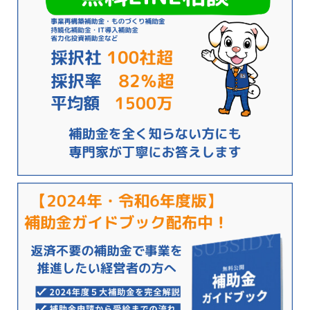
補助金ガイドDL
お問い合わせ
LINE相談