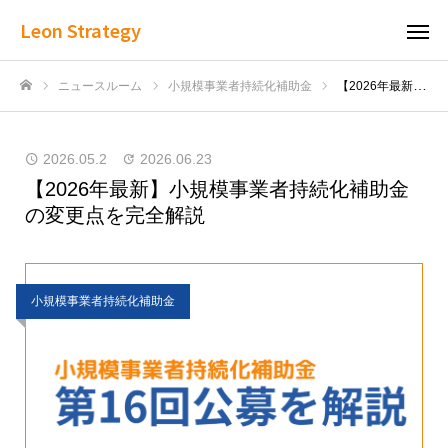
Leon Strategy
ニュースルーム
小規模事業者持続化補助金
【2026年最新】小規模事業者持続化補助金の変更点を完全解説
ホーム
2026.05.2
2026.06.23
【2026年最新】小規模事業者持続化補助金
の変更点を完全解説
小規模事業者持続化補助金