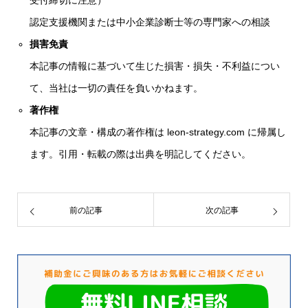
受付締切に注意）
認定支援機関または中小企業診断士等の専門家への相談
損害免責
本記事の情報に基づいて生じた損害・損失・不利益につい
て、当社は一切の責任を負いかねます。
著作権
本記事の文章・構成の著作権は leon-strategy.com に帰属し
ます。引用・転載の際は出典を明記してください。
前の記事
次の記事