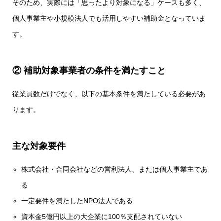
そのため、実際には「思ったより対象になる」ケースも多く、
個人事業主や小規模法人でも活用しやすい補助金となっていま
す。
② 補助対象事業者の条件を満たすこと
従業員数だけでなく、以下の基本条件を満たしている必要があ
ります。
主な対象要件
株式会社・合同会社などの営利法人、または個人事業主であ
る
一定要件を満たしたNPO法人である
資本金5億円以上の大企業に100％支配されていない