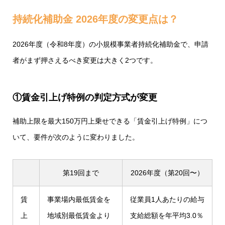
持続化補助金 2026年度の変更点は？
2026年度（令和8年度）の小規模事業者持続化補助金で、申請
者がまず押さえるべき変更は大きく2つです。
①賃金引上げ特例の判定方式が変更
補助上限を最大150万円上乗せできる「賃金引上げ特例」につ
いて、要件が次のように変わりました。
第19回まで
2026年度（第20回〜）
賃
事業場内最低賃金を
従業員1人あたりの給与
上
地域別最低賃金より
支給総額を年平均3.0％