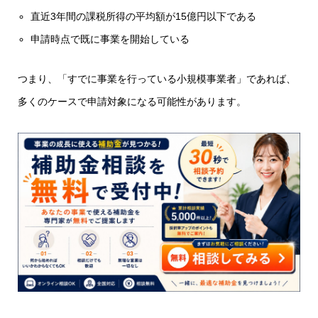
直近3年間の課税所得の平均額が15億円以下である
申請時点で既に事業を開始している
つまり、
「すでに事業を行っている小規模事業者」
であれば、
多くのケースで申請対象になる可能性があります。