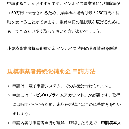
申請することがおすすめです。インボイス事業者には補助額が
＋50万円上乗せされるため、操業枠の場合は最大250万円の補
助を受けることができます。販路開拓の選択肢を広げるために
も、できるだけ多く取っておいた方がよいでしょう。
小規模事業者持続化補助金 インボイス特例の最新情報を解説
規模事業者持続化補助金 申請方法
申請は「電子申請システム」でのみ受け付けられます。
申請には「
GビズIDプライムアカウント
」が必要です。取得
には時間がかかるため、未取得の場合は早めに手続きを行い
ましょう。
申請内容は申請者自身が理解・確認したうえで、
申請者本人