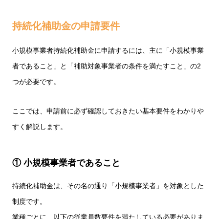
持続化補助金の申請要件
小規模事業者持続化補助金に申請するには、主に「小規模事業
者であること」と「補助対象事業者の条件を満たすこと」の2
つが必要です。
ここでは、申請前に必ず確認しておきたい基本要件をわかりや
すく解説します。
① 小規模事業者であること
持続化補助金は、その名の通り「小規模事業者」を対象とした
制度です。
業種ごとに、以下の従業員数要件を満たしている必要がありま