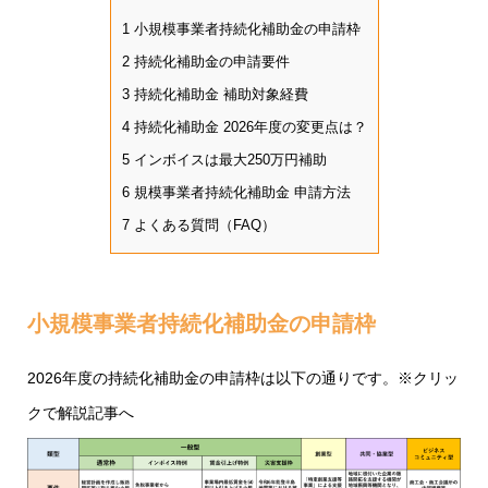
1
小規模事業者持続化補助金の申請枠
2
持続化補助金の申請要件
3
持続化補助金 補助対象経費
4
持続化補助金 2026年度の変更点は？
5
インボイスは最大250万円補助
6
規模事業者持続化補助金 申請方法
7
よくある質問（FAQ）
小規模事業者持続化補助金の申請枠
2026年度の持続化補助金の申請枠は以下の通りです。※クリッ
クで解説記事へ