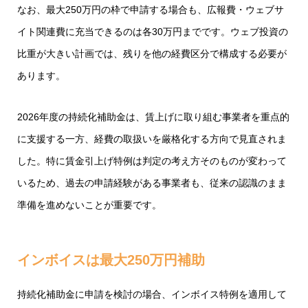
なお、最大250万円の枠で申請する場合も、広報費・ウェブサ
イト関連費に充当できるのは各30万円までです。ウェブ投資の
比重が大きい計画では、残りを他の経費区分で構成する必要が
あります。
2026年度の持続化補助金は、賃上げに取り組む事業者を重点的
に支援する一方、経費の取扱いを厳格化する方向で見直されま
した。特に賃金引上げ特例は判定の考え方そのものが変わって
いるため、過去の申請経験がある事業者も、従来の認識のまま
準備を進めないことが重要です。
インボイスは最大250万円補助
持続化補助金に申請を検討の場合、インボイス特例を適用して