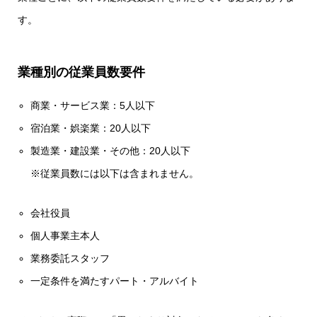
す。
業種別の従業員数要件
商業・サービス業：5人以下
宿泊業・娯楽業：20人以下
製造業・建設業・その他：20人以下
※従業員数には以下は含まれません。
会社役員
個人事業主本人
業務委託スタッフ
一定条件を満たすパート・アルバイト