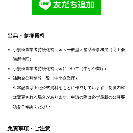
出典・参考資料
小規模事業者持続化補助金＜一般型＞補助金事務局（商工会
議所地区）
小規模事業者持続化補助金について（中小企業庁）
補助金公募情報一覧（中小企業庁）
※本記事は上記公式資料をもとに作成しています。制度内容
は変更される場合があります。申請の際は必ず最新の公募要
領をご確認ください。
免責事項・ご注意