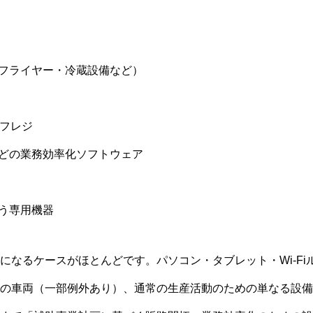
・フライヤー・冷蔵設備など）
ルフレジ
などの業務効率化ソフトウェア
使う専用機器
になるケースがほとんどです。パソコン・タブレット・Wi-Fi
の車両（一部例外あり）、通常の生産活動のための単なる設備