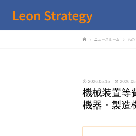
Leon Strategy
ニュースルーム
もの
ホーム
2026.05.15
2026.05
機械装置等
機器・製造