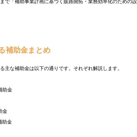
まで「補助事業計画に基づく販路開拓・業務効率化のための設
る補助金まとめ
る主な補助金は以下の通りです。それぞれ解説します。
補助金
助金
補助金