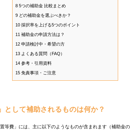
8
5つの補助金 比較まとめ
9
どの補助金を選ぶべきか？
10
採択率を上げる5つのポイント
11
補助金の申請方法は？
12
申請検討中・希望の方
13
よくある質問（FAQ）
14
参考・引用資料
15
免責事項・ご注意
」として補助されるものは何か？
置等費」には、主に以下のようなものが含まれます（補助金の