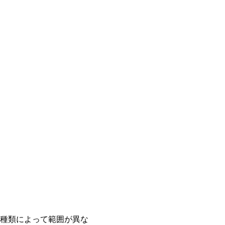
種類によって範囲が異な