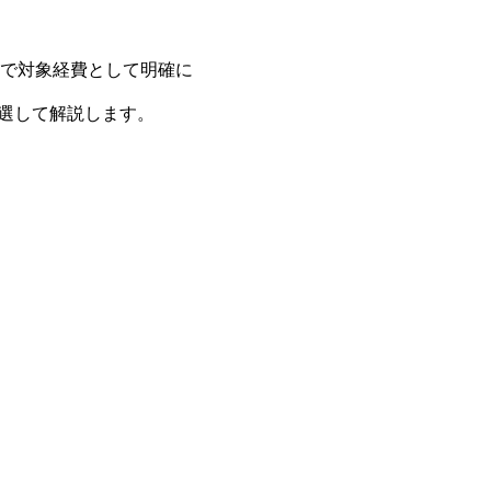
で対象経費として明確に
厳選して解説します。