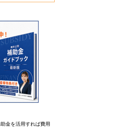
補助金を活用すれば費用