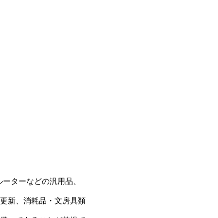
ルーターなどの汎用品、
更新、消耗品・文房具類