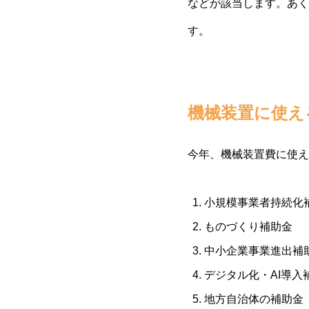
などが該当します。あく
す。
機械装置に使え
今年、機械装置費に使え
小規模事業者持続化
ものづくり補助金
中小企業事業進出補
デジタル化・AI導入
地方自治体の補助金