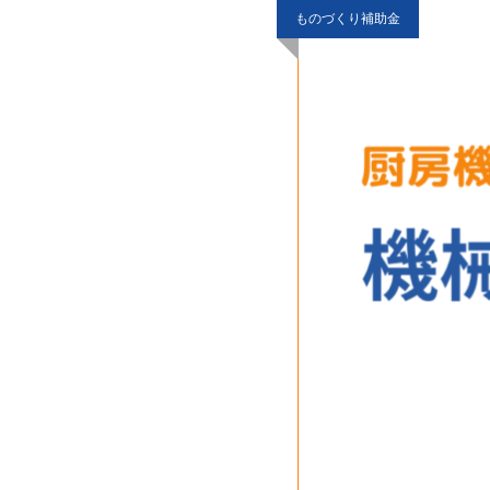
ものづくり補助金