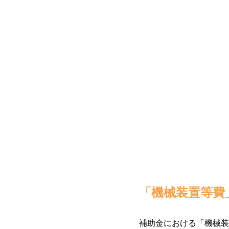
「機械装置等費
補助金における「機械装