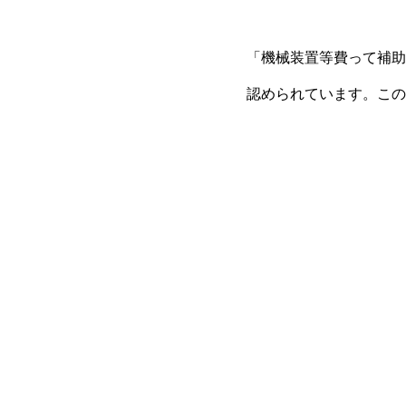
「機械装置等費って補助
認められています。この