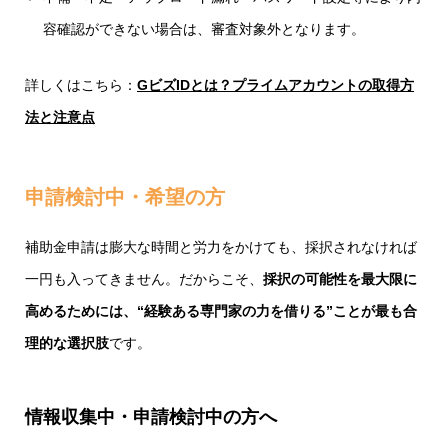
容確認ができない場合は、審査対象外となります。
詳しくはこちら：
GビズIDとは？プライムアカウントの取得方
法と注意点
申請検討中・希望の方
補助金申請は膨大な時間と労力をかけても、採択されなければ
一円も入ってきません。だからこそ、
採択の可能性を最大限に
高めるためには、“経験ある専門家の力を借りる”ことが最も合
理的な選択肢
です。
情報収集中・申請検討中の方へ