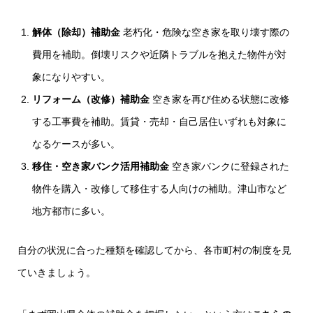
解体（除却）補助金
老朽化・危険な空き家を取り壊す際の
費用を補助。倒壊リスクや近隣トラブルを抱えた物件が対
象になりやすい。
リフォーム（改修）補助金
空き家を再び住める状態に改修
する工事費を補助。賃貸・売却・自己居住いずれも対象に
なるケースが多い。
移住・空き家バンク活用補助金
空き家バンクに登録された
物件を購入・改修して移住する人向けの補助。津山市など
地方都市に多い。
自分の状況に合った種類を確認してから、各市町村の制度を見
ていきましょう。