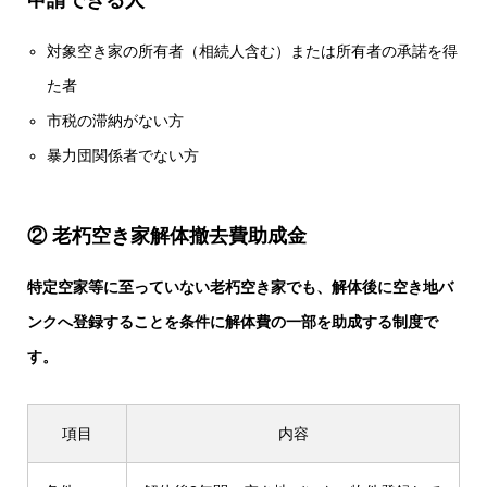
申請できる人
対象空き家の所有者（相続人含む）または所有者の承諾を得
た者
市税の滞納がない方
暴力団関係者でない方
② 老朽空き家解体撤去費助成金
特定空家等に至っていない老朽空き家でも、解体後に空き地バ
ンクへ登録することを条件に解体費の一部を助成する制度で
す。
項目
内容