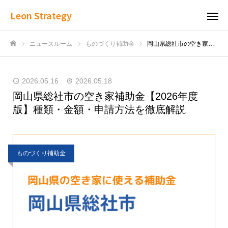
Leon Strategy
ニュースルーム
ものづくり補助金
岡山県総社市の空き家補助金【2026年度版】種類・金額・申請方法を徹底解説
ホーム
2026.05.16
2026.05.18
岡山県総社市の空き家補助金【2026年度
版】種類・金額・申請方法を徹底解説
ものづくり補助金