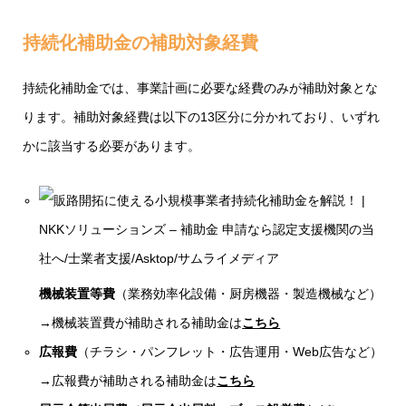
持続化補助金の補助対象経費
持続化補助金では、事業計画に必要な経費のみが補助対象とな
ります。補助対象経費は以下の13区分に分かれており、いずれ
かに該当する必要があります。
機械装置等費
（業務効率化設備・厨房機器・製造機械など）
→機械装置費が補助される補助金は
こちら
広報費
（チラシ・パンフレット・広告運用・Web広告など）
→広報費が補助される補助金は
こちら