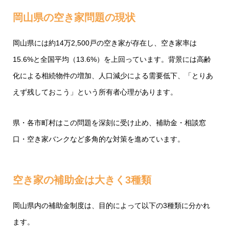
岡山県の空き家問題の現状
岡山県には約14万2,500戸の空き家が存在し、空き家率は
15.6%と全国平均（13.6%）を上回っています。背景には高齢
化による相続物件の増加、人口減少による需要低下、「とりあ
えず残しておこう」という所有者心理があります。
県・各市町村はこの問題を深刻に受け止め、補助金・相談窓
口・空き家バンクなど多角的な対策を進めています。
空き家の補助金は大きく3種類
岡山県内の補助金制度は、目的によって以下の3種類に分かれ
ます。