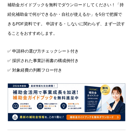
補助金ガイドブックを無料でダウンロードしてください！「持
続化補助金で何ができるか・自社が使えるか」を5分で把握で
きるPDF資料です。 申請する・しないに関わらず、まず一読す
ることをおすすめします。
✅ 申請枠の選び方チェックシート付き
✅ 採択された事業計画書の構成例付き
✅ 対象経費の判断フロー付き