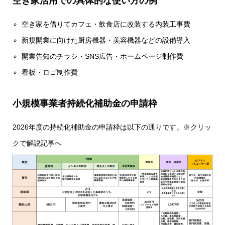
空き家活用での具体的な使い方の例
空き家を借りてカフェ・飲食店に改装する内装工事費
新規開業に向けた厨房機器・美容機器などの設備導入
開業告知のチラシ・SNS広告・ホームページ制作費
看板・ロゴ制作費
小規模事業者持続化補助金の申請枠
2026年度の持続化補助金の申請枠は以下の通りです。※クリッ
クで解説記事へ