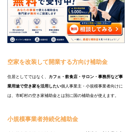
空家を改装して開業する方向け補助金
住居としてではなく、
カフェ・飲食店・サロン・事務所など事
業用途で空き家を活用したい
個人事業主・小規模事業者向けに
は、市町村の空き家補助金とは別に国の補助金が使えます。
小規模事業者持続化補助金