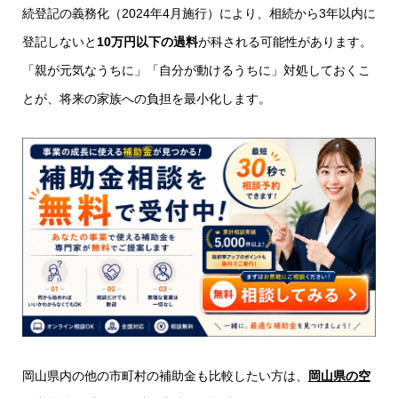
続登記の義務化（2024年4月施行）により、相続から3年以内に
登記しないと
10万円以下の過料
が科される可能性があります。
「親が元気なうちに」「自分が動けるうちに」対処しておくこ
とが、将来の家族への負担を最小化します。
岡山県内の他の市町村の補助金も比較したい方は、
岡山県の空