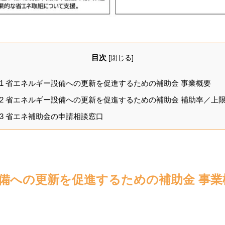
目次
[
閉じる
]
1
省エネルギー設備への更新を促進するための補助金 事業概要
2
省エネルギー設備への更新を促進するための補助金 補助率／上
3
省エネ補助金の申請相談窓口
備への更新を促進するための補助金 事業