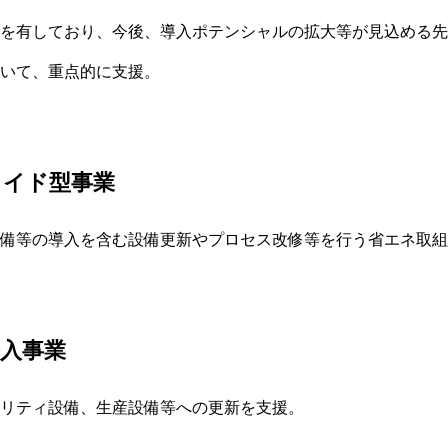
を有しており、今後、導入ポテンシャルの拡大等が見込める先
いて、重点的に支援。
メイド型事業
備等の導入を含む設備更新やプロセス改修等を行う省エネ取組
入事業
リティ設備、生産設備等への更新を支援。