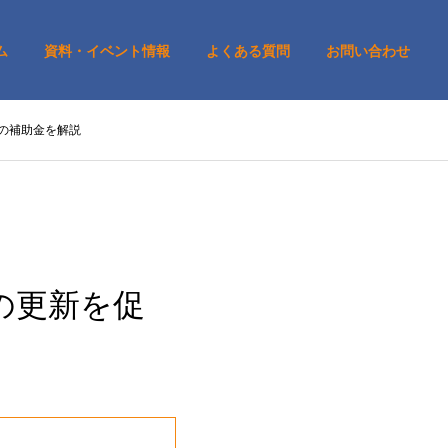
ム
資料・イベント情報
よくある質問
お問い合わせ
めの補助金を解説
の更新を促