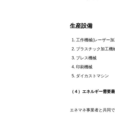
生産設備
工作機械(レーザー加
プラスチック加工機
プレス機械
印刷機械
ダイカストマシン
（４）エネルギー需要最
エネマネ事業者と共同で