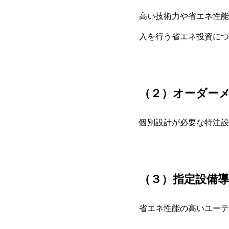
高い技術力や省エネ性能
入を行う省エネ投資につ
（２）オーダー
個別設計が必要な特注設
（３）指定設備導
省エネ性能の高いユーテ