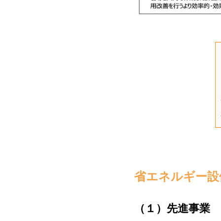
省エネルギー設
（１）先進事業