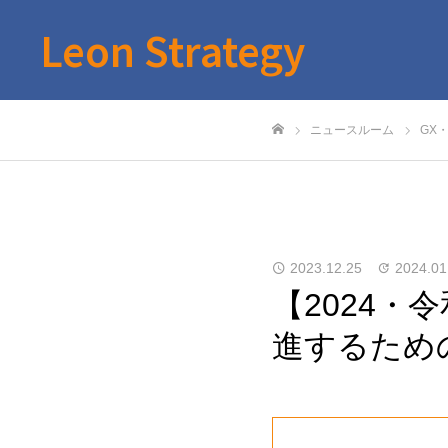
Leon Strategy
ニュースルーム
GX
ホーム
2023.12.25
2024.01
【2024
進するため