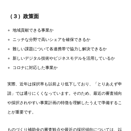
（３）政策面
地域貢献できる事業か
ニッチな分野で高いシェアを確保できるか
難しい課題について各連携帯で協力し解決できるか
新しいデジタル技術やビジネスモデルを活用しているか
コロナに対応した事業か
実際、近年は採択率も以前より低下しており、「とりあえず申
請」では通りにくくなっています。そのため、最近の審査傾向
や採択されやすい事業計画の特徴を理解したうえで準備するこ
とが重要です。
ものづくり補助金の審査観点や最近の採択傾向については、以