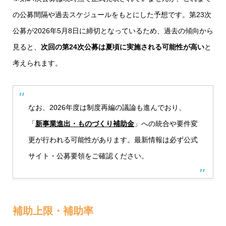
の公募間隔や過去スケジュールをもとにした予想です。第23次
公募が2026年5月8日に締切となっているため、過去の傾向から
見ると、
次回の第24次公募は夏頃に実施される可能性が高い
と
考えられます。
なお、2026年度は制度再編の議論も進んでおり、
「
新事業進出・ものづくり補助金
」への統合や要件変
更が行われる可能性があります。最新情報は必ず公式
サイト・公募要領をご確認ください。
補助上限・補助率