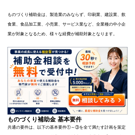
ものづくり補助金は、製造業のみならず、印刷業、建設業、飲
食業、食品加工業、小売業、サービス業など、全業種の中小企
業が対象となるため、様々な経費が補助対象となります。
ものづくり補助金 基本要件
共通の要件は、以下の基本要件①～③を全て満たす計画を策定