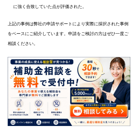
に強く合致していた点が評価された。
上記の事例は弊社の申請サポートにより実際に採択された事例
をベースにご紹介しています。申請をご検討の方はぜひ一度ご
相談ください。