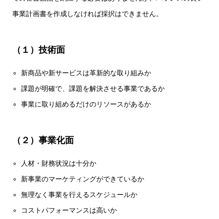
事業計画書を作成しなければ採択はできません。
（１）技術面
新商品や新サービスは革新的な取り組みか
課題が明確で、課題を解決させる事業であるか
事業に取り組めるだけのリソースがあるか
（２）事業化面
人材・財務状況は十分か
新事業のマーケティングができているか
無理なく事業を行えるスケジュールか
コストパフォーマンスは高いか