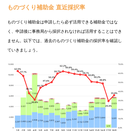
ものづくり補助金 直近採択率
ものづくり補助金は申請したら必ず活用できる補助金ではな
く、申請後に事務局から採択されなければ活用することはでき
ません。以下では、過去のものづくり補助金の採択率を確認し
ていきましょう。