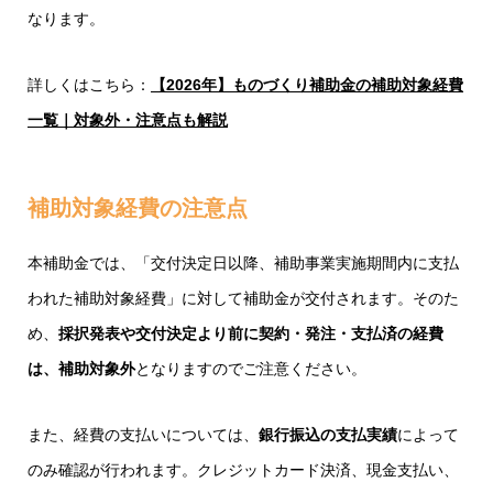
なります。
詳しくはこちら：
【2026年】ものづくり補助金の補助対象経費
一覧｜対象外・注意点も解説
補助対象経費の注意点
本補助金では、「交付決定日以降、補助事業実施期間内に支払
われた補助対象経費」に対して補助金が交付されます。そのた
め、
採択発表や交付決定より前に契約・発注・支払済の経費
は、補助対象外
となりますのでご注意ください。
また、経費の支払いについては、
銀行振込の支払実績
によって
のみ確認が行われます。クレジットカード決済、現金支払い、