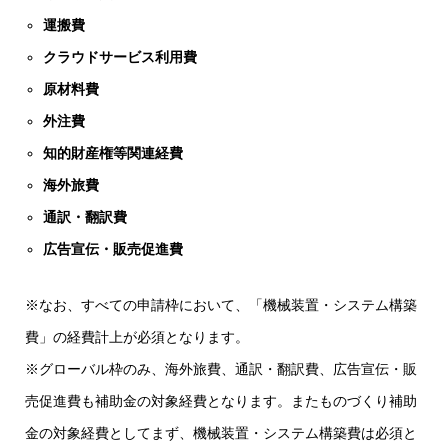
運搬費
クラウドサービス利用費
原材料費
外注費
知的財産権等関連経費
海外旅費
通訳・翻訳費
広告宣伝・販売促進費
※なお、すべての申請枠において、「機械装置・システム構築
費」の経費計上が必須となります。
※グローバル枠のみ、海外旅費、通訳・翻訳費、広告宣伝・販
売促進費も補助金の対象経費となります。またものづくり補助
金の対象経費としてまず、機械装置・システム構築費は必須と