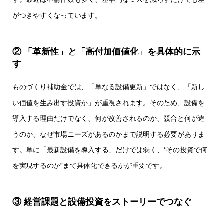
がつきやすくなっています。
② 「革新性」と「高付加価値化」を具体的に示
す
ものづくり補助金では、「単なる設備更新」ではなく、「新し
い価値を生み出す投資か」が重視されます。そのため、設備を
導入する理由だけでなく、何が改善されるのか、競合と何が違
うのか、なぜ市場ニーズがあるのかまで説明する必要がありま
す。単に「最新設備を導入する」だけでは弱く、“その投資で何
を実現するのか”まで具体化できるかが重要です。
③ 経営課題と設備投資をストーリーでつなぐ
補助金ガイドDL
お問い合わせ
LINE相談