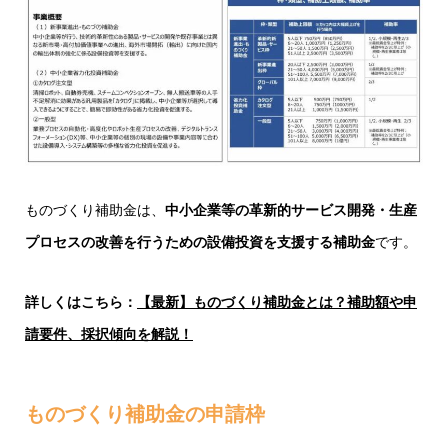
ものづくり補助金は、
中小企業等の革新的サービス開発・生産
プロセスの改善を行うための設備投資を支援する補助金
です。
詳しくはこちら：
【最新】ものづくり補助金とは？補助額や申
請要件、採択傾向を解説！
ものづくり補助金の申請枠