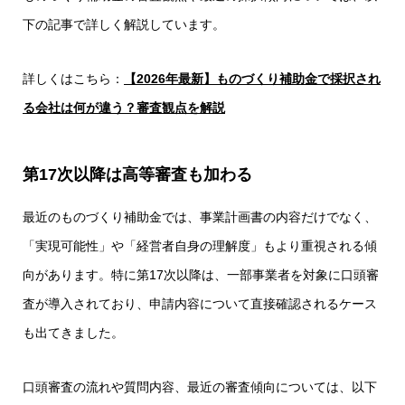
下の記事で詳しく解説しています。
詳しくはこちら：
【2026年最新】ものづくり補助金で採択され
る会社は何が違う？審査観点を解説
第17次以降は高等審査も加わる
最近のものづくり補助金では、事業計画書の内容だけでなく、
「実現可能性」や「経営者自身の理解度」もより重視される傾
向があります。特に第17次以降は、一部事業者を対象に口頭審
査が導入されており、申請内容について直接確認されるケース
も出てきました。
口頭審査の流れや質問内容、最近の審査傾向については、以下