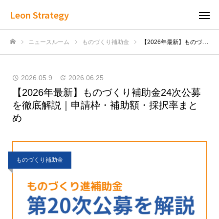
Leon Strategy
ニュースルーム
ものづくり補助金
【2026年最新】ものづくり補助金24次公募を徹底解説｜申請枠・補助額・採択率まとめ
ホーム
2026.05.9
2026.06.25
【2026年最新】ものづくり補助金24次公募
を徹底解説｜申請枠・補助額・採択率まと
め
ものづくり補助金