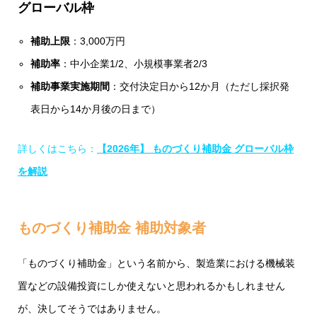
グローバル枠
補助上限
：3,000万円
補助率
：中小企業1/2、小規模事業者2/3
補助事業実施期間
：交付決定日から12か月（ただし採択発
表日から14か月後の日まで）
詳しくはこちら：
【2026年】 ものづくり補助金 グローバル枠
を解説
ものづくり補助金 補助対象者
「ものづくり補助金」という名前から、製造業における機械装
置などの設備投資にしか使えないと思われるかもしれません
が、決してそうではありません。