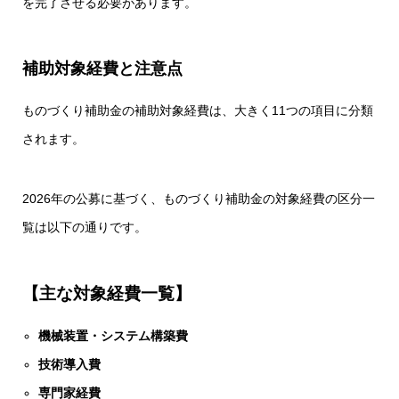
を完了させる必要があります。
補助対象経費と注意点
ものづくり補助金の補助対象経費は、大きく11つの項目に分類
されます。
2026年の公募に基づく、ものづくり補助金の対象経費の区分一
覧は以下の通りです。
【
主な対象経費一覧】
機械装置・システム構築費
技術導入費
専門家経費