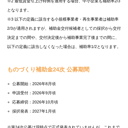
※2 最低賃金引上げ特例を適用する場合、中小企業も補助率2/3
となります。
※3 以下の定義に該当する小規模事業者・再生事業者は補助率
2/3が適用されますが、補助金交付候補者としての採択から交付
決定までの間や、交付決定後から補助事業完了後までの間に、
以下の定義に該当しなくなった場合は、補助率1/2となります。
ものづくり補助金24次 公募期間
公募開始：2026年8月頃
申請受付：2026年9月頃
応募締切：2026年10月頃
採択発表：2027年1月頃
※第24次公募は現時点で正式発表されていませんが、これまで