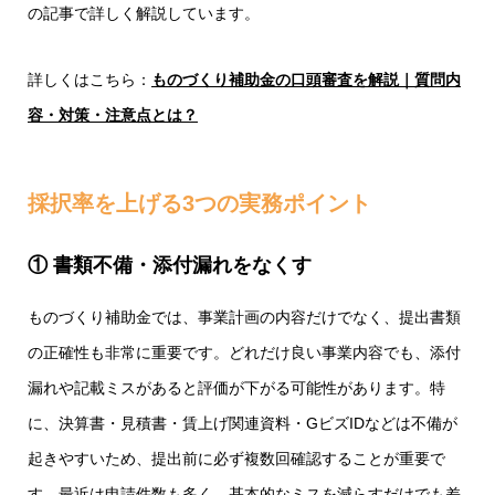
の記事で詳しく解説しています。
詳しくはこちら：
ものづくり補助金の口頭審査を解説｜質問内
容・対策・注意点とは？
採択率を上げる3つの実務ポイント
① 書類不備・添付漏れをなくす
ものづくり補助金では、事業計画の内容だけでなく、提出書類
の正確性も非常に重要です。どれだけ良い事業内容でも、添付
漏れや記載ミスがあると評価が下がる可能性があります。特
に、決算書・見積書・賃上げ関連資料・GビズIDなどは不備が
起きやすいため、提出前に必ず複数回確認することが重要で
す。最近は申請件数も多く、基本的なミスを減らすだけでも差