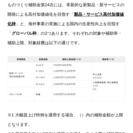
ものづくり補助金第24次には、革新的な新製品・新サービスの
開発による高付加価値化を目指す「
製品・サービス高付加価値
化枠
」と、海外事業の実施による国内の生産性向上を目指す
「
グローバル枠
」の2つあります。それぞれの対象や補助率・
補助上限、対象経費は以下の通りです。
※1 大幅賃上げ特例を適用する場合、（）内の補助金額が上限
となります。