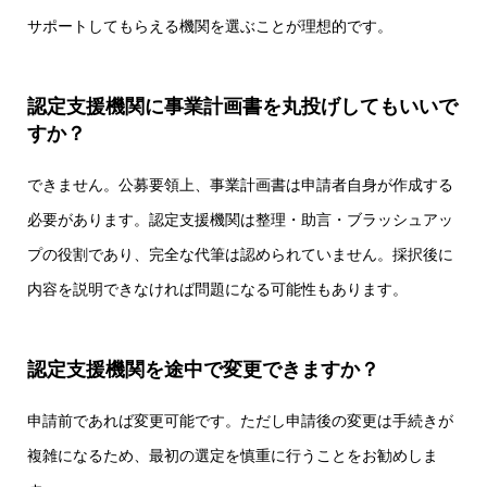
サポートしてもらえる機関を選ぶことが理想的です。
認定支援機関に事業計画書を丸投げしてもいいで
すか？
できません。公募要領上、事業計画書は申請者自身が作成する
必要があります。認定支援機関は整理・助言・ブラッシュアッ
プの役割であり、完全な代筆は認められていません。採択後に
内容を説明できなければ問題になる可能性もあります。
認定支援機関を途中で変更できますか？
申請前であれば変更可能です。ただし申請後の変更は手続きが
複雑になるため、最初の選定を慎重に行うことをお勧めしま