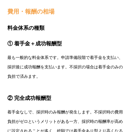
費用・報酬の相場
料金体系の種類
① 着手金＋成功報酬型
最も一般的な料金体系です。申請準備段階で着手金を支払い、
採択後に成功報酬を支払います。不採択の場合は着手金のみの
負担で済みます。
② 完全成功報酬型
着手金なしで、採択時のみ報酬が発生します。不採択時の費用
負担がゼロというメリットがある一方、採択時の報酬率が高め
に設定されることが多く、総額では着手金あり型より高くなる