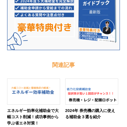
関連記事
エネルギー効率化補助金で大
2024年 券売機の購入に使え
幅コスト削減！成功事例から
る補助金３選を紹介
学ぶ省エネ対策！