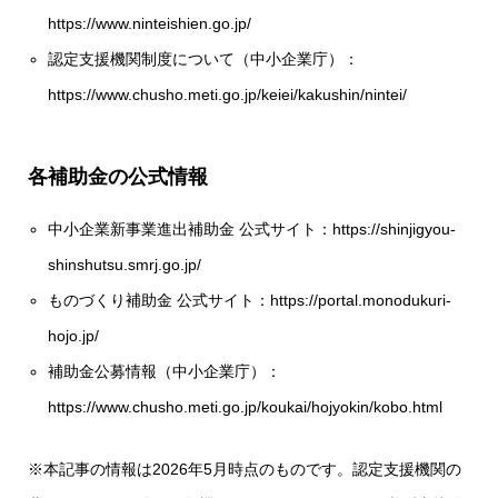
https://www.ninteishien.go.jp/
認定支援機関制度について（中小企業庁）：
https://www.chusho.meti.go.jp/keiei/kakushin/nintei/
各補助金の公式情報
中小企業新事業進出補助金 公式サイト：https://shinjigyou-
shinshutsu.smrj.go.jp/
ものづくり補助金 公式サイト：https://portal.monodukuri-
hojo.jp/
補助金公募情報（中小企業庁）：
https://www.chusho.meti.go.jp/koukai/hojyokin/kobo.html
※本記事の情報は2026年5月時点のものです。認定支援機関の