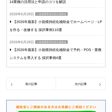
14業種の活用法と申請のコツを解説
2026年6月28日
小規模事業者持続化補助金
【2026年最新】小規模持続化補助金でホームページ・LP
を作る・改修する 採択事例110選
2026年6月28日
小規模事業者持続化補助金
【2026年最新】小規模持続化補助金で予約・POS・業務
システムを導入する 採択事例4選
前の記事
次の記事