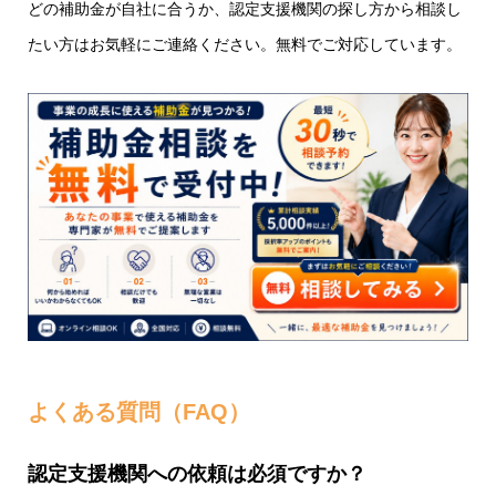
どの補助金が自社に合うか、認定支援機関の探し方から相談し
たい方はお気軽にご連絡ください。無料でご対応しています。
よくある質問（FAQ）
認定支援機関への依頼は必須ですか？