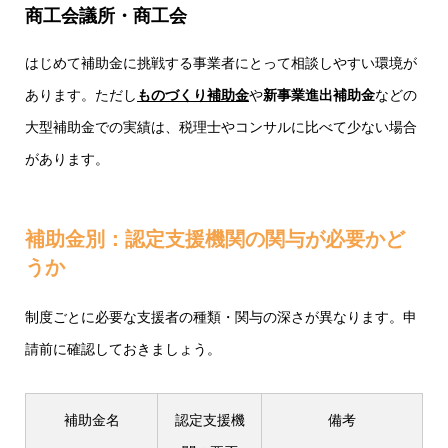
商工会議所・商工会
はじめて補助金に挑戦する事業者にとって相談しやすい環境が
あります。ただし
ものづくり補助金
や
新事業進出補助金
などの
大型補助金での実績は、税理士やコンサルに比べて少ない場合
があります。
補助金別：認定支援機関の関与が必要かど
うか
制度ごとに必要な支援者の種類・関与の深さが異なります。申
請前に確認しておきましょう。
補助金名
認定支援機
備考