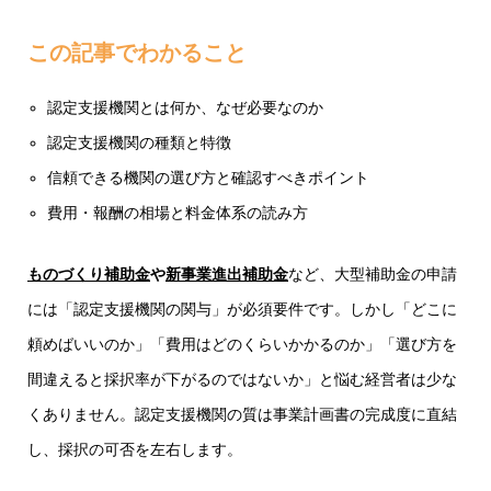
この記事でわかること
認定支援機関とは何か、なぜ必要なのか
認定支援機関の種類と特徴
信頼できる機関の選び方と確認すべきポイント
費用・報酬の相場と料金体系の読み方
ものづくり補助金
や
新事業進出補助金
など、大型補助金の申請
には「認定支援機関の関与」が必須要件です。しかし「どこに
頼めばいいのか」「費用はどのくらいかかるのか」「選び方を
間違えると採択率が下がるのではないか」と悩む経営者は少な
くありません。認定支援機関の質は事業計画書の完成度に直結
し、採択の可否を左右します。