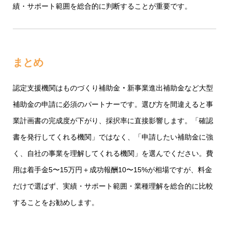
績・サポート範囲を総合的に判断することが重要です。
まとめ
認定支援機関は
ものづくり補助金
・
新事業進出補助金
など大型
補助金の申請に必須のパートナーです。選び方を間違えると事
業計画書の完成度が下がり、採択率に直接影響します。「確認
書を発行してくれる機関」ではなく、「申請したい補助金に強
く、自社の事業を理解してくれる機関」を選んでください。費
用は着手金5〜15万円＋成功報酬10〜15%が相場ですが、料金
だけで選ばず、実績・サポート範囲・業種理解を総合的に比較
することをお勧めします。