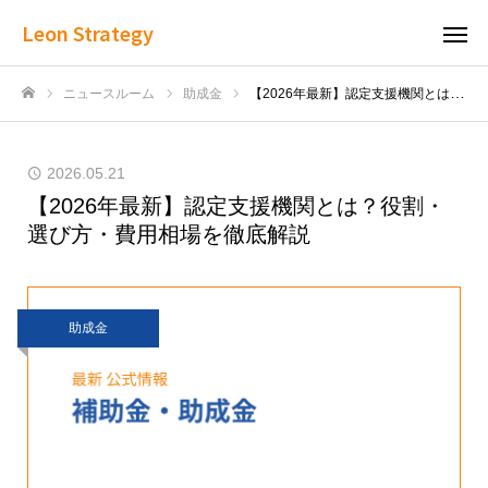
Leon Strategy
ニュースルーム
助成金
【2026年最新】認定支援機関とは？役割・選び方・費用相場を徹底解説
ホーム
2026.05.21
【2026年最新】認定支援機関とは？役割・
選び方・費用相場を徹底解説
助成金