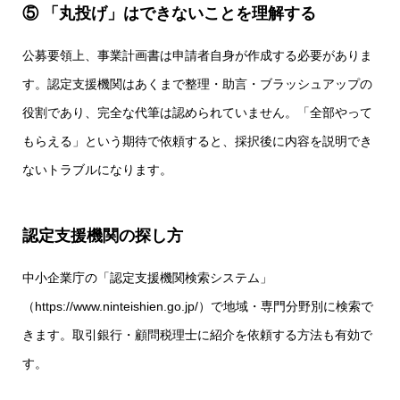
⑤ 「丸投げ」はできないことを理解する
公募要領上、事業計画書は申請者自身が作成する必要がありま
す。認定支援機関はあくまで整理・助言・ブラッシュアップの
役割であり、完全な代筆は認められていません。「全部やって
もらえる」という期待で依頼すると、採択後に内容を説明でき
ないトラブルになります。
認定支援機関の探し方
中小企業庁の「認定支援機関検索システム」
（https://www.ninteishien.go.jp/）で地域・専門分野別に検索で
きます。取引銀行・顧問税理士に紹介を依頼する方法も有効で
す。