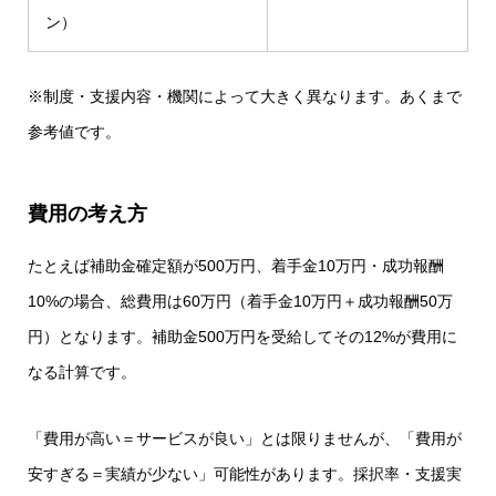
ン）
※制度・支援内容・機関によって大きく異なります。あくまで
参考値です。
費用の考え方
たとえば補助金確定額が500万円、着手金10万円・成功報酬
10%の場合、総費用は60万円（着手金10万円＋成功報酬50万
円）となります。補助金500万円を受給してその12%が費用に
なる計算です。
「費用が高い＝サービスが良い」とは限りませんが、「費用が
安すぎる＝実績が少ない」可能性があります。採択率・支援実