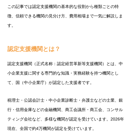
この記事では認定支援機関の基本的な役割から種類ごとの特
徴、信頼できる機関の見分け方、費用相場まで一気に解説しま
す。
認定支援機関とは？
認定支援機関（正式名称：認定経営革新等支援機関）とは、中
小企業支援に関する専門的な知識・実務経験を持つ機関とし
て、国（中小企業庁）が認定した支援者です。
税理士・公認会計士・中小企業診断士・弁護士などの士業、銀
行・信用金庫などの金融機関、商工会議所・商工会、コンサル
ティング会社など、多様な機関が認定を受けています。2026年
現在、全国で約4万機関が認定を受けています。