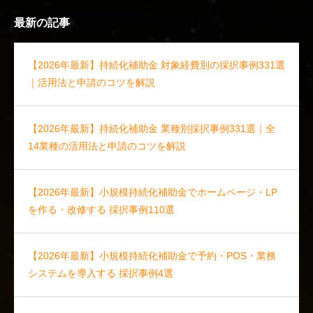
最新の記事
【2026年最新】持続化補助金 対象経費別の採択事例331選
｜活用法と申請のコツを解説
【2026年最新】持続化補助金 業種別採択事例331選｜全
14業種の活用法と申請のコツを解説
【2026年最新】小規模持続化補助金でホームページ・LP
を作る・改修する 採択事例110選
【2026年最新】小規模持続化補助金で予約・POS・業務
システムを導入する 採択事例4選
補助金ガイドDL
お問い合わせ
LINE相談