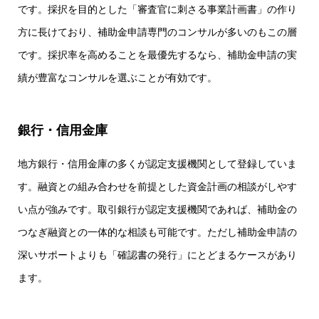
です。採択を目的とした「審査官に刺さる事業計画書」の作り
方に長けており、補助金申請専門のコンサルが多いのもこの層
です。採択率を高めることを最優先するなら、補助金申請の実
績が豊富なコンサルを選ぶことが有効です。
銀行・信用金庫
地方銀行・信用金庫の多くが認定支援機関として登録していま
す。融資との組み合わせを前提とした資金計画の相談がしやす
い点が強みです。取引銀行が認定支援機関であれば、補助金の
つなぎ融資との一体的な相談も可能です。ただし補助金申請の
深いサポートよりも「確認書の発行」にとどまるケースがあり
ます。