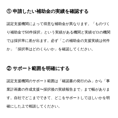
① 申請したい補助金の実績を確認する
認定支援機関によって得意な補助金が異なります。「
ものづく
り補助金
で50件採択」という実績がある機関と実績ゼロの機関
では採択率に差が出ます。必ず「この補助金の支援実績は何件
か」「採択率はどのくらいか」を確認してください。
② サポート範囲を明確にする
認定支援機関のサポート範囲は「確認書の発行のみ」から「事
業計画書の作成支援〜採択後の実績報告まで」まで幅がありま
す。自社でどこまでできて、どこをサポートしてほしいかを明
確にした上で相談してください。