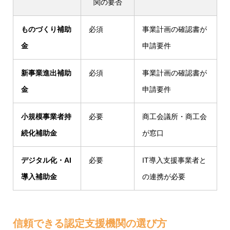
関の要否
ものづくり補助
必須
事業計画の確認書が
金
申請要件
新事業進出補助
必須
事業計画の確認書が
金
申請要件
小規模事業者持
必要
商工会議所・商工会
続化補助金
が窓口
デジタル化・AI
必要
IT導入支援事業者と
導入補助金
の連携が必要
信頼できる認定支援機関の選び方