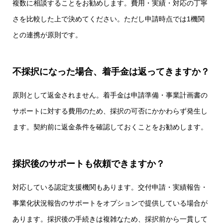
複数に相談することをお勧めします。費用・実績・対応の丁寧
さを比較した上で決めてください。ただし申請時点では1機関
との連携が原則です。
不採択になった場合、着手金は返ってきますか？
原則として返金されません。着手金は申請準備・事業計画書の
サポートに対する費用のため、採択の可否にかかわらず発生し
ます。契約前に返金条件を確認しておくことをお勧めします。
採択後のサポートも依頼できますか？
対応している認定支援機関もあります。交付申請・実績報告・
事業化状況報告のサポートをオプションで提供している場合が
あります。採択後の手続きは複雑なため、採択前から一貫して