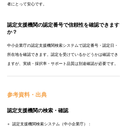
者にとって安心です。
認定支援機関の認定番号で信頼性を確認できます
か？
中小企業庁の認定支援機関検索システムで認定番号・認定日・
所在地を確認できます。認定を受けているかどうかは確認でき
ますが、実績・採択率・サポート品質は別途確認が必要です。
参考資料・出典
認定支援機関の検索・確認
認定支援機関検索システム（中小企業庁）：