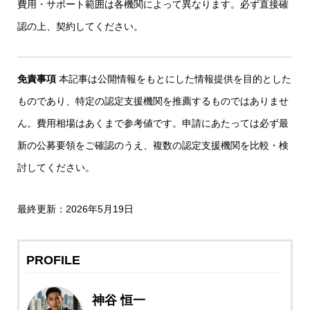
費用・サポート範囲は各機関によって異なります。必ず直接確
認の上、契約してください。
免責事項
本記事は公開情報をもとにした情報提供を目的とした
ものであり、特定の認定支援機関を推薦するものではありませ
ん。費用相場はあくまで参考値です。申請にあたっては必ず最
新の公募要領をご確認のうえ、複数の認定支援機関を比較・検
討してください。
最終更新：2026年5月19日
PROFILE
神谷 恒一