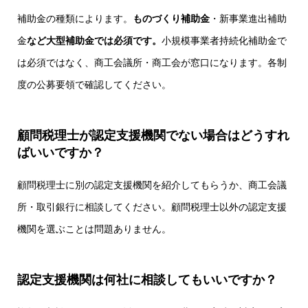
補助金の種類によります。
ものづくり補助金
・
新事業進出補助
金
など大型補助金では必須です。
小規模事業者持続化補助金
で
は必須ではなく、商工会議所・商工会が窓口になります。各制
度の公募要領で確認してください。
顧問税理士が認定支援機関でない場合はどうすれ
ばいいですか？
顧問税理士に別の認定支援機関を紹介してもらうか、商工会議
所・取引銀行に相談してください。顧問税理士以外の認定支援
機関を選ぶことは問題ありません。
認定支援機関は何社に相談してもいいですか？