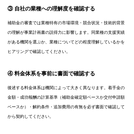
③ 自社の業種への理解度を確認する
補助金の審査では業種特有の市場環境・競合状況・技術的背景
の理解が事業計画書の説得力に影響します。同業種の支援実績
がある機関を選ぶか、業種についてどの程度理解しているかを
ヒアリングで確認してください。
④ 料金体系を事前に書面で確認する
後述する料金体系は機関によって大きく異なります。着手金の
金額・成功報酬の計算基準（補助金確定額ベースか交付申請額
ベースか）・解約条件・追加費用の有無を必ず書面で確認して
から契約してください。