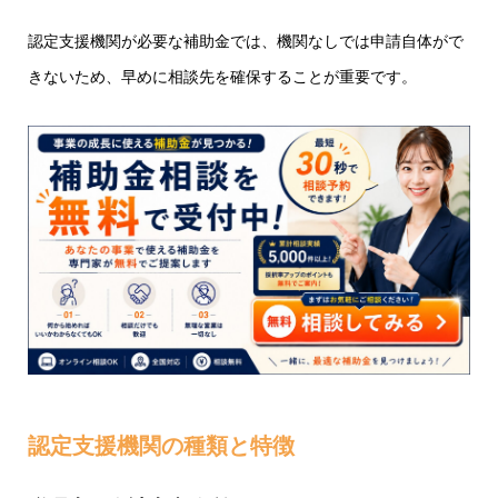
認定支援機関が必要な補助金では、機関なしでは申請自体がで
きないため、早めに相談先を確保することが重要です。
認定支援機関の種類と特徴