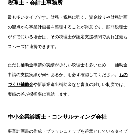
税理士・会計士事務所
最も多いタイプです。財務・税務に強く、資金繰りや財務計画
の観点から事業計画書を整理することが得意です。顧問税理士
がすでにいる場合は、その税理士が認定支援機関であれば最も
スムーズに連携できます。
ただし補助金申請の実績が少ない税理士も多いため、「補助金
申請の支援実績が何件あるか」を必ず確認してください。
もの
づくり補助金
や
新事業進出補助金
など審査の難しい制度では、
実績の差が採択率に直結します。
中小企業診断士・コンサルティング会社
事業計画書の作成・ブラッシュアップを得意としているタイプ