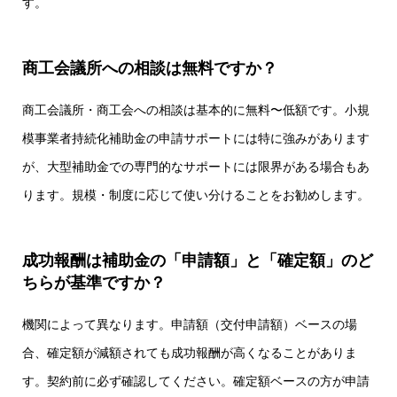
す。
商工会議所への相談は無料ですか？
商工会議所・商工会への相談は基本的に無料〜低額です。
小規
模事業者持続化補助金
の申請サポートには特に強みがあります
が、大型補助金での専門的なサポートには限界がある場合もあ
ります。規模・制度に応じて使い分けることをお勧めします。
成功報酬は補助金の「申請額」と「確定額」のど
ちらが基準ですか？
機関によって異なります。申請額（交付申請額）ベースの場
合、確定額が減額されても成功報酬が高くなることがありま
す。契約前に必ず確認してください。確定額ベースの方が申請