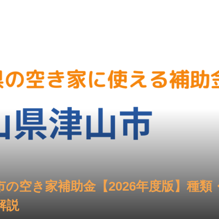
市の空き家補助金【2026年度版】種類
解説