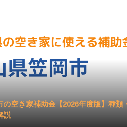
市の空き家補助金【2026年度版】種類
解説