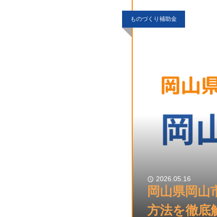
ものづくり補助金
2026.05.16
岡山県岡山
方法を徹底