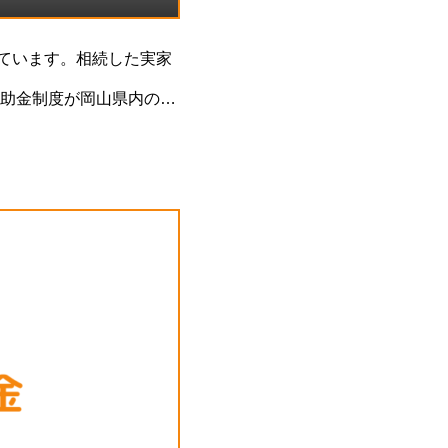
っています。相続した実家
助金制度が岡山県内の各