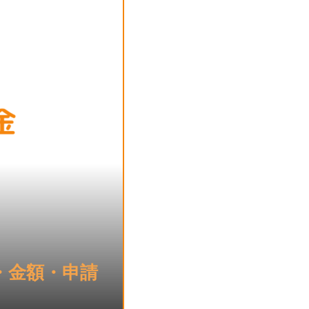
・金額・申請