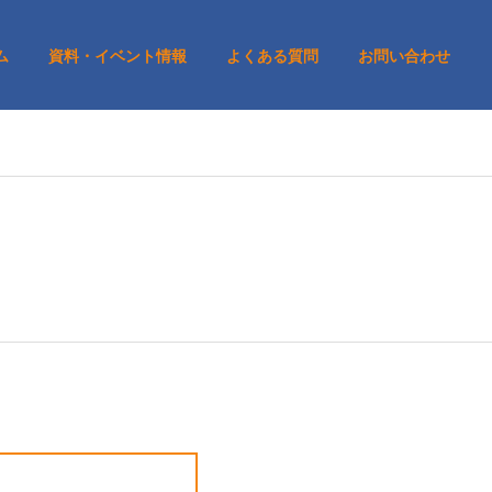
ム
資料・イベント情報
よくある質問
お問い合わせ