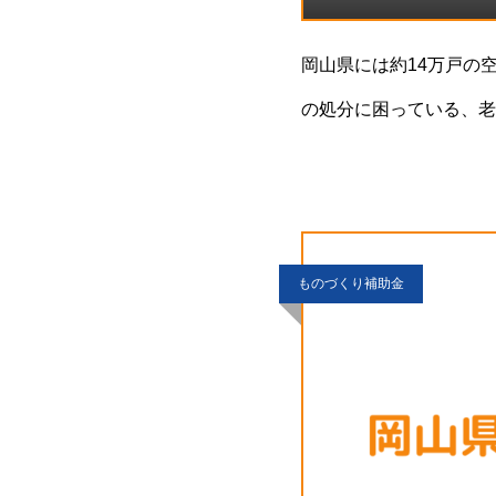
岡山県には約14万戸の空
の処分に困っている、老
市町村で2026年度も
ものづくり補助金