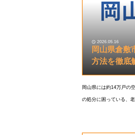
2026.05.16
岡山県倉敷
方法を徹底
岡山県には約14万戸の空
の処分に困っている、老
市町村で2026年度も