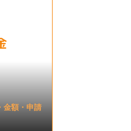
・金額・申請