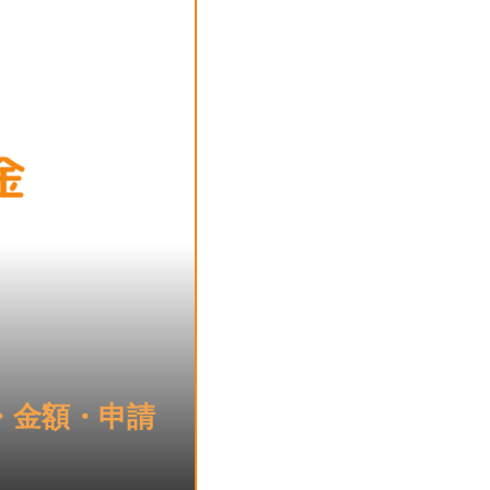
・金額・申請