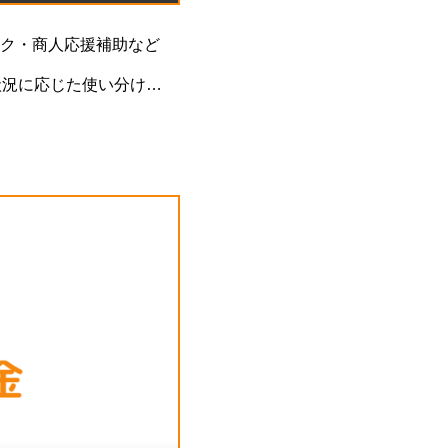
ク・商人応援補助など
状況に応じた使い分けが