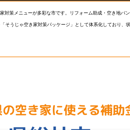
家対策メニューが多彩な市です。リフォーム助成・空き地バン
を「そうじゃ空き家対策パッケージ」として体系化しており、
、岡山県笠岡市内の主要市町村の空き家補助金をまとめて解説