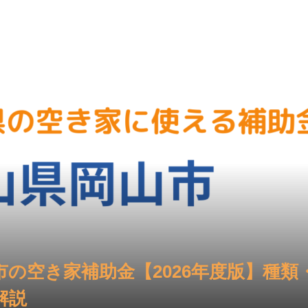
市の空き家補助金【2026年度版】種類
解説