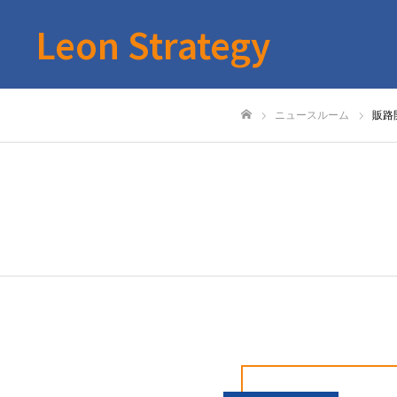
Leon Strategy
ニュースルーム
販路
ホーム