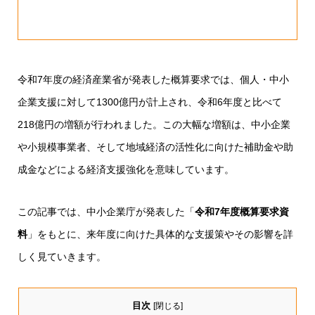
令和7年度の経済産業省が発表した概算要求では、個人・中小
企業支援に対して1300億円が計上され、令和6年度と比べて
218億円の増額が行われました。この大幅な増額は、中小企業
や小規模事業者、そして地域経済の活性化に向けた補助金や助
成金などによる経済支援強化を意味しています。
この記事では、中小企業庁が発表した「
令和7年度概算要求資
料
」をもとに、来年度に向けた具体的な支援策やその影響を詳
しく見ていきます。
目次
[
閉じる
]