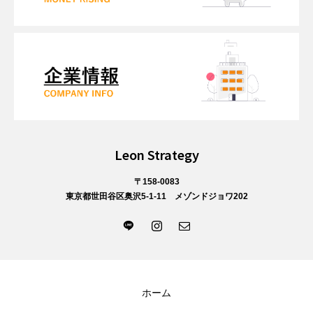
Leon Strategy
〒158-0083
東京都世田谷区奥沢5-1-11 メゾンドジョワ202
ホーム
補助金ガイドDL
お問い合わせ
LINE相談