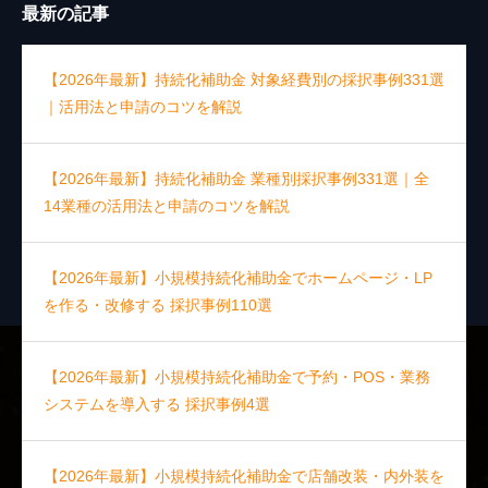
最新の記事
【2026年最新】持続化補助金 対象経費別の採択事例331選
｜活用法と申請のコツを解説
【2026年最新】持続化補助金 業種別採択事例331選｜全
14業種の活用法と申請のコツを解説
【2026年最新】小規模持続化補助金でホームページ・LP
を作る・改修する 採択事例110選
【2026年最新】小規模持続化補助金で予約・POS・業務
システムを導入する 採択事例4選
【2026年最新】小規模持続化補助金で店舗改装・内外装を