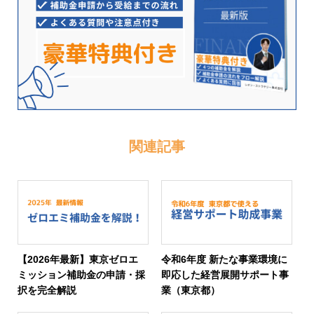
関連記事
【2026年最新】東京ゼロエ
令和6年度 新たな事業環境に
ミッション補助金の申請・採
即応した経営展開サポート事
択を完全解説
業（東京都）