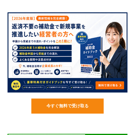
今すぐ無料で受け取る