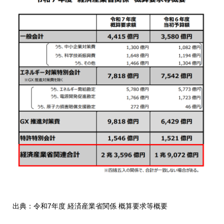
出典：
令和7年度 経済産業省関係 概算要求等概要