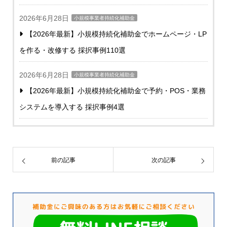
2026年6月28日
小規模事業者持続化補助金
【2026年最新】小規模持続化補助金でホームページ・LP
を作る・改修する 採択事例110選
2026年6月28日
小規模事業者持続化補助金
【2026年最新】小規模持続化補助金で予約・POS・業務
システムを導入する 採択事例4選
前の記事
次の記事