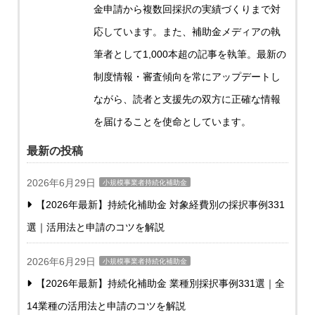
金申請から複数回採択の実績づくりまで対
応しています。また、補助金メディアの執
筆者として1,000本超の記事を執筆。最新の
制度情報・審査傾向を常にアップデートし
ながら、読者と支援先の双方に正確な情報
を届けることを使命としています。
最新の投稿
2026年6月29日
小規模事業者持続化補助金
【2026年最新】持続化補助金 対象経費別の採択事例331
選｜活用法と申請のコツを解説
2026年6月29日
小規模事業者持続化補助金
【2026年最新】持続化補助金 業種別採択事例331選｜全
14業種の活用法と申請のコツを解説