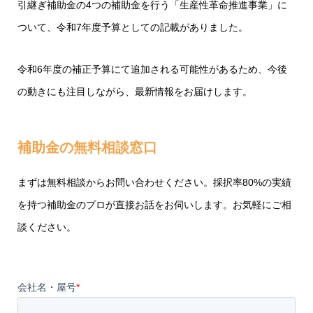
引継ぎ補助金
の4つの補助金を行う「生産性革命推進事業」に
ついて、令和7年度予算としての記載がありました。
令和6年度の補正予算にて追加される可能性があるため、今後
の動きにも注目しながら、最新情報をお届けします。
補助金の無料相談窓口
まずは無料相談からお問い合わせください。採択率80%の実績
を持つ補助金のプロが直接お話をお伺いします。お気軽にご相
談ください。