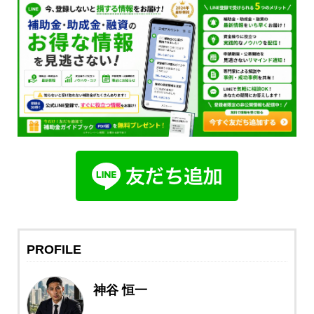
PROFILE
神谷 恒一