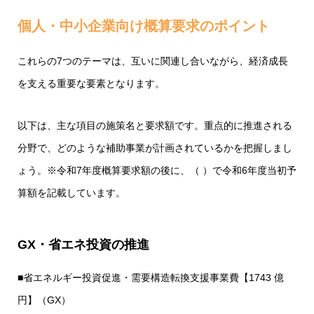
個人・中小企業向け概算要求のポイント
これらの7つのテーマは、互いに関連し合いながら、経済成長
を支える重要な要素となります。
以下は、主な項目の施策名と要求額です。重点的に推進される
分野で、どのような補助事業が計画されているかを把握しまし
ょう。※令和7年度概算要求額の後に、（ ）で令和6年度当初予
算額を記載しています。
GX・省エネ投資の推進
■省エネルギー投資促進・需要構造転換支援事業費【1743 億
円】（GX）