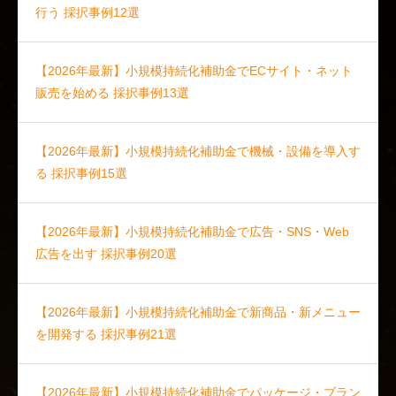
行う 採択事例12選
【2026年最新】小規模持続化補助金でECサイト・ネット
販売を始める 採択事例13選
【2026年最新】小規模持続化補助金で機械・設備を導入す
る 採択事例15選
【2026年最新】小規模持続化補助金で広告・SNS・Web
広告を出す 採択事例20選
【2026年最新】小規模持続化補助金で新商品・新メニュー
を開発する 採択事例21選
【2026年最新】小規模持続化補助金でパッケージ・ブラン