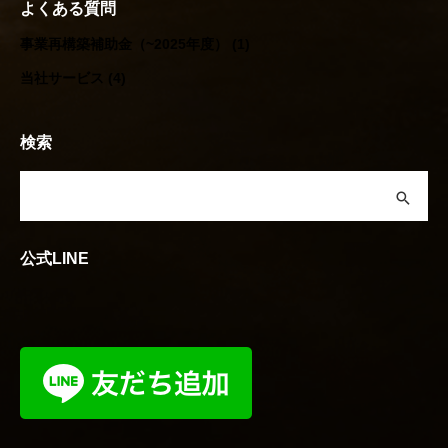
よくある質問
事業再構築補助金（~2025年度）
(1)
当社サービス
(4)
検索
公式LINE