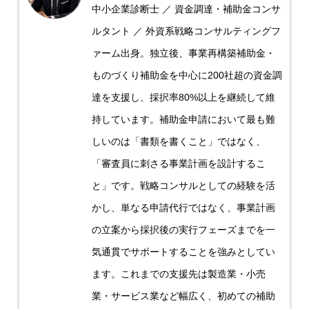
中小企業診断士 ／ 資金調達・補助金コンサ
ルタント ／ 外資系戦略コンサルティングフ
ァーム出身。独立後、事業再構築補助金・
ものづくり補助金を中心に200社超の資金調
達を支援し、採択率80%以上を継続して維
持しています。補助金申請において最も難
しいのは「書類を書くこと」ではなく、
「審査員に刺さる事業計画を設計するこ
と」です。戦略コンサルとしての経験を活
かし、単なる申請代行ではなく、事業計画
の立案から採択後の実行フェーズまでを一
気通貫でサポートすることを強みとしてい
ます。これまでの支援先は製造業・小売
業・サービス業など幅広く、初めての補助