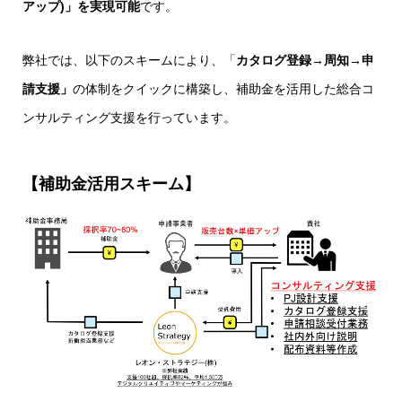
アップ)」を実現可能
です。
弊社では、以下のスキームにより、「
カタログ登録→周知→申
請支援」
の体制をクイックに構築し、補助金を活用した総合コ
ンサルティング支援を行っています。
【補助金活用スキーム】