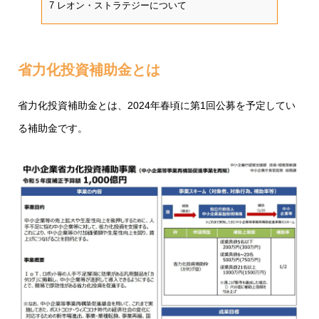
7
レオン・ストラテジーについて
省力化投資補助金とは
省力化投資補助金とは、2024年春頃に第1回公募を予定してい
る補助金です。