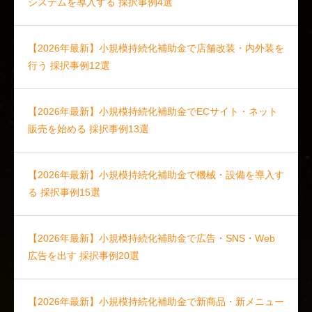
システムを導入する 採択事例4選
【2026年最新】小規模持続化補助金で店舗改装・内外装を
行う 採択事例12選
【2026年最新】小規模持続化補助金でECサイト・ネット
販売を始める 採択事例13選
【2026年最新】小規模持続化補助金で機械・設備を導入す
る 採択事例15選
【2026年最新】小規模持続化補助金で広告・SNS・Web
広告を出す 採択事例20選
【2026年最新】小規模持続化補助金で新商品・新メニュー