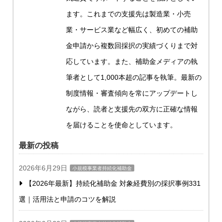
ます。これまでの支援先は製造業・小売
業・サービス業など幅広く、初めての補助
金申請から複数回採択の実績づくりまで対
応しています。また、補助金メディアの執
筆者として1,000本超の記事を執筆。最新の
制度情報・審査傾向を常にアップデートし
ながら、読者と支援先の双方に正確な情報
を届けることを使命としています。
最新の投稿
2026年6月29日
小規模事業者持続化補助金
【2026年最新】持続化補助金 対象経費別の採択事例331
選｜活用法と申請のコツを解説