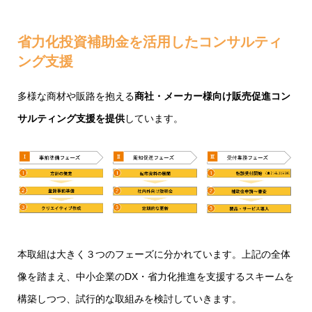
省力化投資補助金を活用したコンサルティ
ング支援
多様な商材や販路を抱える
商社・メーカー様向け販売促進コン
サルティング支援を提供
しています。
本取組は大きく３つのフェーズに分かれています。上記の全体
像を踏まえ、中小企業のDX・省力化推進を支援するスキームを
構築しつつ、試行的な取組みを検討していきます。