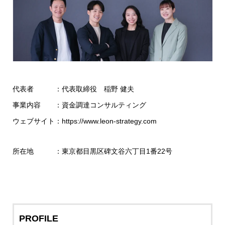
代表者 ：代表取締役 稲野 健夫
事業内容 ：資金調達コンサルティング
ウェブサイト：
https://www.leon-strategy.com
所在地 ：東京都目黒区碑文谷六丁目1番22号
PROFILE