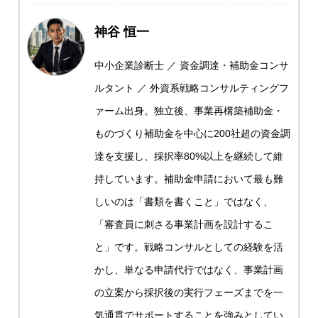
神谷 恒一
中小企業診断士 ／ 資金調達・補助金コンサ
ルタント ／ 外資系戦略コンサルティングフ
ァーム出身。独立後、事業再構築補助金・
ものづくり補助金を中心に200社超の資金調
達を支援し、採択率80%以上を継続して維
持しています。補助金申請において最も難
しいのは「書類を書くこと」ではなく、
「審査員に刺さる事業計画を設計するこ
と」です。戦略コンサルとしての経験を活
かし、単なる申請代行ではなく、事業計画
の立案から採択後の実行フェーズまでを一
気通貫でサポートすることを強みとしてい