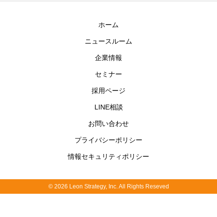
ホーム
ニュースルーム
企業情報
セミナー
採用ページ
LINE相談
お問い合わせ
プライバシーポリシー
情報セキュリティポリシー
© 2026 Leon Strategy, Inc. All Rights Reseved
補助金ガイドDL
お問い合わせ
LINE相談