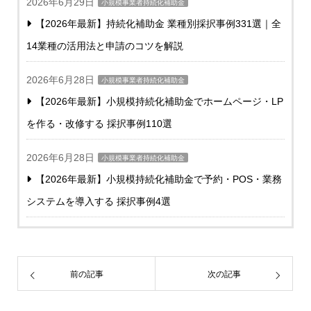
2026年6月29日
小規模事業者持続化補助金
【2026年最新】持続化補助金 業種別採択事例331選｜全
14業種の活用法と申請のコツを解説
2026年6月28日
小規模事業者持続化補助金
【2026年最新】小規模持続化補助金でホームページ・LP
を作る・改修する 採択事例110選
2026年6月28日
小規模事業者持続化補助金
【2026年最新】小規模持続化補助金で予約・POS・業務
システムを導入する 採択事例4選
前の記事
次の記事