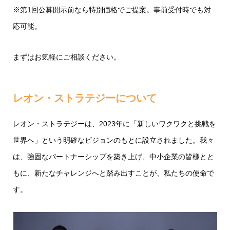
※第1回公募開示前なら特別価格でご提案。事前受付時でも対
応可能。
まずはお気軽にご相談ください。
レオン・ストラテジーについて
レオン・ストラテジーは、2023年に「新しいワクワクと挑戦を
世界へ」という明確なビジョンのもとに設立されました。我々
は、強固なパートナーシップを築き上げ、中小企業の皆様とと
もに、新たなチャレンジへと踏み出すことが、私たちの使命で
す。