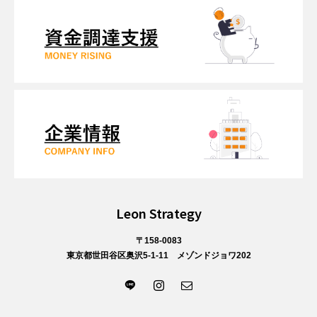
Leon Strategy
〒158-0083
東京都世田谷区奥沢5-1-11 メゾンドジョワ202