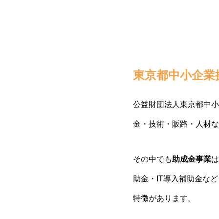
東京都中小企業
公益財団法人東京都中小
金・技術・販路・人材な
その中でも
助成金事業
は
助金・IT導入補助金な
特徴があります。