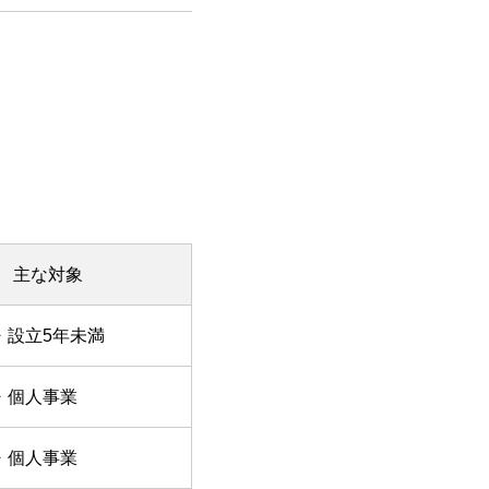
主な対象
・設立5年未満
・個人事業
・個人事業