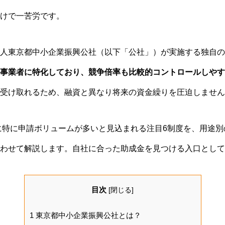
けで一苦労です。
人東京都中小企業振興公社（以下「公社」）が実施する独自の
事業者に特化しており、競争倍率も比較的コントロールしやす
受け取れるため、融資と異なり将来の資金繰りを圧迫しません
度に特に申請ボリュームが多いと見込まれる注目6制度を、用途
わせて解説します。自社に合った助成金を見つける入口として
目次
[
閉じる
]
1
東京都中小企業振興公社とは？