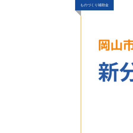
ものづくり補助金