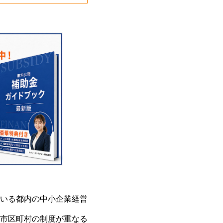
いる都内の中小企業経営
市区町村の制度が重なる