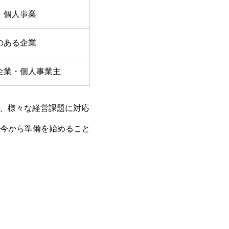
・個人事業
のある企業
企業・個人事業主
ど、様々な経営課題に対応
今から準備を始めること