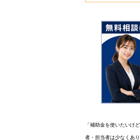
「補助金を使いたいけど
者・担当者は少なくあり