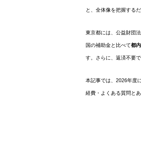
と、全体像を把握するだ
東京都には、公益財団法
国の補助金と比べて
都内
す。さらに、返済不要で
本記事では、2026年
経費・よくある質問とあ