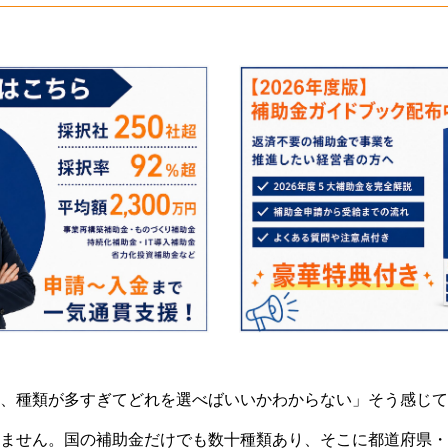
、種類が多すぎてどれを選べばいいかわからない」そう感じて
ません。国の補助金だけでも数十種類あり、そこに都道府県・