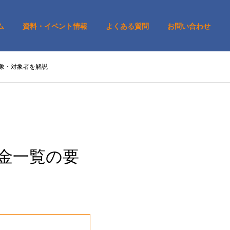
ム
資料・イベント情報
よくある質問
お問い合わせ
対象・対象者を解説
成金一覧の要