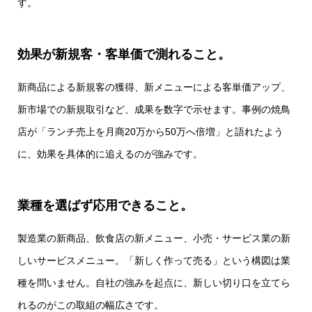
す。
効果が新規客・客単価で測れること。
新商品による新規客の獲得、新メニューによる客単価アップ、
新市場での新規取引など、成果を数字で示せます。事例の焼鳥
店が「ランチ売上を月商20万から50万へ倍増」と語れたよう
に、効果を具体的に追えるのが強みです。
業種を選ばず応用できること。
製造業の新商品、飲食店の新メニュー、小売・サービス業の新
しいサービスメニュー。「新しく作って売る」という構図は業
種を問いません。自社の強みを起点に、新しい切り口を立てら
れるのがこの取組の幅広さです。