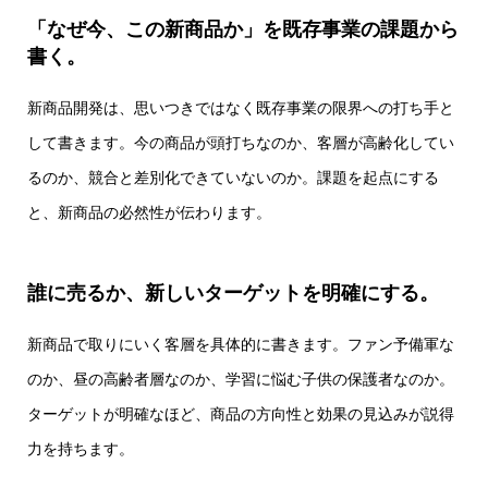
「なぜ今、この新商品か」を既存事業の課題から
書く。
新商品開発は、思いつきではなく既存事業の限界への打ち手と
して書きます。今の商品が頭打ちなのか、客層が高齢化してい
るのか、競合と差別化できていないのか。課題を起点にする
と、新商品の必然性が伝わります。
誰に売るか、新しいターゲットを明確にする。
新商品で取りにいく客層を具体的に書きます。ファン予備軍な
のか、昼の高齢者層なのか、学習に悩む子供の保護者なのか。
ターゲットが明確なほど、商品の方向性と効果の見込みが説得
力を持ちます。