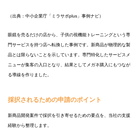
（出典：中小企業庁「ミラサポplus」事例ナビ）
眼鏡を売るだけの店から、子供の視機能トレーニングという専
門サービスを持つ店へ転換した事例です。新商品が物理的な製
品とは限らないことを示しています。専門特化したサービスメ
ニューが集客の入口となり、結果としてメガネ購入にもつなが
る導線を作りました。
採択されるための申請のポイント
新商品開発案件で採択を引き寄せるための要点を、当社の支援
経験から整理します。