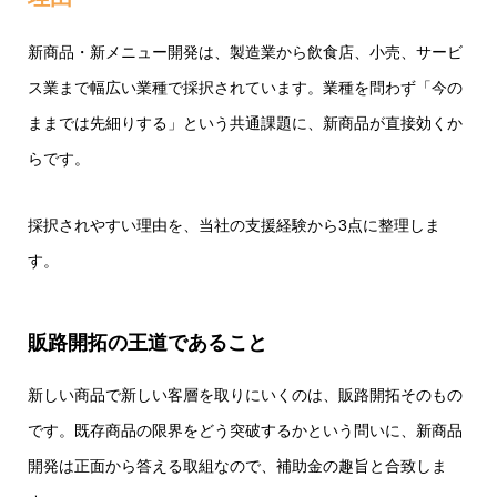
新商品・新メニュー開発は、製造業から飲食店、小売、サービ
ス業まで幅広い業種で採択されています。業種を問わず「今の
ままでは先細りする」という共通課題に、新商品が直接効くか
らです。
採択されやすい理由を、当社の支援経験から3点に整理しま
す。
販路開拓の王道であること
新しい商品で新しい客層を取りにいくのは、販路開拓そのもの
です。既存商品の限界をどう突破するかという問いに、新商品
開発は正面から答える取組なので、補助金の趣旨と合致しま