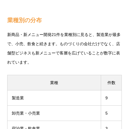
業種別の分布
新商品・新メニュー開発21件を業種別に見ると、製造業が最多
で、小売、飲食と続きます。ものづくりの会社だけでなく、店
舗型ビジネスも新メニューで客層を広げていることが数字に表
れています。
業種
件数
製造業
9
卸売業・小売業
5
宿泊業・飲食業
3