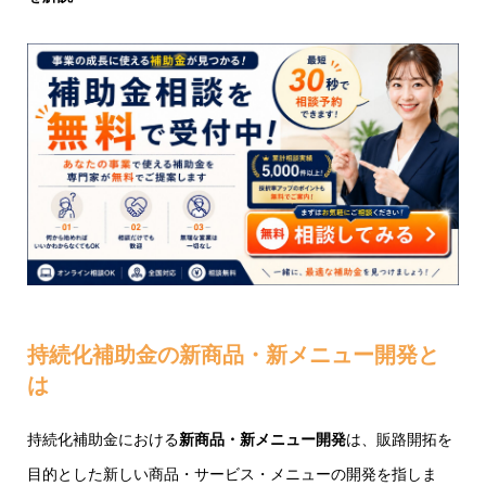
持続化補助金の新商品・新メニュー開発と
は
持続化補助金における
新商品・新メニュー開発
は、販路開拓を
目的とした新しい商品・サービス・メニューの開発を指しま