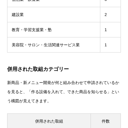
建設業
2
教育・学習支援業・塾
1
美容院・サロン・生活関連サービス業
1
併用された取組カテゴリー
新商品・新メニュー開発が何と組み合わせて申請されているか
を見ると、「作る設備を入れて、できた商品を知らせる」とい
う構図が見えてきます。
併用された取組
件数