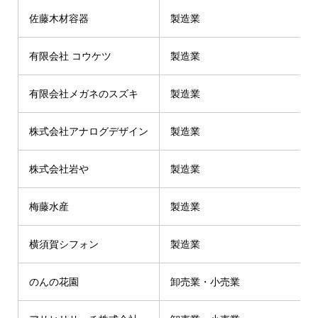
佐藤木材容器
製造業
有限会社 コウケツ
製造業
有限会社メガネのスズキ
製造業
株式会社アナログデザイン
製造業
株式会社岩や
製造業
梅藤水産
製造業
横須賀シフォン
製造業
のんの花園
卸売業・小売業