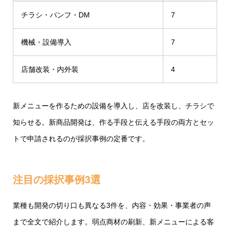
チラシ・パンフ・DM
7
機械・設備導入
7
店舗改装・内外装
4
新メニューを作るための設備を導入し、店を改装し、チラシで
知らせる。新商品開発は、作る手段と伝える手段の両方とセッ
トで申請されるのが採択事例の定番です。
注目の採択事例3選
業種も開発の切り口も異なる3件を、内容・効果・事業者の声
まで全文で紹介します。弱点商材の刷新、新メニューによる客