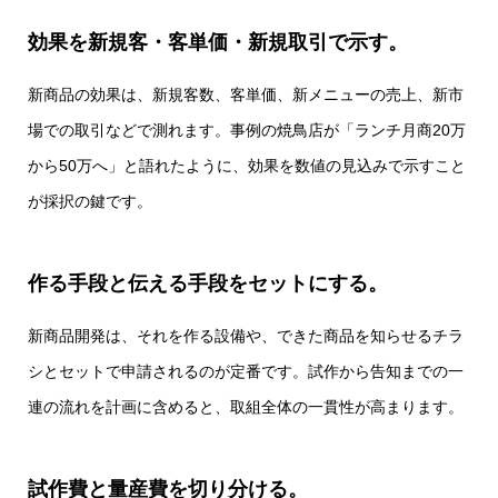
効果を新規客・客単価・新規取引で示す。
新商品の効果は、新規客数、客単価、新メニューの売上、新市
場での取引などで測れます。事例の焼鳥店が「ランチ月商20万
から50万へ」と語れたように、効果を数値の見込みで示すこと
が採択の鍵です。
作る手段と伝える手段をセットにする。
新商品開発は、それを作る設備や、できた商品を知らせるチラ
シとセットで申請されるのが定番です。試作から告知までの一
連の流れを計画に含めると、取組全体の一貫性が高まります。
試作費と量産費を切り分ける。