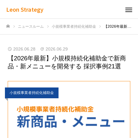
Leon Strategy
ニュースルーム
小規模事業者持続化補助金
【2026年最新】小規模持続化補助金で新商品・新メニューを開発する 採択事例21選
ホーム
2026.06.28
2026.06.29
【2026年最新】小規模持続化補助金で新商
品・新メニューを開発する 採択事例21選
小規模事業者持続化補助金