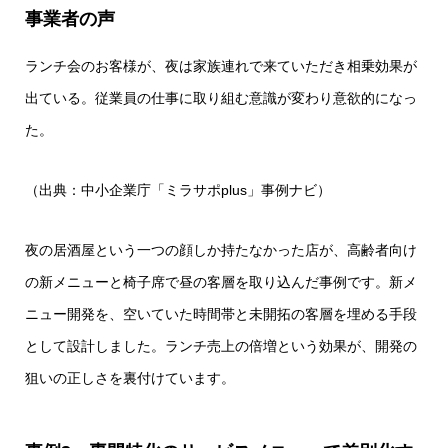
事業者の声
ランチ会のお客様が、夜は家族連れで来ていただき相乗効果が
出ている。従業員の仕事に取り組む意識が変わり意欲的になっ
た。
（出典：中小企業庁「ミラサポplus」事例ナビ）
夜の居酒屋という一つの顔しか持たなかった店が、高齢者向け
の新メニューと椅子席で昼の客層を取り込んだ事例です。新メ
ニュー開発を、空いていた時間帯と未開拓の客層を埋める手段
として設計しました。ランチ売上の倍増という効果が、開発の
狙いの正しさを裏付けています。