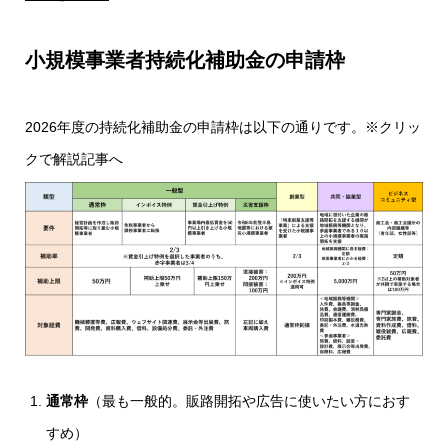
小規模事業者持続化補助金の申請枠
2026年度の持続化補助金の申請枠は以下の通りです。※クリッ
クで解説記事へ
通常枠
（最も一般的。販路開拓や広告に使いたい方におす
すめ）