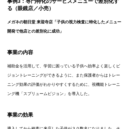
事例3：専門特化のサービスメニューで差別化す
る（眼鏡店／小売）
メガネの朝日堂 来迎寺店「子供の視力検査に特化したメニュー
開発で他店との差別化に成功」
事業の内容
補助金を活用して、学習に困っている子供へ効率よく楽しくビ
ジョントレーニングができるように、また保護者からはトレー
ニング効果の評価がわかりやすくするために、視機能トレーニ
ング機「スプリュームビジョン」を導入した。
事業の効果
導入してから検査に来店した子供が３０数名になりました。そ