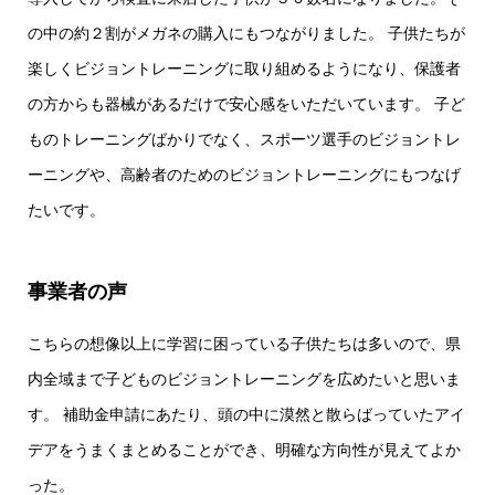
の中の約２割がメガネの購入にもつながりました。 子供たちが
楽しくビジョントレーニングに取り組めるようになり、保護者
の方からも器械があるだけで安心感をいただいています。 子ど
ものトレーニングばかりでなく、スポーツ選手のビジョントレ
ーニングや、高齢者のためのビジョントレーニングにもつなげ
たいです。
事業者の声
こちらの想像以上に学習に困っている子供たちは多いので、県
内全域まで子どものビジョントレーニングを広めたいと思いま
す。 補助金申請にあたり、頭の中に漠然と散らばっていたアイ
デアをうまくまとめることができ、明確な方向性が見えてよか
った。