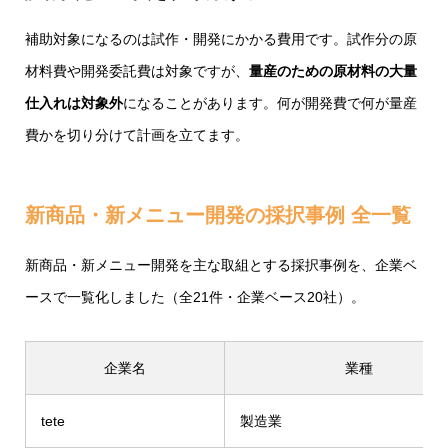
補助対象になるのは試作・開発にかかる費用です。試作分の原
材料費や開発委託費は対象ですが、
量産のための原材料の大量
仕入れは対象外
になることがあります。何が開発費で何が量産
費かを切り分けて計画を立てます。
新商品・新メニュー開発の採択事例 全一覧
新商品・新メニュー開発を主な取組とする採択事例を、企業ベ
ースで一覧化しました（全21件・企業ベース20社）。
企業名
業種
tete
製造業