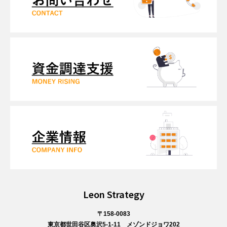
Leon Strategy
〒158-0083
東京都世田谷区奥沢5-1-11 メゾンドジョワ202