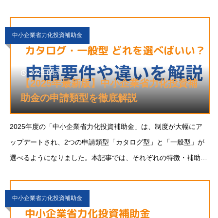
の第20回公募は、そうした事業者にとって、改めてチャ
中小企業省力化投資補助金
2025.05.7
【2025年最新版】中小企業省力化投資補
助金の申請類型を徹底解説
2025年度の「中小企業省力化投資補助金」は、制度が大幅にア
ップデートされ、2つの申請類型「カタログ型」と「一般型」が
選べるようになりました。本記事では、それぞれの特徴・補助内
容・申請条件・活用シーンを徹底比較し、どちらの型が自社に合
っているかを分かりやすく解説します。中小企
中小企業省力化投資補助金