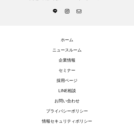
ホーム
ニュースルーム
企業情報
セミナー
採用ページ
LINE相談
お問い合わせ
プライバシーポリシー
情報セキュリティポリシー