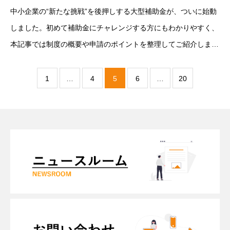
中小企業の“新たな挑戦”を後押しする大型補助金が、ついに始動
しました。初めて補助金にチャレンジする方にもわかりやすく、
本記事では制度の概要や申請のポイントを整理してご紹介しま
す。中小企業新事業進出補助金 第1回公募中小企業新事業進出補
助金とは、中小企業等の既存事業と異
1
…
4
5
6
…
20