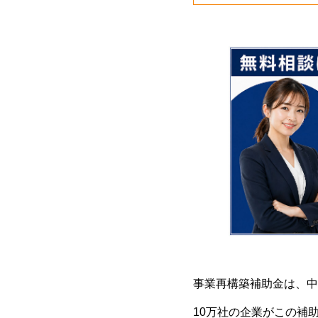
事業再構築補助金は、中
10万社の企業がこの補