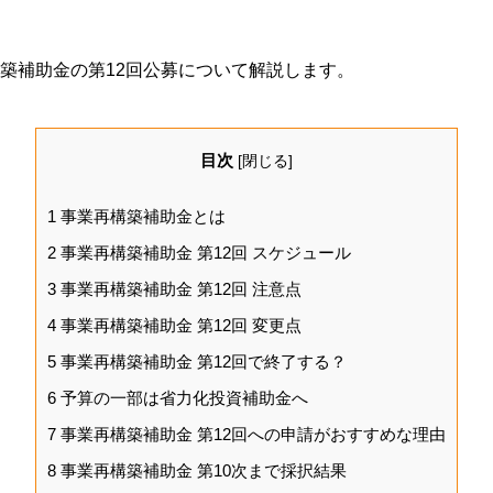
築補助金の第12回公募について解説します。
目次
[
閉じる
]
1
事業再構築補助金とは
2
事業再構築補助金 第12回 スケジュール
3
事業再構築補助金 第12回 注意点
4
事業再構築補助金 第12回 変更点
5
事業再構築補助金 第12回で終了する？
6
予算の一部は省力化投資補助金へ
7
事業再構築補助金 第12回への申請がおすすめな理由
8
事業再構築補助金 第10次まで採択結果