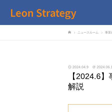
Leon Strategy
ニュースルーム
事業
ホーム
2024.04.9
2024.06.
【2024.
解説