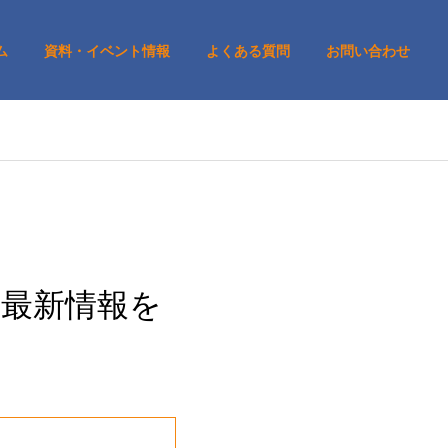
ム
資料・イベント情報
よくある質問
お問い合わせ
の最新情報を