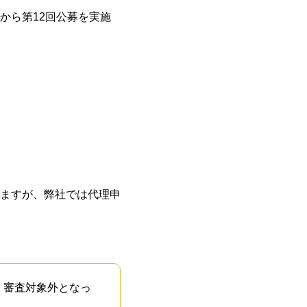
から第12回公募を実施
ますが、弊社では代理申
、審査対象外となっ