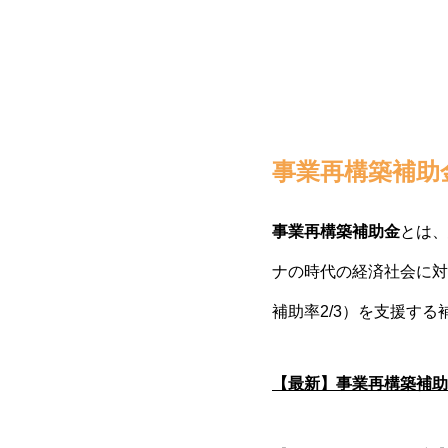
事業再構築補助
事業再構築補助金
とは、
ナの時代の経済社会に対
補助率2/3）を支援する
【最新】事業再構築補助