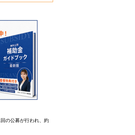
1回の公募が行われ、約