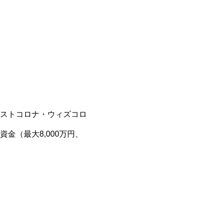
ストコロナ・ウィズコロ
金（最大8,000万円、