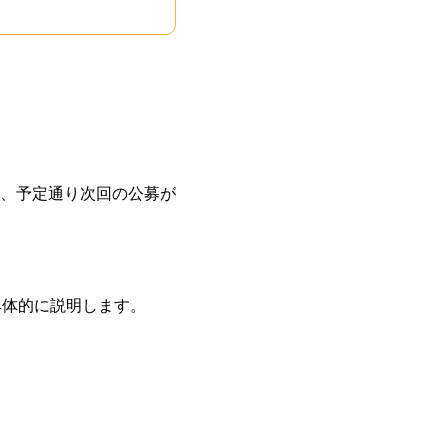
、予定通り次回の公募が
具体的に説明します。