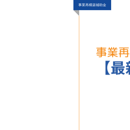
事業再構築補助金