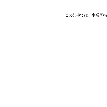
この記事では、事業再構