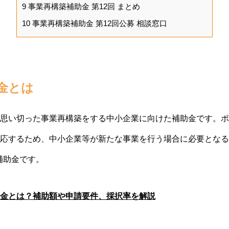
9
事業再構築補助金 第12回 まとめ
10
事業再構築補助金 第12回公募 相談窓口
金とは
思い切った事業再構築をする中小企業に向けた補助金です。ポ
応するため、中小企業等が新たな事業を行う場合に必要となる資
補助金です。
金とは？補助額や申請要件、採択率を解説