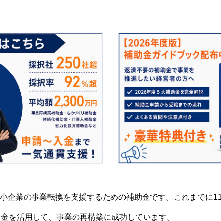
小企業の事業転換を支援するための補助金です。これまでに1
助金を活用して、事業の再構築に成功しています。