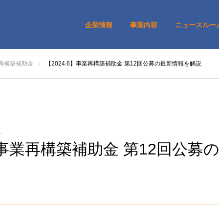
企業情報
事業内容
ニュースルー
再構築補助金
【2024.6】事業再構築補助金 第12回公募の最新情報を解説
1
6】事業再構築補助金 第12回公募