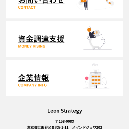
Leon Strategy
〒158-0083
東京都世田谷区奥沢5-1-11 メゾンドジョワ202