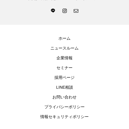
ホーム
ニュースルーム
企業情報
セミナー
採用ページ
LINE相談
お問い合わせ
プライバシーポリシー
情報セキュリティポリシー