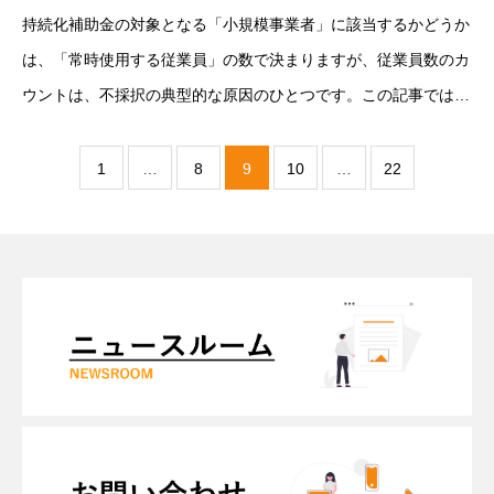
持続化補助金の対象となる「小規模事業者」に該当するかどうか
は、「常時使用する従業員」の数で決まりますが、従業員数のカ
ウントは、不採択の典型的な原因のひとつです。この記事では、
定義・業種別要件・除外ケース・よくあるNGを、中小企業診断
士の視点で整理します。
1
…
8
9
10
…
22