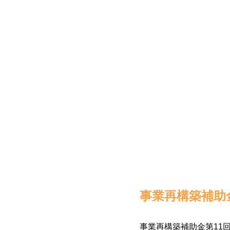
事業再構築補助金
事業再構築補助金第11