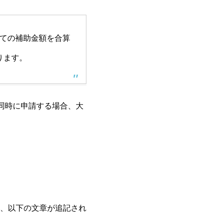
ての補助金額を合算
ります。
同時に申請する場合、大
、以下の文章が追記され