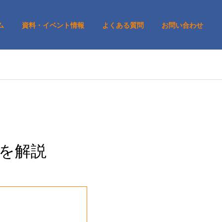
ム
資料・イベント情報
よくある質問
お問い合わせ
点を解説