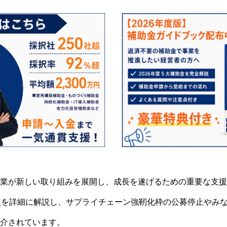
業が新しい取り組みを展開し、成長を遂げるための重要な支援
点を詳細に解説し、サプライチェーン強靭化枠の公募停止やみ
介されています。