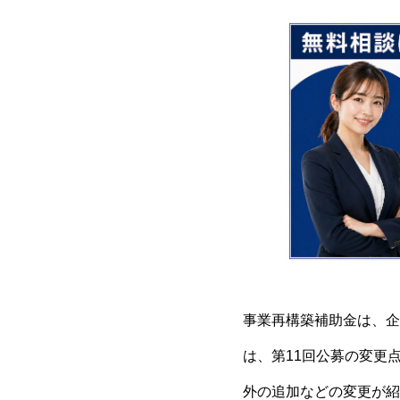
事業再構築補助金は、企
は、第11回公募の変更
外の追加などの変更が紹