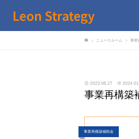
Leon Strategy
ニュースルーム
事業
ホーム
2023.08.27
2024.01
事業再構築
事業再構築補助金