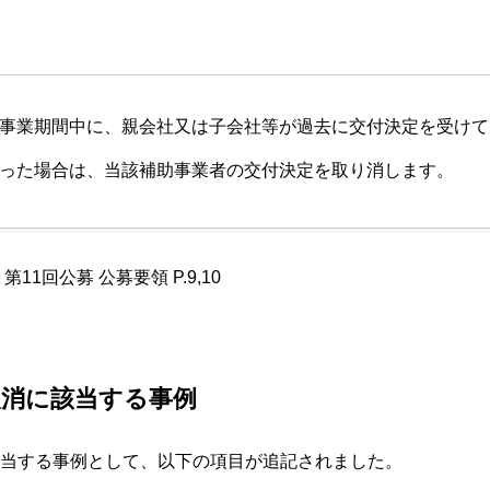
事業期間中に、親会社又は子会社等が過去に交付決定を受けて
った場合は、当該補助事業者の交付決定を取り消します。
11回公募 公募要領 P.9,10
取消に該当する事例
当する事例として、以下の項目が追記されました。