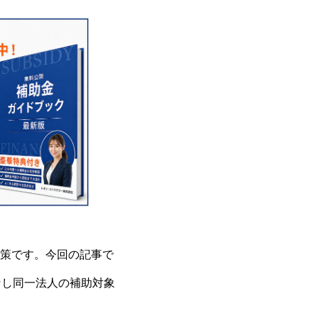
策です。今回の記事で
なし同一法人の補助対象