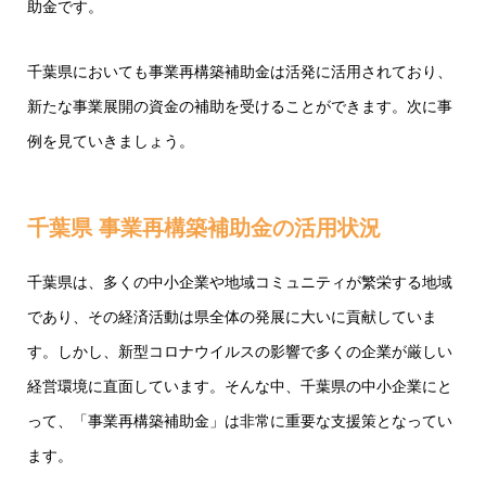
助金です。
千葉県においても事業再構築補助金は活発に活用されており、
新たな事業展開の資金の補助を受けることができます。次に事
例を見ていきましょう。
千葉県 事業再構築補助金の活用状況
千葉県は、多くの中小企業や地域コミュニティが繁栄する地域
であり、その経済活動は県全体の発展に大いに貢献していま
す。しかし、新型コロナウイルスの影響で多くの企業が厳しい
経営環境に直面しています。そんな中、千葉県の中小企業にと
って、「事業再構築補助金」は非常に重要な支援策となってい
ます。