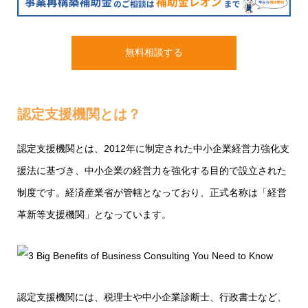
無料相談する
認定支援機関とは？
認定支援機関とは、2012年に制定された中小企業経営力強化支
援法に基づき、中小企業の経営力を強化する目的で設立された
制度です。経済産業省が管轄となっており、正式名称は「経営
革新等支援機関」となっています。
認定支援機関には、税理士や中小企業診断士、行政書士など、