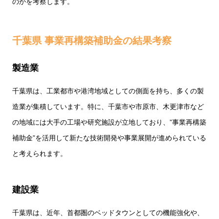
のかを考察します。
千葉県 事業再構築補助金の結果考察
製造業
千葉県は、工業都市や港湾地域としての側面を持ち、多くの製
造業が集積しています。特に、千葉市や市原市、木更津市など
の地域には大手の工場や研究施設が立地しており、”事業再構築
補助金”を活用して新たな技術開発や事業展開が進められている
と考えられます。
建設業
千葉県は、近年、首都圏のベッドタウンとしての機能強化や、