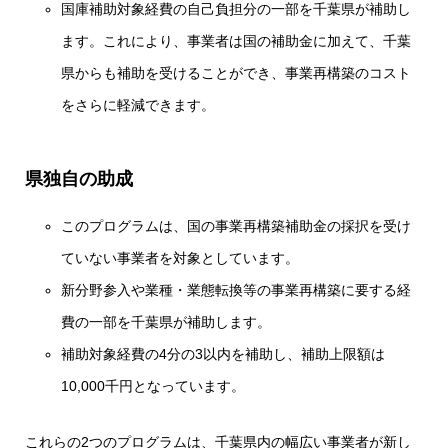
国庫補助対象経費の自己負担分の一部を千葉県が補助し
ます。これにより、事業者は国の補助金に加えて、千葉
県からも補助を受けることができ、事業再構築のコスト
をさらに軽減できます。
県独自の助成
このプログラムは、国の事業再構築補助金の採択を受け
ていない事業者を対象としています。
新分野参入や業種・業態転換等の事業再構築に要する経
費の一部を千葉県が補助します。
補助対象経費の4分の3以内を補助し、補助上限額は
10,000千円となっています。
これらの2つのプログラムは、千葉県内の幅広い事業者が新し