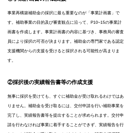
事業再構築補助金の採択に最も重要なのが「事業計画書」で
す。補助事業の目的及び審査観点に沿って、P10~15の事業計
画書を作成します。事業計画書の内容に基づき、事務局の審査
員により採択の可否が決まります。補助金の専門家である認定
支援機関からの支援を受けると採択される可能性が高まりま
す。
②採択後の実績報告書等の作成支援
無事に採択を受けても、すぐに補助金が受け取れるわけではあ
りません。補助金を受け取るには、交付申請を行い補助事業を
完了し、実績報告書等を提出することが求められます。交付申
請を行わなければ事業に着手することができず、実績報告を行