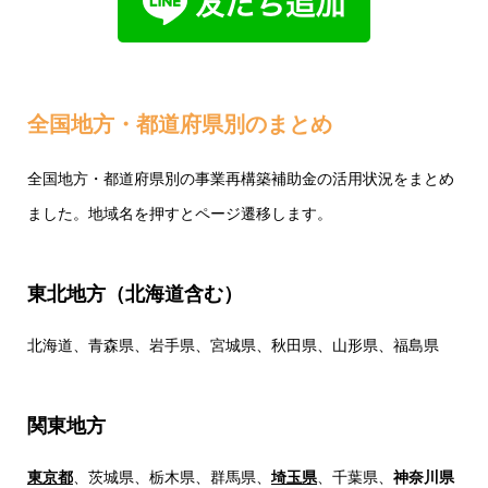
全国地方・都道府県別のまとめ
全国地方・都道府県別の事業再構築補助金の活用状況をまとめ
ました。地域名を押すとページ遷移します。
東北地方（北海道含む）
北海道
、青森県、岩手県、宮城県、秋田県、山形県、福島県
関東地方
東京都
、茨城県、栃木県、群馬県、
埼玉県
、千葉県、
神奈川県