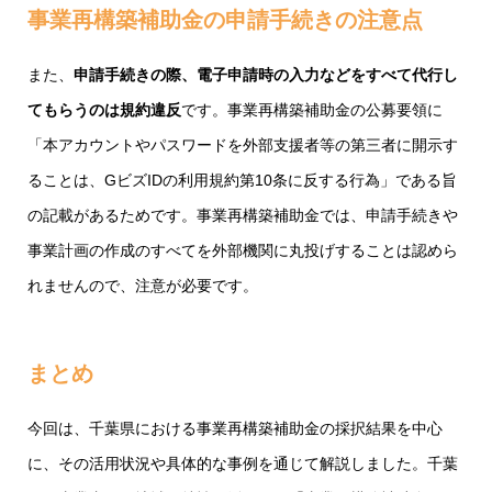
事業再構築補助金の申請手続きの注意点
また、
申請手続きの際、電子申請時の入力などをすべて代行し
てもらうのは規約違反
です。事業再構築補助金の公募要領に
「本アカウントやパスワードを外部支援者等の第三者に開示す
ることは、GビズIDの利用規約第10条に反する行為」である旨
の記載があるためです。事業再構築補助金では、申請手続きや
事業計画の作成のすべてを外部機関に丸投げすることは認めら
れませんので、注意が必要です。
まとめ
今回は、千葉県における事業再構築補助金の採択結果を中心
に、その活用状況や具体的な事例を通じて解説しました。千葉