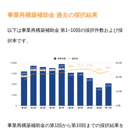
事業再構築補助金 過去の採択結果
以下は事業再構築補助金 第1~10回の採択件数および採
択率です。
事業再構築補助金の第1回から第10回までの採択結果を