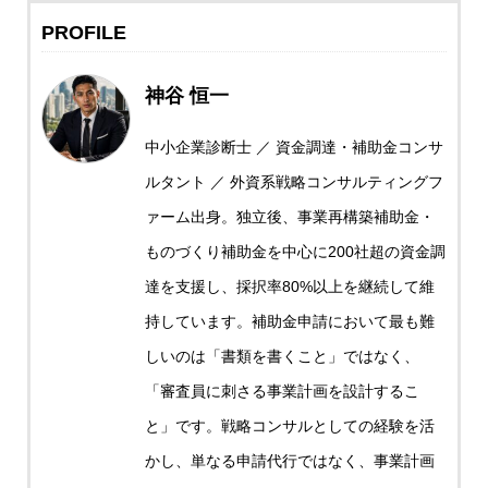
PROFILE
神谷 恒一
中小企業診断士 ／ 資金調達・補助金コンサ
ルタント ／ 外資系戦略コンサルティングフ
ァーム出身。独立後、事業再構築補助金・
ものづくり補助金を中心に200社超の資金調
達を支援し、採択率80%以上を継続して維
持しています。補助金申請において最も難
しいのは「書類を書くこと」ではなく、
「審査員に刺さる事業計画を設計するこ
と」です。戦略コンサルとしての経験を活
かし、単なる申請代行ではなく、事業計画
補助金ガイドDL
お問い合わせ
LINE相談