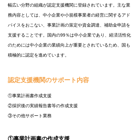
幅広い分野の組織が認定支援機関に登録されています。主な業
務内容としては、中小企業や小規模事業者の経営に関するアド
バイスをおこない、事業計画の策定や資金調達、補助金申請を
支援することです。国内の99％は中小企業であり、経済活性化
のためには中小企業の業績向上が重要とされているため、国も
積極的に認定を進めています。
認定支援機関のサポート内容
①事業計画書作成支援
②採択後の実績報告書等の作成支援
③その他サポート業務
①事業計画書の作成支援