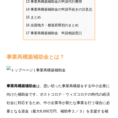
13
事業再構築補助金の申請代行費用
14
事業再構築補助金の申請手続きの注意点
15
まとめ
16
全国地方・都道府県別のまとめ
17
事業再構築補助金 申請相談窓口
事業再構築補助金とは？
事業再構築補助金
は、思い切った事業再構築をする中小企業に
向けた補助金です。ポストコロナ・ウィズコロナの時代の経済
社会に対応するため、中小企業等が新たな事業を行う場合に必
要となる資金（最大8,000万円、補助率２／３）を支援する補