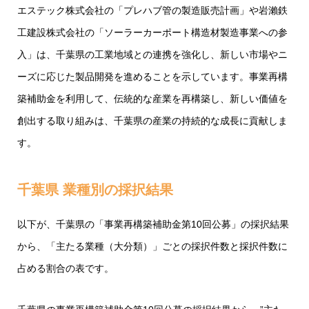
エステック株式会社の「プレハブ管の製造販売計画」や岩瀨鉄
工建設株式会社の「ソーラーカーポート構造材製造事業への参
入」は、千葉県の工業地域との連携を強化し、新しい市場やニ
ーズに応じた製品開発を進めることを示しています。事業再構
築補助金を利用して、伝統的な産業を再構築し、新しい価値を
創出する取り組みは、千葉県の産業の持続的な成長に貢献しま
す。
千葉県
業種別の採択結果
以下が、千葉県の「事業再構築補助金第10回公募」の採択結果
から、「主たる業種（大分類）」ごとの採択件数と採択件数に
占める割合の表です。