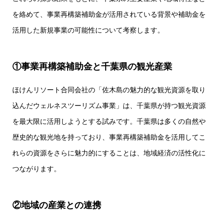
を絡めて、事業再構築補助金が活用されている背景や補助金を
活用した新規事業の可能性について考察します。
①事業再構築補助金と千葉県の観光産業
ほけんリソート合同会社の「佐木島の魅力的な観光資源を取り
込んだウェルネスツーリズム事業」は、千葉県が持つ観光資源
を最大限に活用しようとする試みです。千葉県は多くの自然や
歴史的な観光地を持っており、事業再構築補助金を活用してこ
れらの資源をさらに魅力的にすることは、地域経済の活性化に
つながります。
②地域の産業との連携