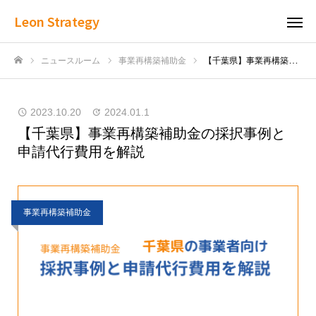
Leon Strategy
ニュースルーム
事業再構築補助金
【千葉県】事業再構築補助金の採択事例と申請代行費用を解説
ホーム
2023.10.20
2024.01.1
【千葉県】事業再構築補助金の採択事例と
申請代行費用を解説
事業再構築補助金