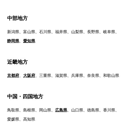
中部地方
新潟県、富山県、石川県、福井県、山梨県、長野県、岐阜県、
静岡県
、
愛知県
近畿地方
京都府
、
大阪府
、三重県、滋賀県、兵庫県、奈良県、和歌山県
中国・四国地方
鳥取県、島根県、岡山県、
広島県
、山口県、徳島県、香川県、
愛媛県、高知県