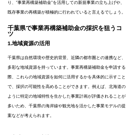
り、”事業再構築補助金”を活用しての新規事業の立ち上げや、
既存事業の再構築が積極的に行われていると言えるでしょう。
千葉県で
事業再構築補助金の採択を狙うコ
ツ
1.地域資源の活用
千葉県は自然環境や歴史的背景、近隣の都市圏との連携など、
多彩な地域資源を持っています。事業再構築補助金を申請する
際、これらの地域資源を如何に活用するかを具体的に示すこと
で、採択の可能性を高めることができます。例えば、北海道の
ように特定の地域特性を生かした事業計画が評価されることが
多いため、千葉県の海岸線や観光地を活かした事業モデルの提
案などが考えられます。