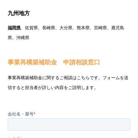
九州地方
福岡県
、佐賀県、長崎県、大分県、熊本県、宮崎県、鹿児島
県、沖縄県
事業再構築補助金 申請相談窓口
事業再構築補助金に関するご相談はこちらです。フォームを送
信すると担当者が詳しい内容をご説明します。