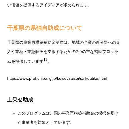
い価値を提供するアイディアが求められます。
千葉県の県独自助成について
千葉県の事業再構築補助金制度は、地域の企業の新分野への参
入や業種・業態転換を支援するための2つの主な補助プログラ
1
2
ムを提供しています​
​。
https://www.pref.chiba.lg.jp/keisei/zaisei/saikoutiku.html
上乗せ助成
このプログラムは、国の事業再構築補助金の採択を受け
た事業者を対象としています。