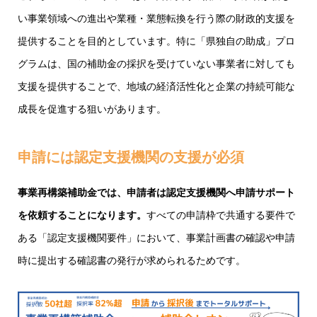
い事業領域への進出や業種・業態転換を行う際の財政的支援を
提供することを目的としています。特に「県独自の助成」プロ
グラムは、国の補助金の採択を受けていない事業者に対しても
支援を提供することで、地域の経済活性化と企業の持続可能な
成長を促進する狙いがあります。
申請には認定支援機関の支援が必須
事業再構築補助金では、申請者は認定支援機関へ申請サポート
を依頼することになります。
すべての申請枠で共通する要件で
ある「認定支援機関要件」において、事業計画書の確認や申請
時に提出する確認書の発行が求められるためです。