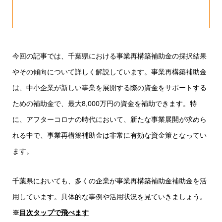
今回の記事では、千葉県における事業再構築補助金の採択結果
やその傾向について詳しく解説しています。事業再構築補助金
は、中小企業が新しい事業を展開する際の資金をサポートする
ための補助金で、最大8,000万円の資金を補助できます。特
に、アフターコロナの時代において、新たな事業展開が求めら
れる中で、事業再構築補助金は非常に有効な資金策となってい
ます。
千葉県においても、多くの企業が事業再構築補助金補助金を活
用しています。具体的な事例や活用状況を見ていきましょう。
※
目次タップで飛べます