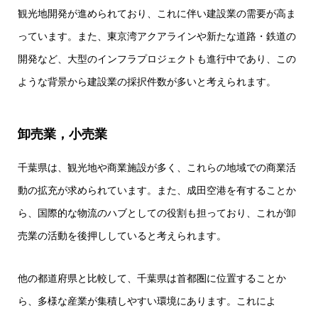
観光地開発が進められており、これに伴い建設業の需要が高ま
っています。また、東京湾アクアラインや新たな道路・鉄道の
開発など、大型のインフラプロジェクトも進行中であり、この
ような背景から建設業の採択件数が多いと考えられます。
卸売業，小売業
千葉県は、観光地や商業施設が多く、これらの地域での商業活
動の拡充が求められています。また、成田空港を有することか
ら、国際的な物流のハブとしての役割も担っており、これが卸
売業の活動を後押ししていると考えられます。
他の都道府県と比較して、千葉県は首都圏に位置することか
ら、多様な産業が集積しやすい環境にあります。これによ