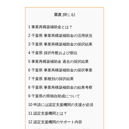
目次
[
閉じる
]
1
事業再構築補助金とは？
2
千葉県 事業再構築補助金の活用状況
3
千葉県 事業再構築補助金の採択結果
4
千葉県 採択件数および順位
5
事業再構築補助金 過去の採択結果
6
千葉県 事業再構築補助金の採択事業
7
千葉県 業種別の採択結果
8
千葉県 事業再構築補助金の結果考察
9
千葉県の県独自助成について
10
申請には認定支援機関の支援が必須
11
認定支援機関とは？
12
認定支援機関のサポート内容