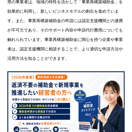
県の事業者は、地域の特性を活かして「事業再構築補助金」を
効果的に利用し、新しいビジネスモデルの創出を進めていま
す。また、事業再構築補助金の申請には認定支援機関との連携
が不可欠であり、そのサポート内容や申請代行費用についても
触れられています。事業再構築補助金に関心を持つ企業や事業
者は、認定支援機関に相談することで、より適切な申請方法や
活用方法を知ることができます。