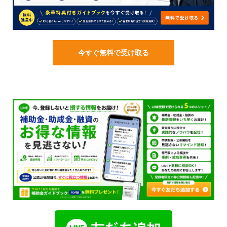
今すぐ無料で受け取る