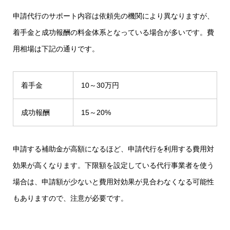
申請代行のサポート内容は依頼先の機関により異なりますが、
着手金と成功報酬の料金体系となっている場合が多いです。費
用相場は下記の通りです。
着手金
10～30万円
成功報酬
15～20%
申請する補助金が高額になるほど、申請代行を利用する費用対
効果が高くなります。下限額を設定している代行事業者を使う
場合は、申請額が少ないと費用対効果が見合わなくなる可能性
もありますので、注意が必要です。