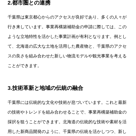
2.都市圏との連携
千葉県は東京都心からのアクセスが良好であり、多くの人々が
行き来しています。事業再構築補助金の申請に際しては、この
ような立地特性を活かした事業計画が有利となります。例とし
て、北海道の広大な土地を活用した農産物と、千葉県のアクセ
スの良さを組み合わせた新しい物流モデルや観光事業を考える
ことができます。
3.技術革新と地域の伝統の融合
千葉県には伝統的な文化や技術が息づいています。これと最新
の技術やトレンドを組み合わせることで、事業再構築補助金の
採択を狙うことができます。北海道の伝統的な技術や素材を活
用した新商品開発のように、千葉県の伝統を活かしつつ、新し