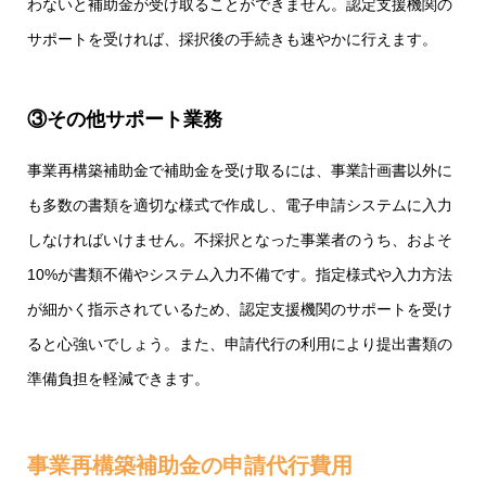
わないと補助金が受け取ることができません。認定支援機関の
サポートを受ければ、採択後の手続きも速やかに行えます。
③その他サポート業務
事業再構築補助金で補助金を受け取るには、事業計画書以外に
も多数の書類を適切な様式で作成し、電子申請システムに入力
しなければいけません。不採択となった事業者のうち、およそ
10%が書類不備やシステム入力不備です。指定様式や入力方法
が細かく指示されているため、認定支援機関のサポートを受け
ると心強いでしょう。また、申請代行の利用により提出書類の
準備負担を軽減できます。
事業再構築補助金の申請代行費用