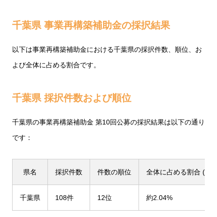
千葉県 事業再構築補助金の採択結果
以下は事業再構築補助金における千葉県の採択件数、順位、お
よび全体に占める割合です。
千葉県 採択件数および順位
千葉県の事業再構築補助金 第10回公募の採択結果は以下の通り
です：
県名
採択件数
件数の順位
全体に占める割合 (%)
千葉県
108件
12位
約2.04%