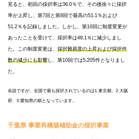
見ると、初回の採択率は36.0％で、その後徐々に採択
率が上昇し、第7回と第8回で最高の51.1％および
51.2％を記録しました。しかし、第10回に制度変更が
あったことを受けて、採択率は48.1％に減少しまし
た。この制度変更は、
採択難易度の上昇および採択件
数の減少にも影響
し、第10回では5,205件となりまし
た。
余談ですが、全国で最も採択されているのは1.東京都、2.大阪
府、3.愛知県の順となっています。
千葉県 事業再構築補助金の採択事業