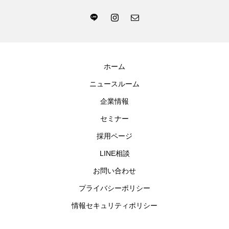
ホーム
ニュースルーム
企業情報
セミナー
採用ページ
LINE相談
お問い合わせ
プライバシーポリシー
情報セキュリティポリシー