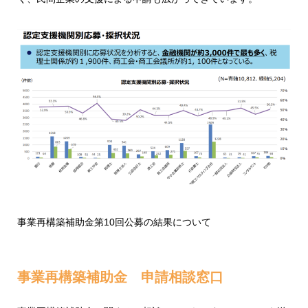
事業再構築補助金第10回公募の結果について
事業再構築補助金 申請相談窓口