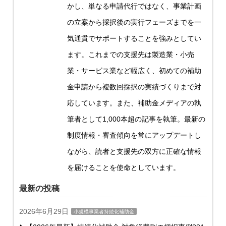
かし、単なる申請代行ではなく、事業計画
の立案から採択後の実行フェーズまでを一
気通貫でサポートすることを強みとしてい
ます。これまでの支援先は製造業・小売
業・サービス業など幅広く、初めての補助
金申請から複数回採択の実績づくりまで対
応しています。また、補助金メディアの執
筆者として1,000本超の記事を執筆。最新の
制度情報・審査傾向を常にアップデートし
ながら、読者と支援先の双方に正確な情報
を届けることを使命としています。
最新の投稿
2026年6月29日
小規模事業者持続化補助金