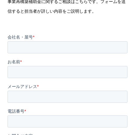
事業再構築補助金に関するご相談はこちらです。フォームを送
信すると担当者が詳しい内容をご説明します。