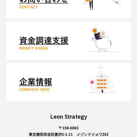
Leon Strategy
〒158-0083
東京都世田谷区奥沢5-1-11 メゾンドジョワ202