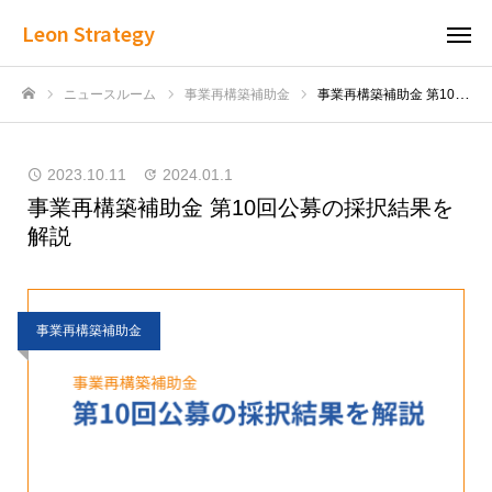
Leon Strategy
ニュースルーム
事業再構築補助金
事業再構築補助金 第10回公募の採択結果を解説
ホーム
2023.10.11
2024.01.1
事業再構築補助金 第10回公募の採択結果を
解説
事業再構築補助金