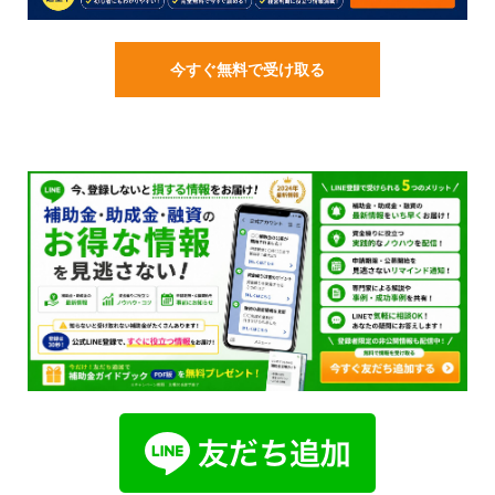
今すぐ無料で受け取る