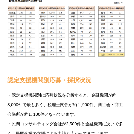
認定支援機関別応募・採択状況
・認定支援機関別に応募状況を分析すると、金融機関が約
3,000件で最も多く、税理士関係が約１,900件、商工会・商工
会議所が約1, 100件となっています。
・民間コンサルティング会社が2,509件と金融機関に次いで多
く、民間企業の支援による申請も広がってきています。