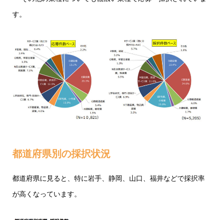
す。
都道府県別の採択状況
都道府県に見ると、特に岩手、静岡、山口、福井などで採択率
が高くなっています。