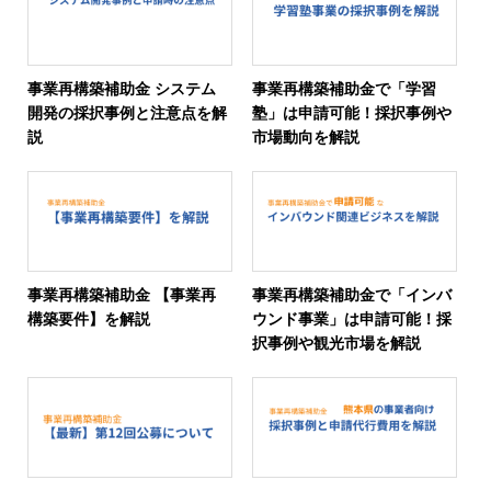
事業再構築補助金 システム
事業再構築補助金で「学習
開発の採択事例と注意点を解
塾」は申請可能！採択事例や
説
市場動向を解説
事業再構築補助金 【事業再
事業再構築補助金で「インバ
構築要件】を解説
ウンド事業」は申請可能！採
択事例や観光市場を解説