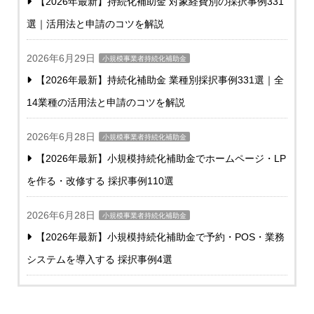
【2026年最新】持続化補助金 対象経費別の採択事例331
選｜活用法と申請のコツを解説
2026年6月29日
小規模事業者持続化補助金
【2026年最新】持続化補助金 業種別採択事例331選｜全
14業種の活用法と申請のコツを解説
2026年6月28日
小規模事業者持続化補助金
【2026年最新】小規模持続化補助金でホームページ・LP
を作る・改修する 採択事例110選
2026年6月28日
小規模事業者持続化補助金
【2026年最新】小規模持続化補助金で予約・POS・業務
システムを導入する 採択事例4選