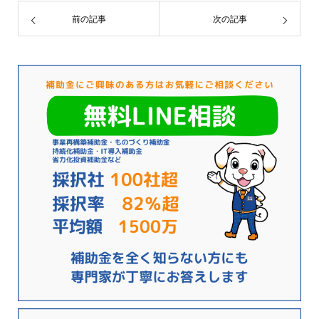
前の記事
次の記事