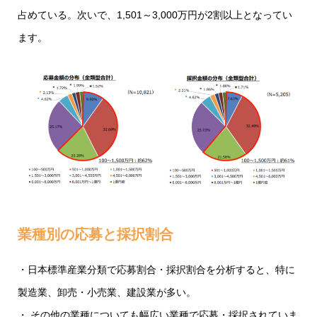
占めている。次いで、1,501～3,000万円が2割以上となってい
ます。
業種別の応募と採択割合
・日本標準産業分類で応募割合・採択割合を分析すると、特に
製造業、卸売・小売業、建設業が多い。
・ その他の業種についても幅広い業種で応募・採択されていま