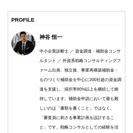
PROFILE
神谷 恒一
中小企業診断士 ／ 資金調達・補助金コンサ
ルタント ／ 外資系戦略コンサルティングフ
ァーム出身。独立後、事業再構築補助金・
ものづくり補助金を中心に200社超の資金調
達を支援し、採択率80%以上を継続して維
持しています。補助金申請において最も難
しいのは「書類を書くこと」ではなく、
「審査員に刺さる事業計画を設計するこ
と」です。戦略コンサルとしての経験を活