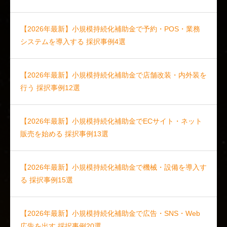
【2026年最新】小規模持続化補助金で予約・POS・業務
システムを導入する 採択事例4選
【2026年最新】小規模持続化補助金で店舗改装・内外装を
行う 採択事例12選
【2026年最新】小規模持続化補助金でECサイト・ネット
販売を始める 採択事例13選
【2026年最新】小規模持続化補助金で機械・設備を導入す
る 採択事例15選
【2026年最新】小規模持続化補助金で広告・SNS・Web
広告を出す 採択事例20選