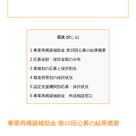
目次
[
閉じる
]
1
事業再構築補助金 第10回公募の結果概要
2
応募金額・採択金額の分布
3
業種別の応募と採択割合
4
都道府県別の採択状況
5
認定支援機関別応募・採択状況
6
事業再構築補助金 申請相談窓口
事業再構築補助金 第10回公募の結果概要