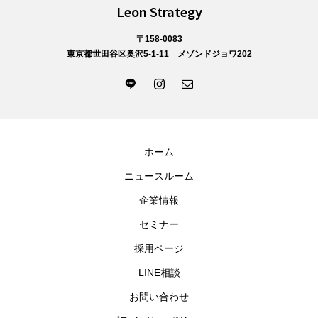
Leon Strategy
〒158-0083
東京都世田谷区奥沢5-1-11 メゾンドジョワ202
ホーム
ニュースルーム
企業情報
セミナー
採用ページ
LINE相談
お問い合わせ