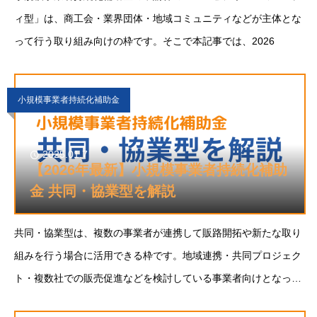
ィ型」は、商工会・業界団体・地域コミュニティなどが主体とな
って行う取り組み向けの枠です。そこで本記事では、2026
小規模事業者持続化補助金
2025.01.7
【2026年最新】小規模事業者持続化補助
金 共同・協業型を解説
共同・協業型は、複数の事業者が連携して販路開拓や新たな取り
組みを行う場合に活用できる枠です。地域連携・共同プロジェク
ト・複数社での販売促進などを検討している事業者向けとなって
います