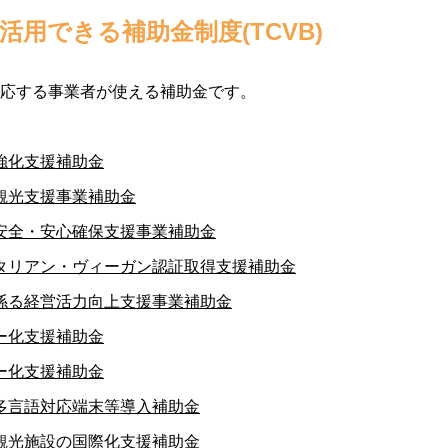
用できる補助金制度(TCVB)
応する事業者が使える補助金です。
強化支援補助金
観光支援事業補助金
安全・安心確保支援事業補助金
タリアン・ヴィーガン認証取得支援補助金
係る経営活力向上支援事業補助金
ー化支援補助金
ー化支援補助金
多言語対応端末等導入補助金
観光施設の国際化支援補助金