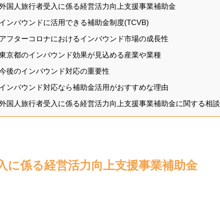
外国人旅行者受入に係る経営活力向上支援事業補助金
インバウンドに活用できる補助金制度(TCVB)
アフターコロナにおけるインバウンド市場の成長性
東京都のインバウンド効果が見込める産業や業種
今後のインバウンド対応の重要性
インバウンド対応なら補助金活用がおすすめな理由
外国人旅行者受入に係る経営活力向上支援事業補助金に関する相談
入に係る経営活力向上支援事業補助金