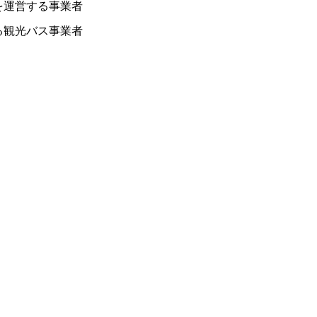
を運営する事業者
る観光バス事業者