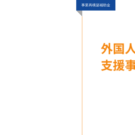
事業再構築補助金