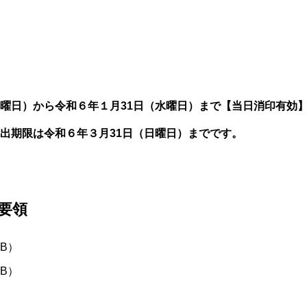
曜日）から令和６年１月31日（水曜日）まで【当日消印有効
出期限は令和６年３月31日（日曜日）までです。
集要領
KB）
KB）