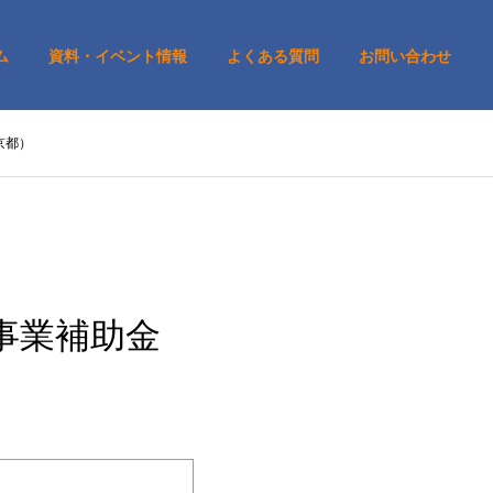
ム
資料・イベント情報
よくある質問
お問い合わせ
京都）
事業補助金