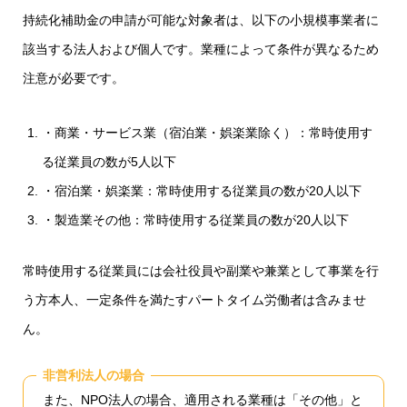
持続化補助金の申請が可能な対象者は、以下の小規模事業者に
該当する法人および個人です。業種によって条件が異なるため
注意が必要です。
・商業・サービス業（宿泊業・娯楽業除く）：常時使用す
る従業員の数が5人以下
・宿泊業・娯楽業：常時使用する従業員の数が20人以下
・製造業その他：常時使用する従業員の数が20人以下
常時使用する従業員には会社役員や副業や兼業として事業を行
う方本人、一定条件を満たすパートタイム労働者は含みませ
ん。
非営利法人の場合
また、NPO法人の場合、適用される業種は「その他」と