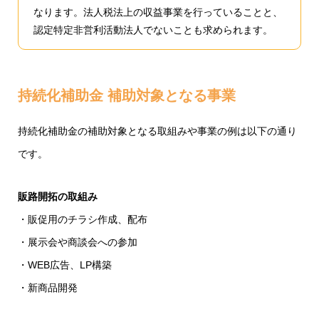
なります。法人税法上の収益事業を行っていることと、
認定特定非営利活動法人でないことも求められます。
持続化補助金 補助対象となる事業
持続化補助金の補助対象となる取組みや事業の例は以下の通り
です。
販路開拓の取組み
・販促用のチラシ作成、配布
・展示会や商談会への参加
・WEB広告、LP構築
・新商品開発