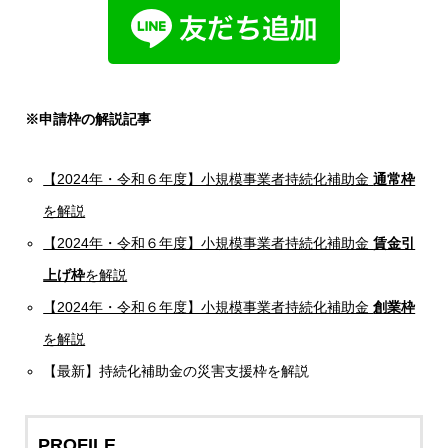
※申請枠の解説記事
【2024年・令和６年度】小規模事業者持続化補助金
通常枠
を解説
【2024年・令和６年度】小規模事業者持続化補助金
賃金引
上げ枠
を解説
【2024年・令和６年度】小規模事業者持続化補助金
創業枠
を解説
【最新】持続化補助金の災害支援枠を解説
PROFILE