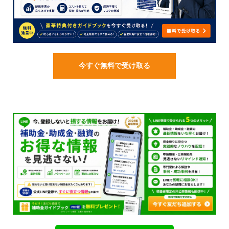
今すぐ無料で受け取る