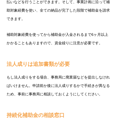
払いなどを行うことができます。そして、事業計画に沿って補
助対象経費を使い、全ての納品が完了した段階で補助金を請求
できます。
補助対象経費を使ってから補助金が入金されるまで6ヶ月以上
かかることもありますので、資金繰りに注意が必要です。
法人成りは追加書類が必要
もし法人成りをする場合、事務局に廃業届などを提出しなけれ
ばいけません。申請前か後に法人成りするかで手続きが異なる
ため、事前に事務局に相談しておくようにしてください。
持続化補助金の相談窓口