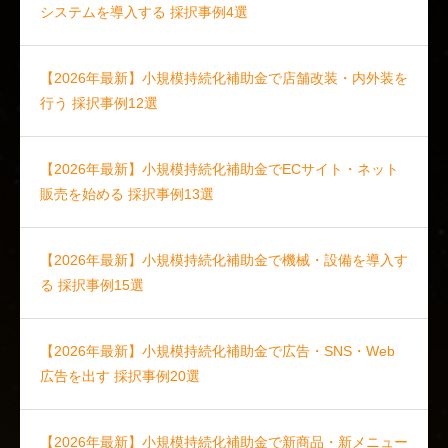
システムを導入する 採択事例4選
【2026年最新】小規模持続化補助金で店舗改装・内外装を
行う 採択事例12選
【2026年最新】小規模持続化補助金でECサイト・ネット
販売を始める 採択事例13選
【2026年最新】小規模持続化補助金で機械・設備を導入す
る 採択事例15選
【2026年最新】小規模持続化補助金で広告・SNS・Web
広告を出す 採択事例20選
【2026年最新】小規模持続化補助金で新商品・新メニュー