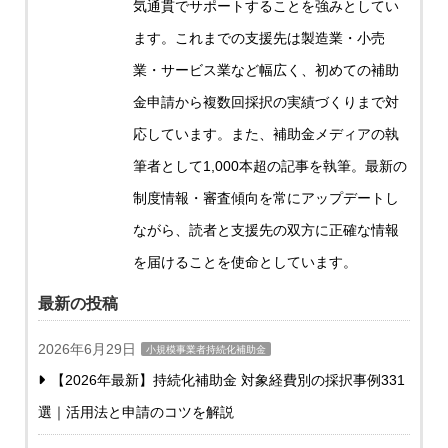
気通貫でサポートすることを強みとしてい
ます。これまでの支援先は製造業・小売
業・サービス業など幅広く、初めての補助
金申請から複数回採択の実績づくりまで対
応しています。また、補助金メディアの執
筆者として1,000本超の記事を執筆。最新の
制度情報・審査傾向を常にアップデートし
ながら、読者と支援先の双方に正確な情報
を届けることを使命としています。
最新の投稿
2026年6月29日
小規模事業者持続化補助金
【2026年最新】持続化補助金 対象経費別の採択事例331
選｜活用法と申請のコツを解説