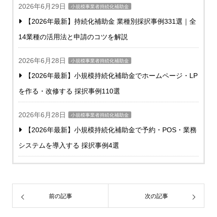
2026年6月29日
小規模事業者持続化補助金
【2026年最新】持続化補助金 業種別採択事例331選｜全
14業種の活用法と申請のコツを解説
2026年6月28日
小規模事業者持続化補助金
【2026年最新】小規模持続化補助金でホームページ・LP
を作る・改修する 採択事例110選
2026年6月28日
小規模事業者持続化補助金
【2026年最新】小規模持続化補助金で予約・POS・業務
システムを導入する 採択事例4選
前の記事
次の記事