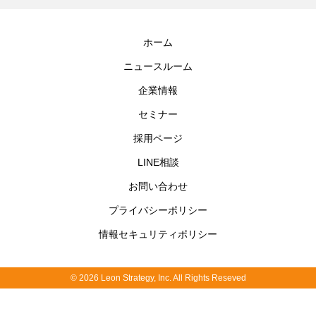
ホーム
ニュースルーム
企業情報
セミナー
採用ページ
LINE相談
お問い合わせ
プライバシーポリシー
情報セキュリティポリシー
© 2026 Leon Strategy, Inc. All Rights Reseved