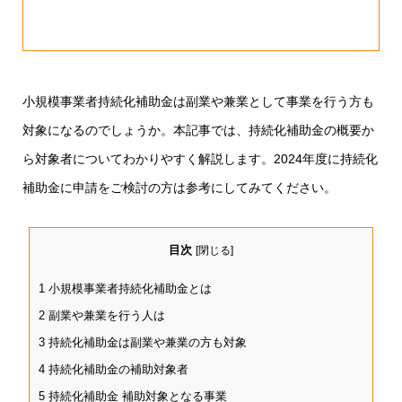
小規模事業者持続化補助金は副業や兼業として事業を行う方も
対象になるのでしょうか。本記事では、持続化補助金の概要か
ら対象者についてわかりやすく解説します。2024年度に持続化
補助金に申請をご検討の方は参考にしてみてください。
目次
[
閉じる
]
1
小規模事業者持続化補助金とは
2
副業や兼業を行う人は
3
持続化補助金は副業や兼業の方も対象
4
持続化補助金の補助対象者
5
持続化補助金 補助対象となる事業