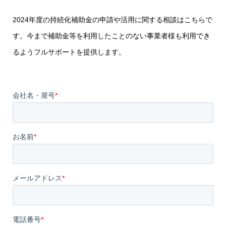
2024年度の持続化補助金の申請や活用に関する相談はこちらで
す。今まで補助金等を利用したことのない事業者様も利用でき
るようフルサポートを提供します。