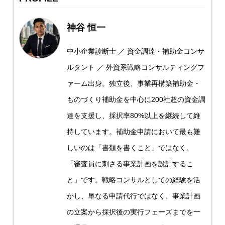
神谷 恒一
中小企業診断士 ／ 資金調達・補助金コンサ
ルタント ／ 外資系戦略コンサルティングフ
ァーム出身。独立後、事業再構築補助金・
ものづくり補助金を中心に200社超の資金調
達を支援し、採択率80%以上を継続して維
持しています。補助金申請において最も難
しいのは「書類を書くこと」ではなく、
「審査員に刺さる事業計画を設計するこ
と」です。戦略コンサルとしての経験を活
かし、単なる申請代行ではなく、事業計画
の立案から採択後の実行フェーズまでを一