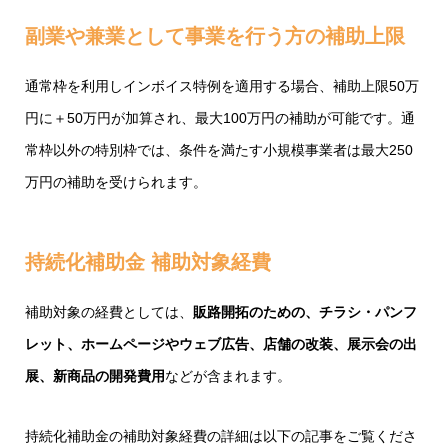
副業や兼業として事業を行う方の補助上限
通常枠を利用しインボイス特例を適用する場合、補助上限50万
円に＋50万円が加算され、最大100万円の補助が可能です。通
常枠以外の特別枠では、条件を満たす小規模事業者は最大250
万円の補助を受けられます。
持続化補助金 補助対象経費
補助対象の経費としては、
販路開拓のための、チラシ・パンフ
レット、ホームページやウェブ広告、店舗の改装、展示会の出
展、新商品の開発費用
などが含まれます。
持続化補助金の補助対象経費の詳細は以下の記事をご覧くださ