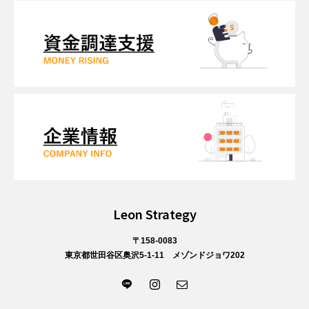
Leon Strategy
〒158-0083
東京都世田谷区奥沢5-1-11 メゾンドジョワ202