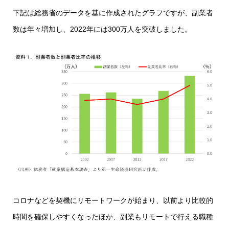
下記は総務省のデータを基に作成されたグラフですが、副業者
数は年々増加し、2022年には300万人を突破しました。
コロナなどを契機にリモートワークが始まり、以前より比較的
時間を確保しやすくなったほか、副業もリモートで行える職種