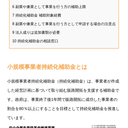
6
副業や兼業として事業を行う方の補助上限
7
持続化補助金 補助対象経費
8
副業や兼業として事業を行う方として申請する場合の注意点
9
法人成りは追加書類が必要
10
持続化補助金の相談窓口
小規模事業者持続化補助金とは
小規模事業者持続化補助金（持続化補助金）は、事業者が作成
した経営計画に基づいて取り組む販路開拓を支援する補助金で
す。政府は、事業終了後1年間で販路開拓に成功した事業者の
割合を80％以上にすることを目標として持続化補助金を推進し
ています。