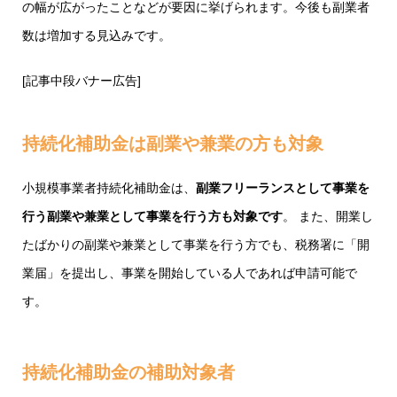
の幅が広がったことなどが要因に挙げられます。今後も副業者
数は増加する見込みです。
[記事中段バナー広告]
持続化補助金は副業や兼業の方も対象
小規模事業者持続化補助金は、
副業フリーランスとして事業を
行う副業や兼業として事業を行う方も対象です
。 また、開業し
たばかりの副業や兼業として事業を行う方でも、税務署に「開
業届」を提出し、事業を開始している人であれば申請可能で
す。
持続化補助金の補助対象者