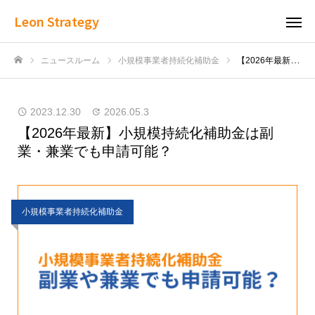
Leon Strategy
ニュースルーム
小規模事業者持続化補助金
【2026年最新】小規模持続化補助金は副業・兼業でも申請可能？
ホーム
2023.12.30
2026.05.3
【2026年最新】小規模持続化補助金は副
業・兼業でも申請可能？
小規模事業者持続化補助金