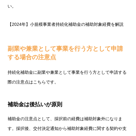
い。
【2024年】小規模事業者持続化補助金の補助対象経費を解説
副業や兼業として事業を行う方として申請
する場合の注意点
持続化補助金に副業や兼業として事業を行う方として申請する
際の注意点はこちらです。
補助金は後払いが原則
補助金の注意点として、採択前の経費は補助対象外になりま
す。採択後、交付決定通知から補助対象経費に関する契約や支