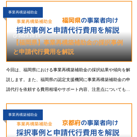
検討の方の参考になれば幸いです。事業再構築補
事業再構築補助金
2023.10.15
【福岡県】事業再構築補助金の採択事例
と申請代行費用を解説
今回は、福岡県における事業再構築補助金の採択結果や傾向を解
説します。また、福岡県の認定支援機関に事業再構築補助金の申
請代行を依頼する費用相場やサポート内容、注意点についても解
説します。福岡県で事業再構築補助金に申請することをご検討の
方の参考になれば幸いです。事業再構築補助金と
事業再構築補助金