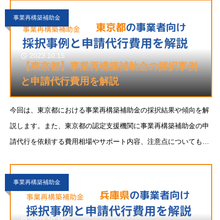
方の参考になれば幸いです。事業再構築補助金と
事業再構築補助金
2023.10.15
【東京都】事業再構築補助金の採択事例
と申請代行費用を解説
今回は、東京都における事業再構築補助金の採択結果や傾向を解
説します。また、東京都の認定支援機関に事業再構築補助金の申
請代行を依頼する費用相場やサポート内容、注意点についても解
説します。東京都で事業再構築補助金に申請することをご検討の
方の参考になれば幸いです。事業再構築補助金と
事業再構築補助金