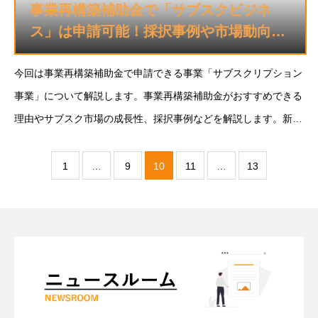
事業再構築補助金で「サブスクビジネ
ス」は申請可能！採択事例や市場動向を
解説
今回は事業再構築補助金で申請できる事業「サブスクリプション
事業」について解説します。事業再構築補助金がおすすめできる
理由やサブスク市場の成長性、採択事例などを解説します。新規
事業に「サブスクリプション事業」をご検討の方のご参考になれ
ば幸いです。サブスクリプション業界とは
1
…
9
10
11
…
13