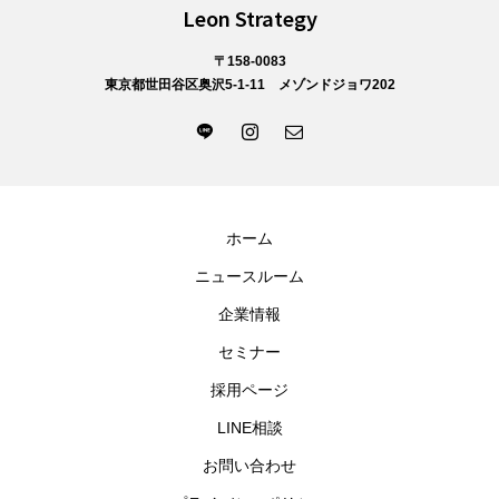
Leon Strategy
〒158-0083
東京都世田谷区奥沢5-1-11 メゾンドジョワ202
ホーム
ニュースルーム
企業情報
セミナー
採用ページ
LINE相談
お問い合わせ