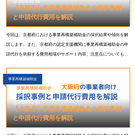
2023.10.15
【京都府】事業再構築補助金の採択事例
と申請代行費用を解説
今回は、京都府における事業再構築補助金の採択結果や傾向を解
説します。また、京都府の認定支援機関に事業再構築補助金の申
請代行を依頼する費用相場やサポート内容、注意点についても解
説します。京都府で事業再構築補助金に申請することをご検討の
方の参考になれば幸いです。事業再構築補助金と
事業再構築補助金
2023.10.15
【大阪府】事業再構築補助金の採択事例
と申請代行費用を解説