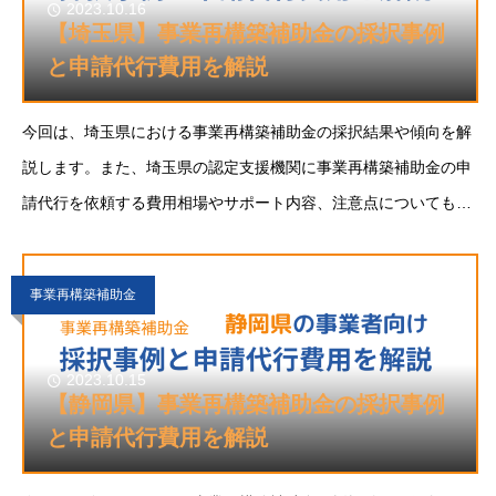
2023.10.16
【埼玉県】事業再構築補助金の採択事例
と申請代行費用を解説
今回は、埼玉県における事業再構築補助金の採択結果や傾向を解
説します。また、埼玉県の認定支援機関に事業再構築補助金の申
請代行を依頼する費用相場やサポート内容、注意点についても解
説します。埼玉県で事業再構築補助金に申請することをご検討の
方の参考になれば幸いです。事業再構築補助金と
事業再構築補助金
2023.10.15
【静岡県】事業再構築補助金の採択事例
と申請代行費用を解説