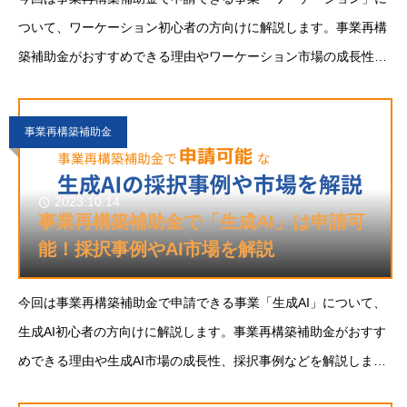
ついて、ワーケーション初心者の方向けに解説します。事業再構
築補助金がおすすめできる理由やワーケーション市場の成長性、
採択事例などを解説します。新規事業に「ワーケーション」をご
検討の方のご参考になれば幸いです。ワーケーシ
事業再構築補助金
2023.10.14
事業再構築補助金で「生成AI」は申請可
能！採択事例やAI市場を解説
今回は事業再構築補助金で申請できる事業「生成AI」について、
生成AI初心者の方向けに解説します。事業再構築補助金がおすす
めできる理由や生成AI市場の成長性、採択事例などを解説しま
す。新規事業に「生成AI」をご検討の方のご参考になれば幸いで