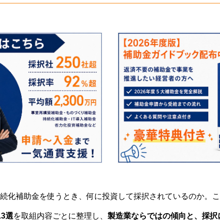
続化補助金を使うとき、何に投資して採択されているのか。こ
3選
を取組内容ごとに整理し、
製造業ならではの傾向と、採択