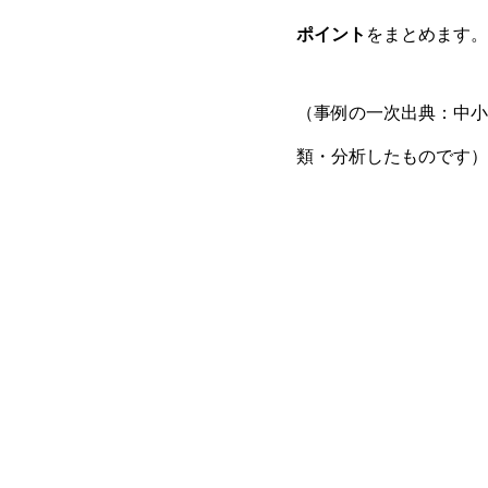
ポイント
をまとめます。
（事例の一次出典：中小
類・分析したものです）