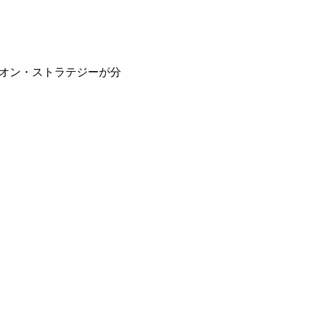
レオン・ストラテジーが分