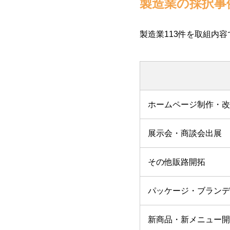
製造業の採択事
製造業113件を取組内
ホームページ制作・改
展示会・商談会出展
その他販路開拓
パッケージ・ブランデ
新商品・新メニュー開