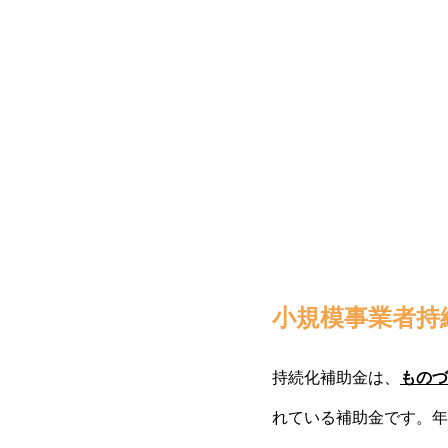
小規模事業者持
持続化補助金は、
ものづ
れている補助金です。年