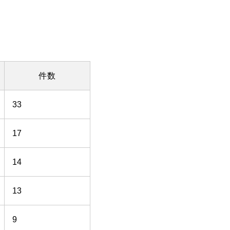
件数
33
17
14
13
9