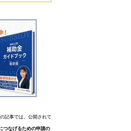
の記事では、公開されて
につなげるための申請の