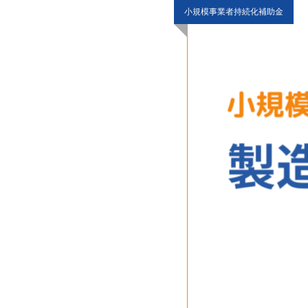
小規模事業者持続化補助金