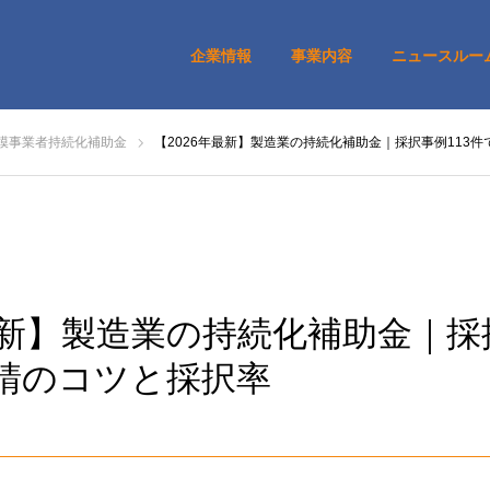
企業情報
事業内容
ニュースルー
模事業者持続化補助金
【2026年最新】製造業の持続化補助金｜採択事例113
最新】製造業の持続化補助金｜採
請のコツと採択率