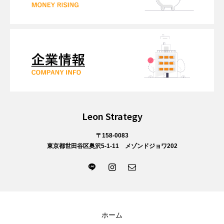
Leon Strategy
〒158-0083
東京都世田谷区奥沢5-1-11 メゾンドジョワ202
ホーム