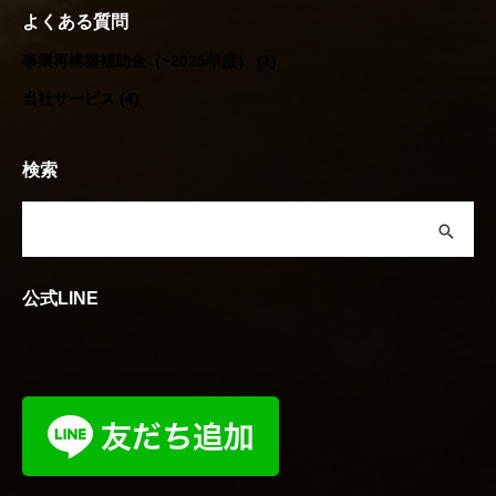
よくある質問
事業再構築補助金（~2025年度）
(1)
当社サービス
(4)
検索
公式LINE