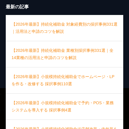
最新の記事
【2026年最新】持続化補助金 対象経費別の採択事例331選
｜活用法と申請のコツを解説
【2026年最新】持続化補助金 業種別採択事例331選｜全
14業種の活用法と申請のコツを解説
【2026年最新】小規模持続化補助金でホームページ・LP
を作る・改修する 採択事例110選
【2026年最新】小規模持続化補助金で予約・POS・業務
システムを導入する 採択事例4選