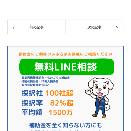
前の記事
次の記事