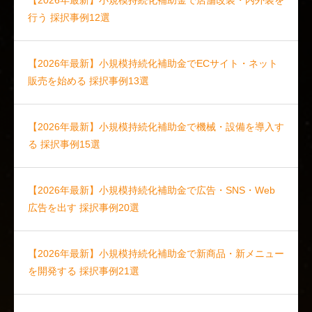
【2026年最新】小規模持続化補助金で店舗改装・内外装を
行う 採択事例12選
【2026年最新】小規模持続化補助金でECサイト・ネット
販売を始める 採択事例13選
【2026年最新】小規模持続化補助金で機械・設備を導入す
る 採択事例15選
【2026年最新】小規模持続化補助金で広告・SNS・Web
広告を出す 採択事例20選
【2026年最新】小規模持続化補助金で新商品・新メニュー
を開発する 採択事例21選