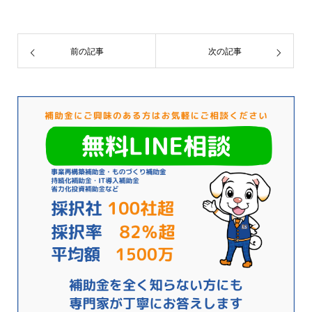
前の記事
次の記事