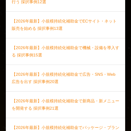
行う 採択事例12選
【2026年最新】小規模持続化補助金でECサイト・ネット
販売を始める 採択事例13選
【2026年最新】小規模持続化補助金で機械・設備を導入す
る 採択事例15選
【2026年最新】小規模持続化補助金で広告・SNS・Web
広告を出す 採択事例20選
【2026年最新】小規模持続化補助金で新商品・新メニュー
を開発する 採択事例21選
【2026年最新】小規模持続化補助金でパッケージ・ブラン