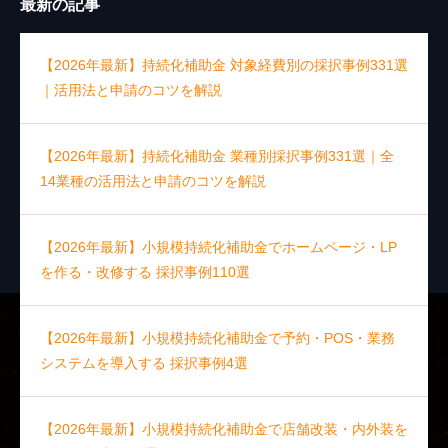
最新の記事
【2026年最新】持続化補助金 対象経費別の採択事例331選
｜活用法と申請のコツを解説
【2026年最新】持続化補助金 業種別採択事例331選｜全
14業種の活用法と申請のコツを解説
【2026年最新】小規模持続化補助金でホームページ・LP
を作る・改修する 採択事例110選
【2026年最新】小規模持続化補助金で予約・POS・業務
システムを導入する 採択事例4選
【2026年最新】小規模持続化補助金で店舗改装・内外装を