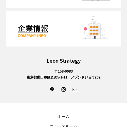
Leon Strategy
〒158-0083
東京都世田谷区奥沢5-1-11 メゾンドジョワ202
ホーム
ニュースルーム