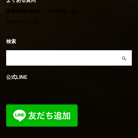
よくある質問
事業再構築補助金（~2025年度）
(1)
当社サービス
(4)
検索
公式LINE