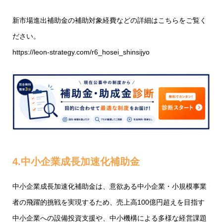
新市場進出補助金の補助対象経費などの詳細はこちらをご覧く
ださい。
https://leon-strategy.com/r6_hosei_shinsijyo
4.中小企業成長加速化補助金
中小企業成長加速化補助金は、意欲ある中小企業・小規模事業
者の飛躍的挑戦を実現するため、売上高100億円超えを目指す
中小企業への設備投資支援や、中小機構による多様な経営課題