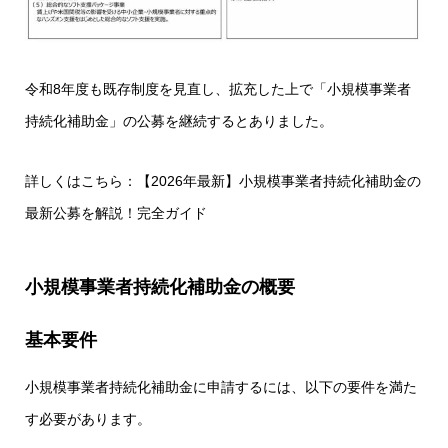
令和8年度も既存制度を見直し、拡充した上で「
小規模事業者
持続化補助金
」の公募を継続するとありました。
詳しくはこちら：【2026年最新】小規模事業者持続化補助金の
最新公募を解説！完全ガイド
小規模事業者持続化補助金の概要
基本要件
小規模事業者持続化補助金に申請するには、以下の要件を満た
す必要があります。