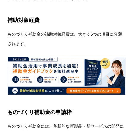
補助対象経費
ものづくり補助金の補助対象経費は、大きく5つの項目に分類
されます。
ものづくり補助金の申請枠
ものづくり補助金には、革新的な新製品・新サービスの開発に