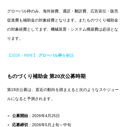
グローバル枠のみ、海外旅費、通訳・翻訳費、広告宣伝・販売
促進費も補助金の対象経費となります。またものづくり補助金
の対象経費としてまず、機械装置・システム構築費は必須とな
ります。
【2026・R8年】
グローバル枠
を解説
ものづくり補助金 第20次公募時期
第19次公募は、直近の動向を踏まえると次のようなスケジュー
ルになると予測されます。
公募開始
：2026年4月25日
応募締切
：2026年5月上旬～中旬