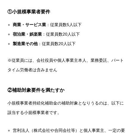
①小規模事業者要件
商業・サービス業
：従業員数5人以下
宿泊業・娯楽業
：従業員数20人以下
製造業その他
：従業員数20人以下
※従業員には、会社役員や個人事業主本人、業務委託、パート
タイム労働者は含みません
②補助対象要件を満たすか
小規模事業者持続化補助金の補助対象となりうるのは、以下に
該当する小規模事業者です。
営利法人（株式会社や合同会社等）と個人事業主、一定の要