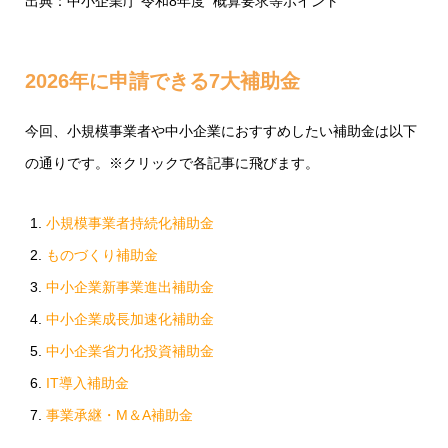
出典：
中小企業庁 令和8年度 概算要求等ポイント
2026年に申請できる7大補助金
今回、小規模事業者や中小企業におすすめしたい補助金は以下
の通りです。※クリックで各記事に飛びます。
小規模事業者持続化補助金
ものづくり補助金
中小企業新事業進出補助金
中小企業成長加速化補助金
中小企業省力化投資補助金
IT導入補助金
事業承継・M＆A補助金