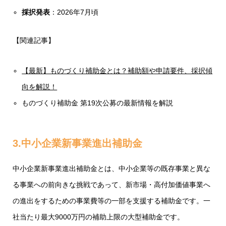
採択発表
：2026年7月頃
【関連記事】
【最新】ものづくり補助金とは？補助額や申請要件、採択傾
向を解説！
ものづくり補助金 第19次公募の最新情報を解説
3.中小企業新事業進出補助金
中小企業新事業進出補助金とは、中小企業等の既存事業と異な
る事業への前向きな挑戦であって、新市場・高付加価値事業へ
の進出をするための事業費等の一部を支援する補助金です。一
社当たり最大9000万円の補助上限の大型補助金です。