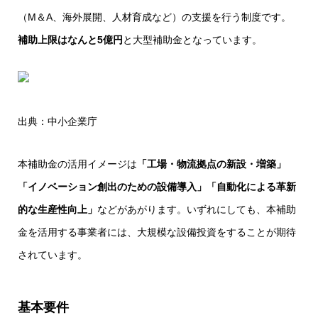
（M＆A、海外展開、人材育成など）の支援を行う制度です。
補助上限はなんと5億円
と大型補助金となっています。
出典：中小企業庁
本補助金の活用イメージは
「工場・物流拠点の新設・増築」
「イノベーション創出のための設備導入」「自動化による革新
的な生産性向上」
などがあがります。いずれにしても、本補助
金を活用する事業者には、大規模な設備投資をすることが期待
されています。
基本要件