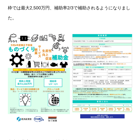
枠では最大2,500万円、補助率2/3で補助されるようになりまし
た。