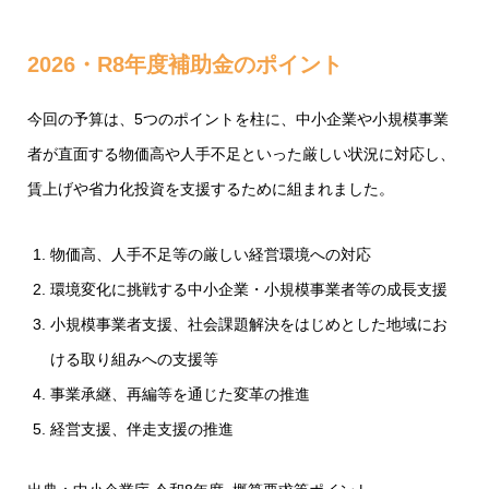
2026・R8年度補助金のポイント
今回の予算は、5つのポイントを柱に、中小企業や小規模事業
者が直面する物価高や人手不足といった厳しい状況に対応し、
賃上げや省力化投資を支援するために組まれました。
物価高、人手不足等の厳しい経営環境への対応
環境変化に挑戦する中小企業・小規模事業者等の成長支援
小規模事業者支援、社会課題解決をはじめとした地域にお
ける取り組みへの支援等
事業承継、再編等を通じた変革の推進
経営支援、伴走支援の推進