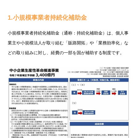
1.小規模事業者持続化補助金
小規模事業者持続化補助金（通称：持続化補助金）は、個人事
業主や小規模法人が取り組む「販路開拓」や「業務効率化」な
どの取り組みに対し、経費の一部を国が補助する制度です。