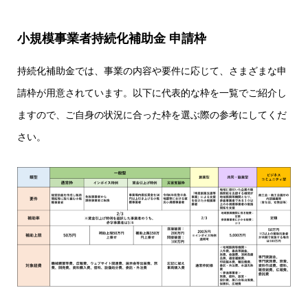
小規模事業者持続化補助金 申請枠
持続化補助金では、事業の内容や要件に応じて、さまざまな申
請枠が用意されています。以下に代表的な枠を一覧でご紹介し
ますので、ご自身の状況に合った枠を選ぶ際の参考にしてくだ
さい。