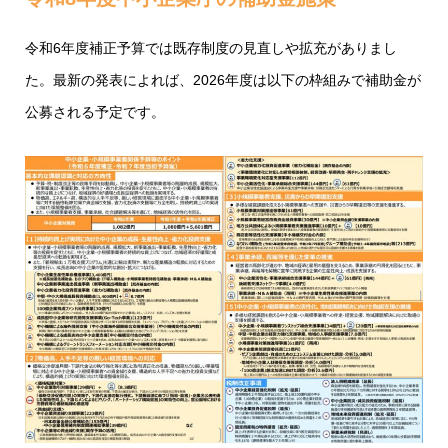
令和6年度補正予算では既存制度の見直しや拡充がありまし
た。最新の発表によれば、2026年度は以下の枠組みで補助金が
公募される予定です。