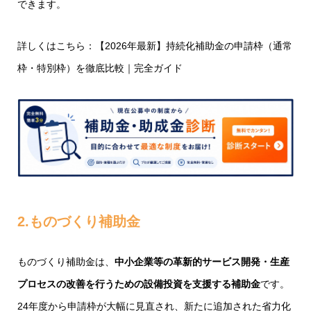
できます。
詳しくはこちら：
【2026年最新】持続化補助金の申請枠（通常
枠・特別枠）を徹底比較｜完全ガイド
2.ものづくり補助金
ものづくり補助金は、
中小企業等の革新的サービス開発・生産
プロセスの改善を行うための設備投資を支援する補助金
です。
24年度から申請枠が大幅に見直され、新たに追加された省力化