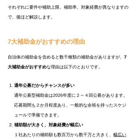
それぞれに要件や補助上限、補助率、対象経費が異なりますの
で、後ほど解説します。
7大補助金がおすすめの理由
自治体の補助金を含めると数千種類の補助金がありますが、
7
大補助金がおすすめ
な理由は以下のとおりです。
通年公募だからチャンスが多い
通年公募型補助金は2026年度に２～４回公募があります。
応募期間も２か月程度あり、一般的な余裕を持ったスケジ
ュールで準備できます。
補助額が大きく、対象経費が幅広い
１社あたりの補助額も数百万から数千万と大きく、
幅広い