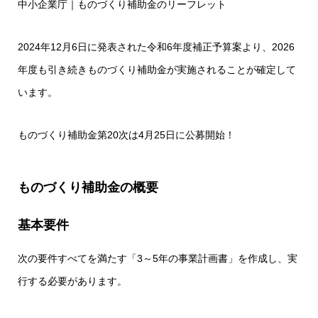
中小企業庁｜ものづくり補助金のリーフレット
2024年12月6日に発表された令和6年度補正予算案より、2026
年度も引き続きものづくり補助金が実施されることが確定して
います。
ものづくり補助金第20次は4月25日に公募開始！
ものづくり補助金の概要
基本要件
次の要件すべてを満たす「3～5年の事業計画書」を作成し、実
行する必要があります。