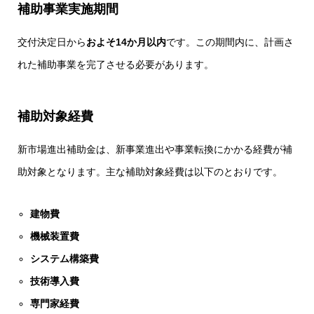
補助事業実施期間
交付決定日から
およそ14か月以内
です。この期間内に、計画さ
れた補助事業を完了させる必要があります。
補助対象経費
新市場進出補助金は、新事業進出や事業転換にかかる経費が補
助対象となります。主な補助対象経費は以下のとおりです。
建物費
機械装置費
システム構築費
技術導入費
専門家経費