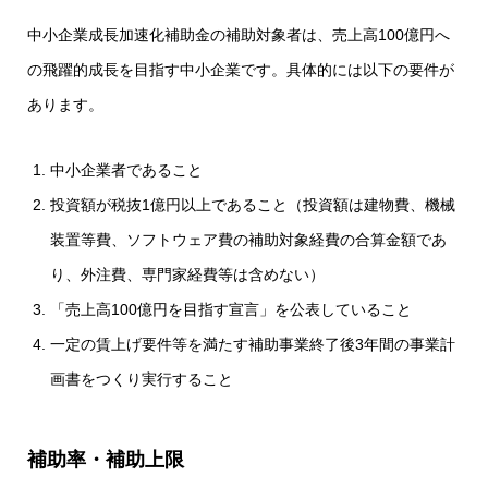
中小企業成長加速化補助金の補助対象者は、売上高100億円へ
の飛躍的成長を目指す中小企業です。具体的には以下の要件が
あります。
中小企業者であること
投資額が税抜1億円以上であること（投資額は建物費、機械
装置等費、ソフトウェア費の補助対象経費の合算金額であ
り、外注費、専門家経費等は含めない）
「売上高100億円を目指す宣言」を公表していること
一定の賃上げ要件等を満たす補助事業終了後3年間の事業計
画書をつくり実行すること
補助率・補助上限