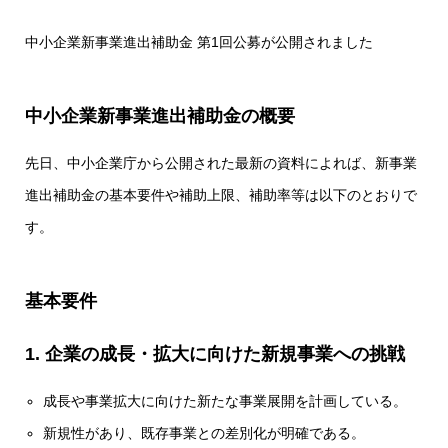
中小企業新事業進出補助金 第1回公募が公開されました
中小企業新事業進出補助金の概要
先日、中小企業庁から公開された最新の資料によれば、新事業
進出補助金の基本要件や補助上限、補助率等は以下のとおりで
す。
基本要件
1. 企業の成長・拡大に向けた新規事業への挑戦
成長や事業拡大に向けた新たな事業展開を計画している。
新規性があり、既存事業との差別化が明確である。